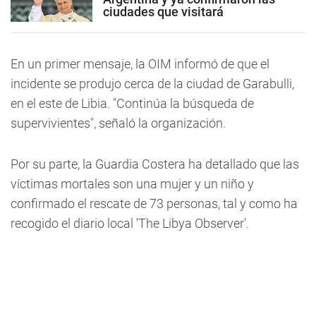
ciudades que visitará
En un primer mensaje, la OIM informó de que el
incidente se produjo cerca de la ciudad de Garabulli,
en el este de Libia. "Continúa la búsqueda de
supervivientes", señaló la organización.
Por su parte, la Guardia Costera ha detallado que las
víctimas mortales son una mujer y un niño y
confirmado el rescate de 73 personas, tal y como ha
recogido el diario local 'The Libya Observer'.