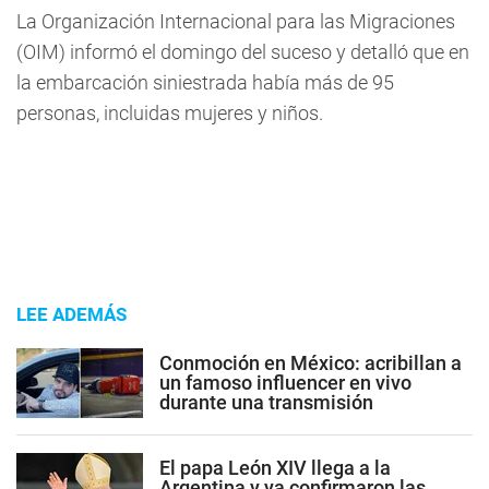
La Organización Internacional para las Migraciones
(OIM) informó el domingo del suceso y detalló que en
la embarcación siniestrada había más de 95
personas, incluidas mujeres y niños.
LEE ADEMÁS
Conmoción en México: acribillan a
un famoso influencer en vivo
durante una transmisión
El papa León XIV llega a la
Argentina y ya confirmaron las