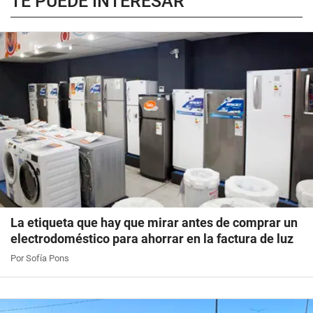
TE PUEDE INTERESAR
La etiqueta que hay que mirar antes de comprar un
electrodoméstico para ahorrar en la factura de luz
Por Sofía Pons