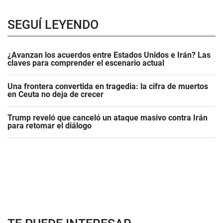
SEGUÍ LEYENDO
¿Avanzan los acuerdos entre Estados Unidos e Irán? Las
claves para comprender el escenario actual
Una frontera convertida en tragedia: la cifra de muertos
en Ceuta no deja de crecer
Trump reveló que canceló un ataque masivo contra Irán
para retomar el diálogo