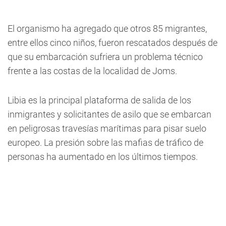
El organismo ha agregado que otros 85 migrantes,
entre ellos cinco niños, fueron rescatados después de
que su embarcación sufriera un problema técnico
frente a las costas de la localidad de Joms.
Libia es la principal plataforma de salida de los
inmigrantes y solicitantes de asilo que se embarcan
en peligrosas travesías marítimas para pisar suelo
europeo. La presión sobre las mafias de tráfico de
personas ha aumentado en los últimos tiempos.