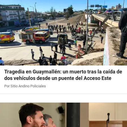
Tragedia en Guaymallén: un muerto tras la caída de
dos vehículos desde un puente del Acceso Este
Por Sitio Andino Policiales