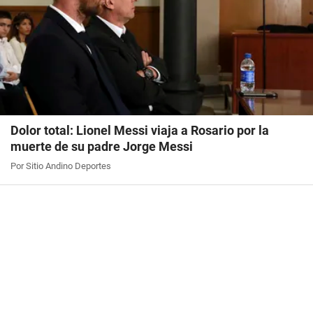
Dolor total: Lionel Messi viaja a Rosario por la
muerte de su padre Jorge Messi
Por Sitio Andino Deportes