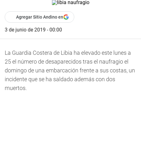
Agregar Sitio Andino en
3 de junio de 2019 - 00:00
La Guardia Costera de Libia ha elevado este lunes a
25 el número de desaparecidos tras el naufragio el
domingo de una embarcación frente a sus costas, un
incidente que se ha saldado además con dos
muertos.