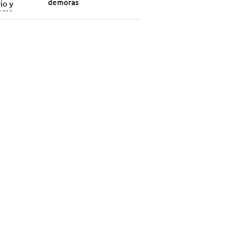
demoras