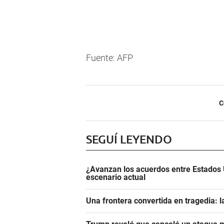
Fuente: AFP
C
SEGUÍ LEYENDO
¿Avanzan los acuerdos entre Estados 
escenario actual
Una frontera convertida en tragedia: l