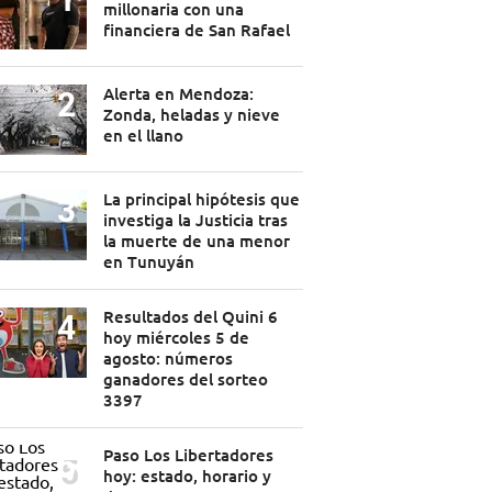
millonaria con una
financiera de San Rafael
Alerta en Mendoza:
Zonda, heladas y nieve
en el llano
La principal hipótesis que
investiga la Justicia tras
la muerte de una menor
en Tunuyán
Resultados del Quini 6
hoy miércoles 5 de
agosto: números
ganadores del sorteo
3397
Paso Los Libertadores
hoy: estado, horario y