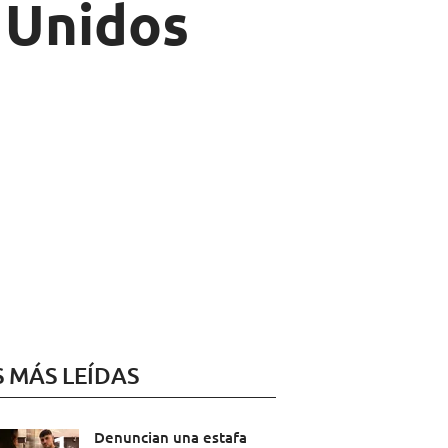
 Unidos
S MÁS LEÍDAS
Denuncian una estafa