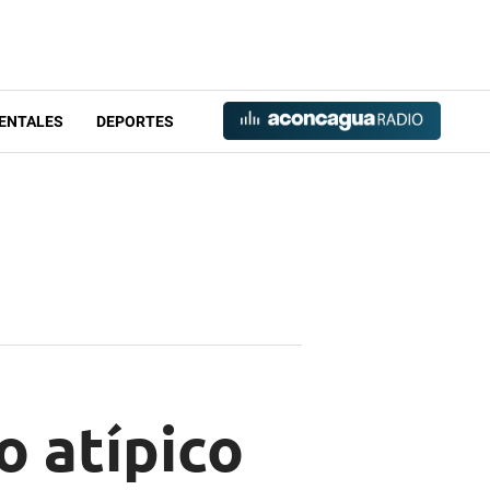
ENTALES
DEPORTES
o atípico