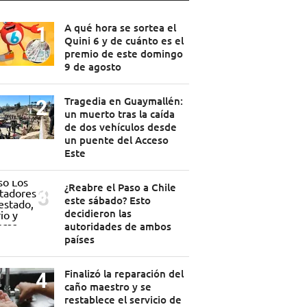
A qué hora se sortea el
Quini 6 y de cuánto es el
premio de este domingo
9 de agosto
Tragedia en Guaymallén:
un muerto tras la caída
de dos vehículos desde
un puente del Acceso
Este
¿Reabre el Paso a Chile
este sábado? Esto
decidieron las
autoridades de ambos
países
Finalizó la reparación del
caño maestro y se
restablece el servicio de