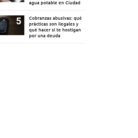
agua potable en Ciudad
Cobranzas abusivas: qué
prácticas son ilegales y
qué hacer si te hostigan
por una deuda