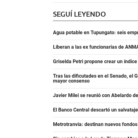
SEGUÍ LEYENDO
Agua potable en Tupungato: seis empr
Liberan a las ex funcionarias de ANM
Griselda Petri propone crear un índic
Tras las dificutades en el Senado, el 
mayor consenso
Javier Milei se reunió con Abelardo de
El Banco Central descartó un salvataj
Metrotranvía: destinan nuevos fondos 