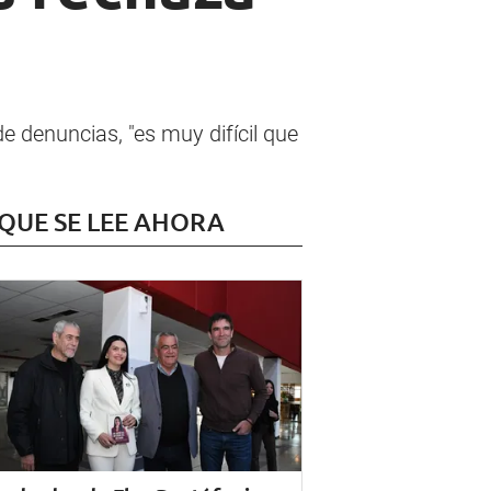
 denuncias, "es muy difícil que
 QUE SE LEE AHORA