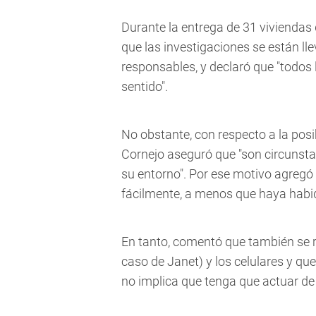
Durante la entrega de 31 viviendas
que las investigaciones se están ll
responsables, y declaró que "todos
sentido".
No obstante, con respecto a la posi
Cornejo aseguró que "son circunsta
su entorno". Por ese motivo agregó
fácilmente, a menos que haya habi
En tanto, comentó que también se re
caso de Janet) y los celulares y qu
no implica que tenga que actuar de