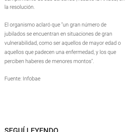
la resolución.
El organismo aclaró que "un gran número de
jubilados se encuentran en situaciones de gran
vulnerabilidad, como ser aquellos de mayor edad o
aquellos que padecen una enfermedad, y los que
perciben haberes de menores montos".
Fuente: Infobae
SEGUÍ LEYENDO