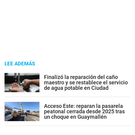
LEE ADEMÁS
Finalizó la reparación del caño
maestro y se restablece el servicio
de agua potable en Ciudad
Acceso Este: reparan la pasarela
peatonal cerrada desde 2025 tras
un choque en Guaymallén