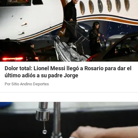
Dolor total: Lionel Messi llegó a Rosario para dar el
último adiós a su padre Jorge
Por Sitio Andino Deportes