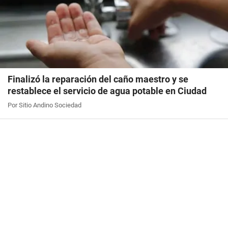
Finalizó la reparación del caño maestro y se
restablece el servicio de agua potable en Ciudad
Por Sitio Andino Sociedad