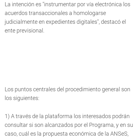
La intención es "instrumentar por vía electrónica los
acuerdos transaccionales a homologarse
judicialmente en expedientes digitales", destacó el
ente previsional.
Los puntos centrales del procedimiento general son
los siguientes:
1) A través de la plataforma los interesados podrán
consultar si son alcanzados por el Programa, y en su
caso, cuál es la propuesta económica de la ANSeS,