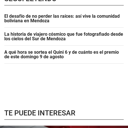
El desafío de no perder las raíces: así vive la comunidad
boliviana en Mendoza
La historia de viajero cósmico que fue fotografiado desde
los cielos del Sur de Mendoza
A qué hora se sortea el Quini 6 y de cuánto es el premio
de este domingo 9 de agosto
TE PUEDE INTERESAR