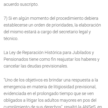
acuerdo suscripto.
7) Si en algún momento del procedimiento debiera
establecerse un orden de prioridades, la elaboración
del mismo estará a cargo del secretario legal y
técnico.
La Ley de Reparación Histórica para Jubilados y
Pensionados tiene como fin reajustar los haberes y
cancelar las deudas previsionales.
"Uno de los objetivos es brindar una respuesta a la
emergencia en materia de litigiosidad previsional,
evidenciada en el prolongado tiempo que se ven
obligados a litigar los adultos mayores en pos del
cumplimiento de sus derechos", resaltó la ANSeS, en