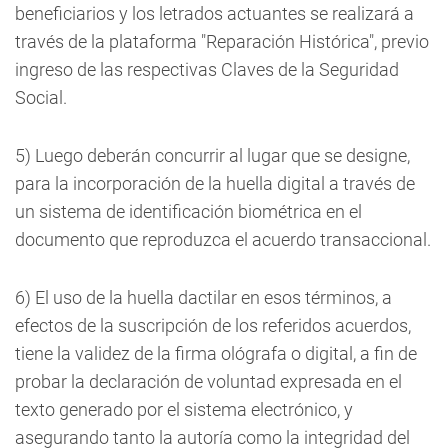
beneficiarios y los letrados actuantes se realizará a
través de la plataforma "Reparación Histórica", previo
ingreso de las respectivas Claves de la Seguridad
Social.
5) Luego deberán concurrir al lugar que se designe,
para la incorporación de la huella digital a través de
un sistema de identificación biométrica en el
documento que reproduzca el acuerdo transaccional.
6) El uso de la huella dactilar en esos términos, a
efectos de la suscripción de los referidos acuerdos,
tiene la validez de la firma ológrafa o digital, a fin de
probar la declaración de voluntad expresada en el
texto generado por el sistema electrónico, y
asegurando tanto la autoría como la integridad del