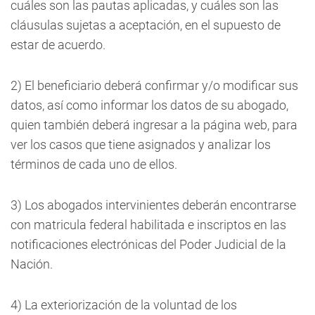
cuáles son las pautas aplicadas, y cuáles son las
cláusulas sujetas a aceptación, en el supuesto de
estar de acuerdo.
2) El beneficiario deberá confirmar y/o modificar sus
datos, así como informar los datos de su abogado,
quien también deberá ingresar a la página web, para
ver los casos que tiene asignados y analizar los
términos de cada uno de ellos.
3) Los abogados intervinientes deberán encontrarse
con matricula federal habilitada e inscriptos en las
notificaciones electrónicas del Poder Judicial de la
Nación.
4) La exteriorización de la voluntad de los