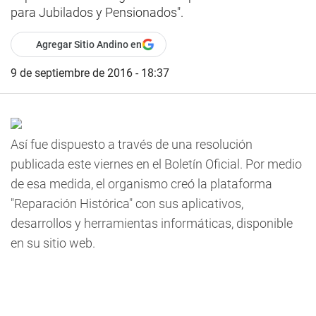
para Jubilados y Pensionados".
Agregar Sitio Andino en
9 de septiembre de 2016 - 18:37
Así fue dispuesto a través de una resolución
publicada este viernes en el Boletín Oficial. Por medio
de esa medida, el organismo creó la plataforma
"Reparación Histórica" con sus aplicativos,
desarrollos y herramientas informáticas, disponible
en su sitio web.