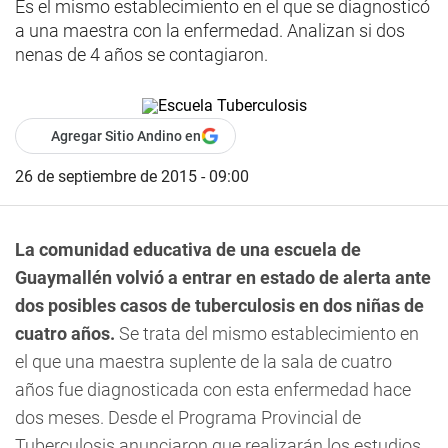
Es el mismo establecimiento en el que se diagnosticó
a una maestra con la enfermedad. Analizan si dos
nenas de 4 años se contagiaron.
Agregar Sitio Andino en
26 de septiembre de 2015 - 09:00
La comunidad educativa de una escuela de
Guaymallén volvió a entrar en estado de alerta ante
dos posibles casos de tuberculosis en dos niñas de
cuatro años.
Se trata del mismo establecimiento en
el que una maestra suplente de la sala de cuatro
años fue diagnosticada con esta enfermedad hace
dos meses. Desde el Programa Provincial de
Tuberculosis anunciaron que realizarán los estudios