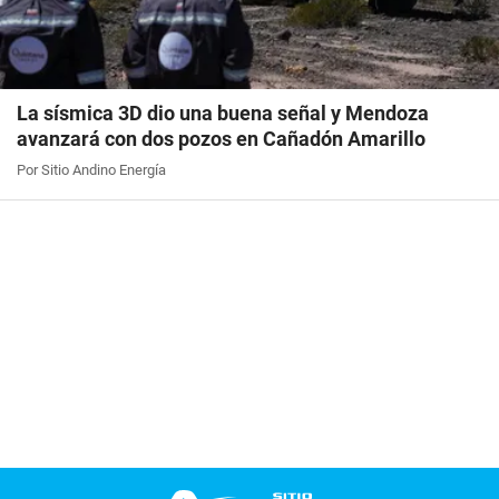
La sísmica 3D dio una buena señal y Mendoza
avanzará con dos pozos en Cañadón Amarillo
Por Sitio Andino Energía