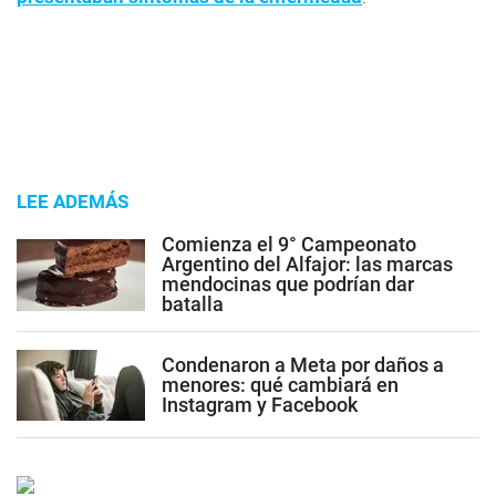
LEE ADEMÁS
Comienza el 9° Campeonato
Argentino del Alfajor: las marcas
mendocinas que podrían dar
batalla
Condenaron a Meta por daños a
menores: qué cambiará en
Instagram y Facebook