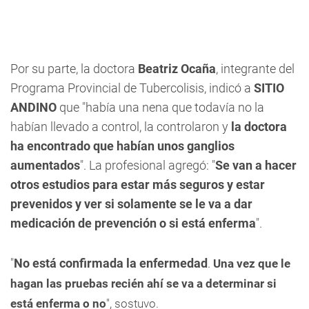
Por su parte, la doctora
Beatriz Ocaña
, integrante del
Programa Provincial de Tubercolisis, indicó a
SITIO
ANDINO
que "había una nena que todavía no la
habían llevado a control, la controlaron y
la doctora
ha encontrado que habían unos ganglios
aumentados
". La profesional agregó: "
Se van a hacer
otros estudios para estar más seguros y estar
prevenidos y ver si solamente se le va a dar
medicación de prevención o si está enferma
".
"
No
está confirmada la enfermedad
.
Una vez que le
hagan las pruebas recién ahí se va a determinar si
está enferma o no
", sostuvo.