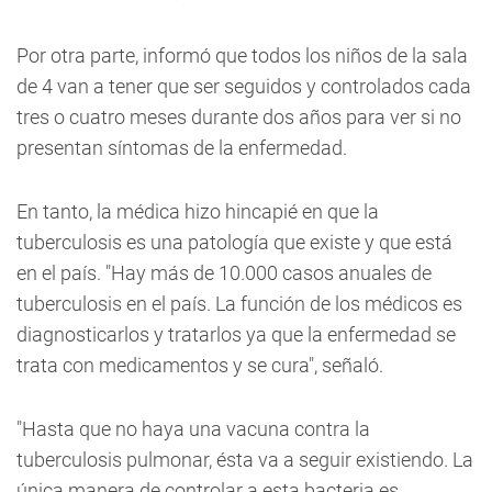
Por otra parte, informó que todos los niños de la sala
de 4 van a tener que ser seguidos y controlados cada
tres o cuatro meses durante dos años para ver si no
presentan síntomas de la enfermedad.
En tanto, la médica hizo hincapié en que la
tuberculosis es una patología que existe y que está
en el país. "Hay más de 10.000 casos anuales de
tuberculosis en el país. La función de los médicos es
diagnosticarlos y tratarlos ya que la enfermedad se
trata con medicamentos y se cura", señaló.
"Hasta que no haya una vacuna contra la
tuberculosis pulmonar, ésta va a seguir existiendo. La
única manera de controlar a esta bacteria es