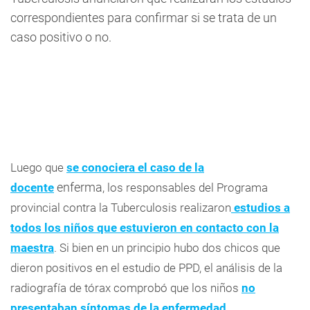
correspondientes para confirmar si se trata de un
caso positivo o no.
Luego que
se conociera el caso de la
enferma
docente
, los responsables del Programa
provincial contra la Tuberculosis realizaron
estudios a
todos los niños que estuvieron en contacto con la
maestra
. Si bien en un principio hubo dos chicos que
dieron positivos en el estudio de PPD, el análisis de la
radiografía de tórax comprobó que los niños
no
presentaban síntomas de la enfermedad
.