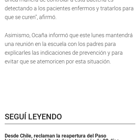
detectando a los pacientes enfermos y tratarlos para
que se curen", afirmó.
Asimismo, Ocaña informó que este lunes mantendrá
una reunión en la escuela con los padres para
explicarles las indicaciones de prevención y para
evitar que se atemoricen por esta situación.
SEGUÍ LEYENDO
Desde Chile, reclaman la reapertura del Paso