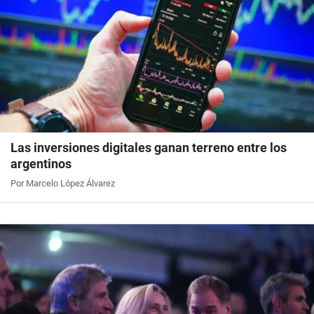
Las inversiones digitales ganan terreno entre los
argentinos
Por Marcelo López Álvarez