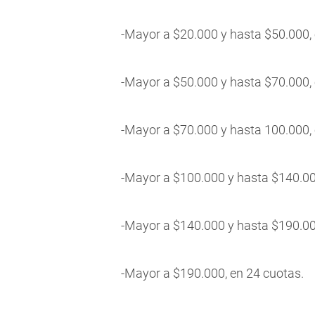
-Mayor a $20.000 y hasta $50.000, 
-Mayor a $50.000 y hasta $70.000, 
-Mayor a $70.000 y hasta 100.000, 
-Mayor a $100.000 y hasta $140.00
-Mayor a $140.000 y hasta $190.00
-Mayor a $190.000, en 24 cuotas.