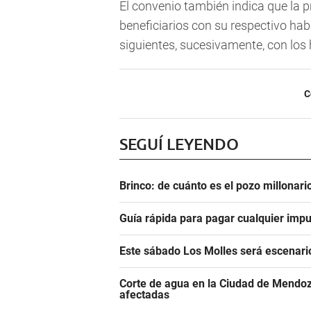
El convenio también indica que la
beneficiarios con su respectivo ha
siguientes, sucesivamente, con los
C
SEGUÍ LEYENDO
Brinco: de cuánto es el pozo millonar
Guía rápida para pagar cualquier impu
Este sábado Los Molles será escenari
Corte de agua en la Ciudad de Mendoz
afectadas