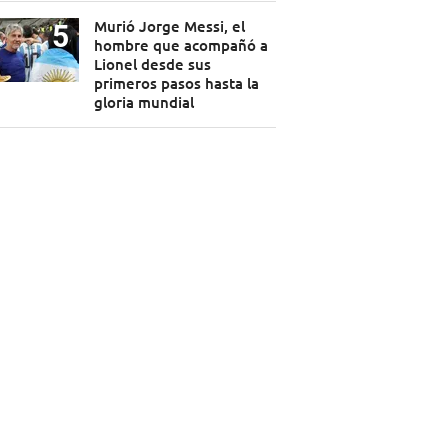
Murió Jorge Messi, el
hombre que acompañó a
Lionel desde sus
primeros pasos hasta la
gloria mundial