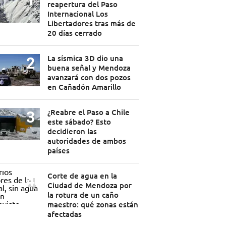
reapertura del Paso
Internacional Los
Libertadores tras más de
20 días cerrado
La sísmica 3D dio una
buena señal y Mendoza
avanzará con dos pozos
en Cañadón Amarillo
¿Reabre el Paso a Chile
este sábado? Esto
decidieron las
autoridades de ambos
países
Corte de agua en la
Ciudad de Mendoza por
la rotura de un caño
maestro: qué zonas están
afectadas