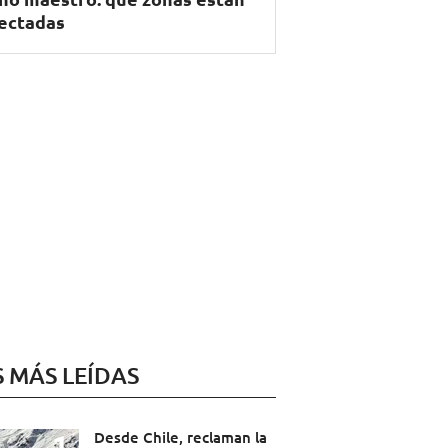
ectadas
S MÁS LEÍDAS
Desde Chile, reclaman la