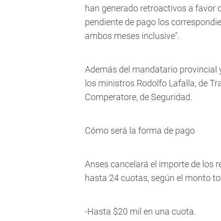
han generado retroactivos a favor d
pendiente de pago los correspondi
ambos meses inclusive".
Además del mandatario provincial y
los ministros Rodolfo Lafalla, de Tr
Comperatore, de Seguridad.
Cómo será la forma de pago
Anses cancelará el importe de los r
hasta 24 cuotas, según el monto to
-Hasta $20 mil en una cuota.