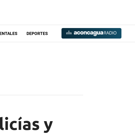
ENTALES
DEPORTES
icías y