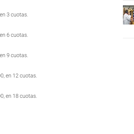
en 3 cuotas.
en 6 cuotas.
en 9 cuotas.
0, en 12 cuotas.
0, en 18 cuotas.