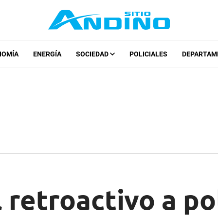
NOMÍA
ENERGÍA
SOCIEDAD
POLICIALES
DEPARTAM
 retroactivo a pol