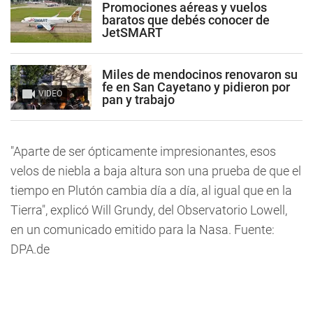
Promociones aéreas y vuelos
baratos que debés conocer de
JetSMART
Miles de mendocinos renovaron su
fe en San Cayetano y pidieron por
VIDEO
pan y trabajo
"Aparte de ser ópticamente impresionantes, esos
velos de niebla a baja altura son una prueba de que el
tiempo en Plutón cambia día a día, al igual que en la
Tierra", explicó Will Grundy, del Observatorio Lowell,
en un comunicado emitido para la Nasa. Fuente:
DPA.de