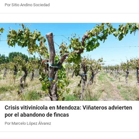
Por Sitio Andino Sociedad
Crisis vitivinícola en Mendoza: Viñateros advierten
por el abandono de fincas
Por Marcelo López Álvarez