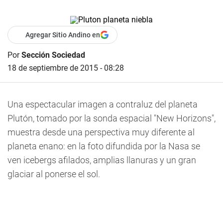
Agregar Sitio Andino en
Por
Sección Sociedad
18 de septiembre de 2015 - 08:28
Una espectacular imagen a contraluz del planeta
Plutón, tomado por la sonda espacial "New Horizons",
muestra desde una perspectiva muy diferente al
planeta enano: en la foto difundida por la Nasa se
ven icebergs afilados, amplias llanuras y un gran
glaciar al ponerse el sol.