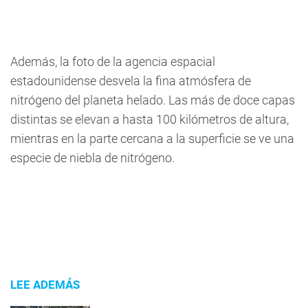
Además, la foto de la agencia espacial
estadounidense desvela la fina atmósfera de
nitrógeno del planeta helado. Las más de doce capas
distintas se elevan a hasta 100 kilómetros de altura,
mientras en la parte cercana a la superficie se ve una
especie de niebla de nitrógeno.
LEE ADEMÁS