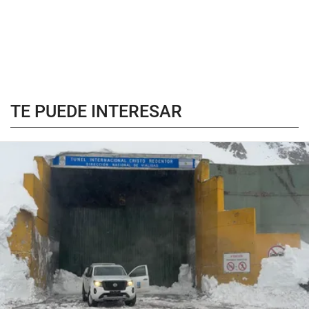
TE PUEDE INTERESAR