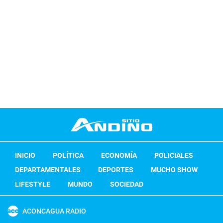
INICIO
POLÍTICA
ECONOMÍA
POLICIALES
DEPARTAMENTALES
DEPORTES
MUCHO SHOW
LIFESTYLE
MUNDO
SOCIEDAD
ACONCAGUA RADIO