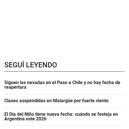
SEGUÍ LEYENDO
Siguen las nevadas en el Paso a Chile y no hay fecha de
reapertura
Clases suspendidas en Malargüe por fuerte viento
El Día del Niño tiene nueva fecha: cuándo se festeja en
Argentina este 2026