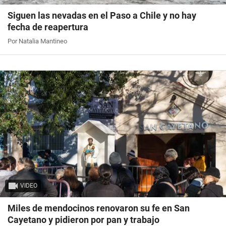
Siguen las nevadas en el Paso a Chile y no hay
fecha de reapertura
Por Natalia Mantineo
VIDEO
Miles de mendocinos renovaron su fe en San
Cayetano y pidieron por pan y trabajo