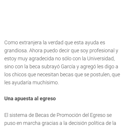
Como extranjera la verdad que esta ayuda es
grandiosa. Ahora puedo decir que soy profesional y
estoy muy agradecida no sólo con la Universidad,
sino con la beca subrayó García y agregó les digo a
los chicos que necesitan becas que se postulen, que
les ayudaría muchísimo.
Una apuesta al egreso
El sistema de Becas de Promoción del Egreso se
puso en marcha gracias a la decisión política de la