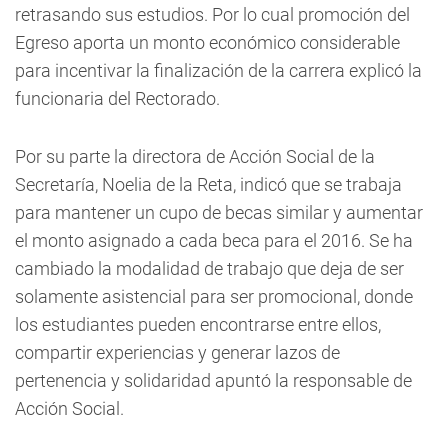
retrasando sus estudios. Por lo cual promoción del
Egreso aporta un monto económico considerable
para incentivar la finalización de la carrera explicó la
funcionaria del Rectorado.
Por su parte la directora de Acción Social de la
Secretaría, Noelia de la Reta, indicó que se trabaja
para mantener un cupo de becas similar y aumentar
el monto asignado a cada beca para el 2016. Se ha
cambiado la modalidad de trabajo que deja de ser
solamente asistencial para ser promocional, donde
los estudiantes pueden encontrarse entre ellos,
compartir experiencias y generar lazos de
pertenencia y solidaridad apuntó la responsable de
Acción Social.