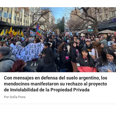
Con mensajes en defensa del suelo argentino, los
mendocinos manifestaron su rechazo al proyecto
de Inviolabilidad de la Propiedad Privada
Por Sofía Pons