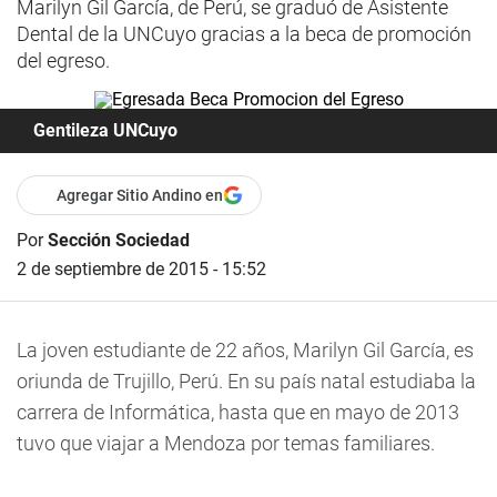
Marilyn Gil García, de Perú, se graduó de Asistente
Dental de la UNCuyo gracias a la beca de promoción
del egreso.
Gentileza UNCuyo
Agregar Sitio Andino en
Por
Sección Sociedad
2 de septiembre de 2015 - 15:52
La joven estudiante de 22 años, Marilyn Gil García, es
oriunda de Trujillo, Perú. En su país natal estudiaba la
carrera de Informática, hasta que en mayo de 2013
tuvo que viajar a Mendoza por temas familiares.