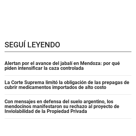
SEGUÍ LEYENDO
Alertan por el avance del jabalí en Mendoza: por qué
piden intensificar la caza controlada
La Corte Suprema limitó la obligación de las prepagas de
cubrir medicamentos importados de alto costo
Con mensajes en defensa del suelo argentino, los
mendocinos manifestaron su rechazo al proyecto de
Inviolabilidad de la Propiedad Privada