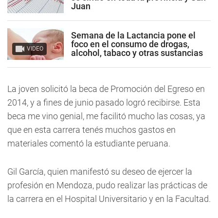
Juan
Semana de la Lactancia pone el
foco en el consumo de drogas,
VIDEO
alcohol, tabaco y otras sustancias
La joven solicitó la beca de Promoción del Egreso en
2014, y a fines de junio pasado logró recibirse. Esta
beca me vino genial, me facilitó mucho las cosas, ya
que en esta carrera tenés muchos gastos en
materiales comentó la estudiante peruana.
Gil García, quien manifestó su deseo de ejercer la
profesión en Mendoza, pudo realizar las prácticas de
la carrera en el Hospital Universitario y en la Facultad.