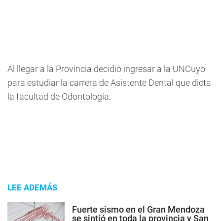
Al llegar a la Provincia decidió ingresar a la UNCuyo
para estudiar la carrera de Asistente Dental que dicta
la facultad de Odontología.
LEE ADEMÁS
Fuerte sismo en el Gran Mendoza
se sintió en toda la provincia y San