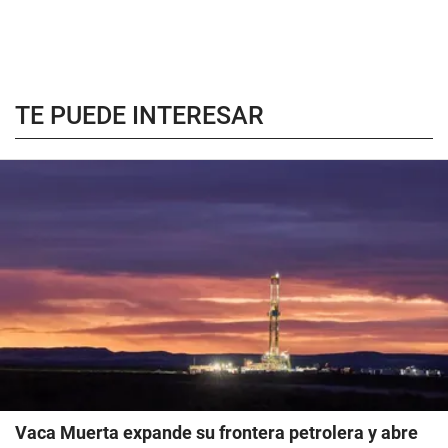
TE PUEDE INTERESAR
Vaca Muerta expande su frontera petrolera y abre