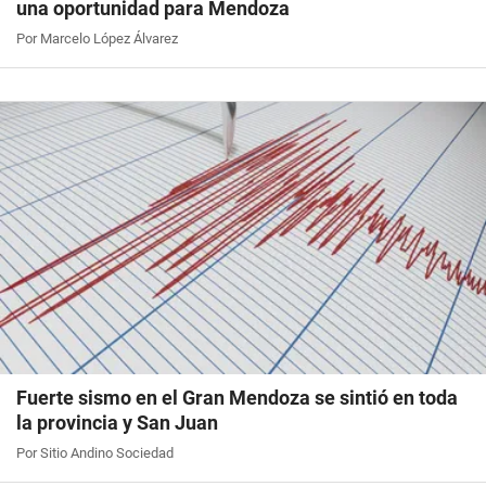
una oportunidad para Mendoza
Por Marcelo López Álvarez
Fuerte sismo en el Gran Mendoza se sintió en toda
la provincia y San Juan
Por Sitio Andino Sociedad