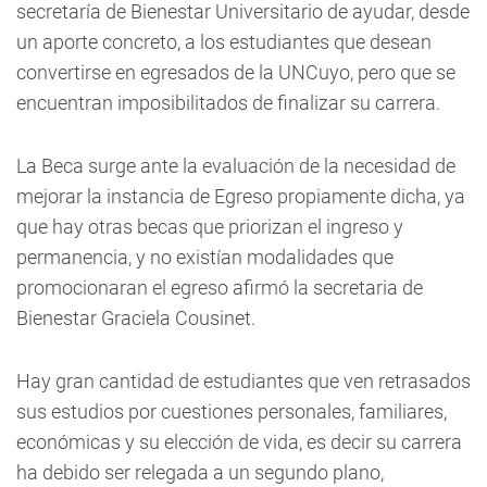
secretaría de Bienestar Universitario de ayudar, desde
un aporte concreto, a los estudiantes que desean
convertirse en egresados de la UNCuyo, pero que se
encuentran imposibilitados de finalizar su carrera.
La Beca surge ante la evaluación de la necesidad de
mejorar la instancia de Egreso propiamente dicha, ya
que hay otras becas que priorizan el ingreso y
permanencia, y no existían modalidades que
promocionaran el egreso afirmó la secretaria de
Bienestar Graciela Cousinet.
Hay gran cantidad de estudiantes que ven retrasados
sus estudios por cuestiones personales, familiares,
económicas y su elección de vida, es decir su carrera
ha debido ser relegada a un segundo plano,