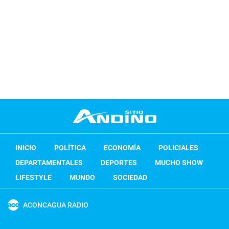
INICIO
POLÍTICA
ECONOMÍA
POLICIALES
DEPARTAMENTALES
DEPORTES
MUCHO SHOW
LIFESTYLE
MUNDO
SOCIEDAD
ACONCAGUA RADIO