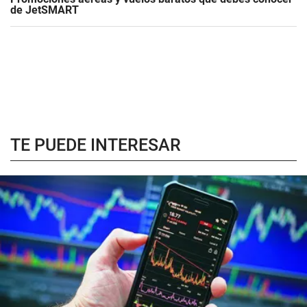
de JetSMART
TE PUEDE INTERESAR