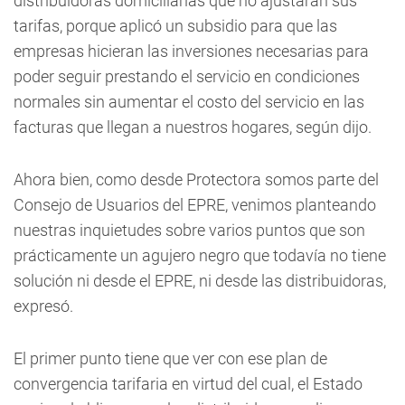
distribuidoras domiciliarias que no ajustaran sus
tarifas, porque aplicó un subsidio para que las
empresas hicieran las inversiones necesarias para
poder seguir prestando el servicio en condiciones
normales sin aumentar el costo del servicio en las
facturas que llegan a nuestros hogares, según dijo.
Ahora bien, como desde Protectora somos parte del
Consejo de Usuarios del EPRE, venimos planteando
nuestras inquietudes sobre varios puntos que son
prácticamente un agujero negro que todavía no tiene
solución ni desde el EPRE, ni desde las distribuidoras,
expresó.
El primer punto tiene que ver con ese plan de
convergencia tarifaria en virtud del cual, el Estado