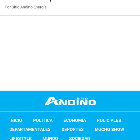
Por Sitio Andino Energía
INICIO
POLÍTICA
ECONOMÍA
POLICIALES
DEPARTAMENTALES
DEPORTES
MUCHO SHOW
LIFESTYLE
MUNDO
SOCIEDAD