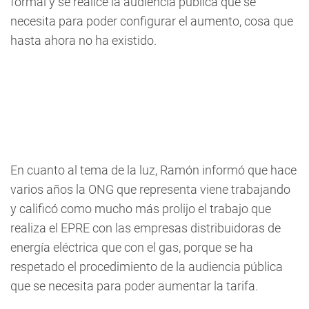
formal y se realice la audiencia pública que se
necesita para poder configurar el aumento, cosa que
hasta ahora no ha existido.
En cuanto al tema de la luz, Ramón informó que hace
varios años la ONG que representa viene trabajando
y calificó como mucho más prolijo el trabajo que
realiza el EPRE con las empresas distribuidoras de
energía eléctrica que con el gas, porque se ha
respetado el procedimiento de la audiencia pública
que se necesita para poder aumentar la tarifa.