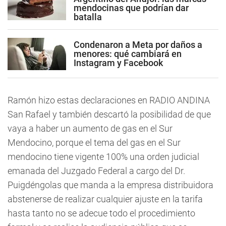
mendocinas que podrían dar
batalla
Condenaron a Meta por daños a
menores: qué cambiará en
Instagram y Facebook
Ramón hizo estas declaraciones en RADIO ANDINA
San Rafael y también descartó la posibilidad de que
vaya a haber un aumento de gas en el Sur
Mendocino, porque el tema del gas en el Sur
mendocino tiene vigente 100% una orden judicial
emanada del Juzgado Federal a cargo del Dr.
Puigdéngolas que manda a la empresa distribuidora
abstenerse de realizar cualquier ajuste en la tarifa
hasta tanto no se adecue todo el procedimiento