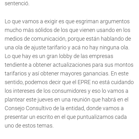
sentenció.
Lo que vamos a exigir es que esgriman argumentos
mucho más sólidos de los que vienen usando en los
medios de comunicación, porque están hablando de
una ola de ajuste tarifario y acá no hay ninguna ola.
Lo que hay es un gran lobby de las empresas
tendiente a obtener actualizaciones para sus montos
tarifarios y así obtener mayores ganancias. En este
sentido, podemos decir que el EPRE no está cuidando
los intereses de los consumidores y eso lo vamos a
plantear este jueves en una reunión que habrá en el
Consejo Consultivo de la entidad, donde vamos a
presentar un escrito en el que puntualizamos cada
uno de estos temas.