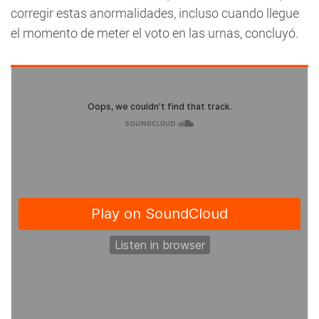
corregir estas anormalidades, incluso cuando llegue
el momento de meter el voto en las urnas, concluyó.