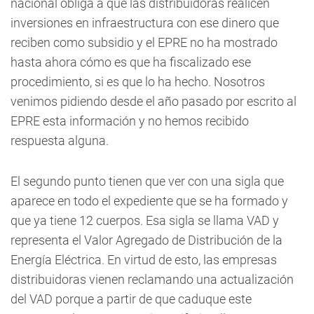
nacional obliga a que las distribuidoras realicen
inversiones en infraestructura con ese dinero que
reciben como subsidio y el EPRE no ha mostrado
hasta ahora cómo es que ha fiscalizado ese
procedimiento, si es que lo ha hecho. Nosotros
venimos pidiendo desde el año pasado por escrito al
EPRE esta información y no hemos recibido
respuesta alguna.
El segundo punto tienen que ver con una sigla que
aparece en todo el expediente que se ha formado y
que ya tiene 12 cuerpos. Esa sigla se llama VAD y
representa el Valor Agregado de Distribución de la
Energía Eléctrica. En virtud de esto, las empresas
distribuidoras vienen reclamando una actualización
del VAD porque a partir de que caduque este