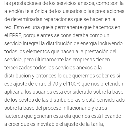
las prestaciones de los servicios anexos, como son la
atención telefónica de los usuarios o las prestaciones
de determinadas reparaciones que se hacen en la
red. Esto es una queja permanente que hacemos en
el EPRE, porque antes se consideraba como un
servicio integral la distribución de energía incluyendo
todos los elementos que hacen a la prestación del
servicio, pero últimamente las empresas tienen
tercerizados todos los servicios anexos a la
distribución y entonces lo que queremos saber es si
ese ajuste de entre el 70 y el 100% que nos pretenden
aplicar a los usuarios está considerado sobre la base
de los costos de las distribuidoras o está considerado
sobre la base del proceso inflacionario y otros
factores que generan esta ola que nos está llevando
a creer que es inevitable el ajuste de la tarifa,