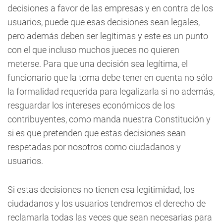
decisiones a favor de las empresas y en contra de los
usuarios, puede que esas decisiones sean legales,
pero además deben ser legítimas y este es un punto
con el que incluso muchos jueces no quieren
meterse. Para que una decisión sea legítima, el
funcionario que la toma debe tener en cuenta no sólo
la formalidad requerida para legalizarla si no además,
resguardar los intereses económicos de los
contribuyentes, como manda nuestra Constitución y
si es que pretenden que estas decisiones sean
respetadas por nosotros como ciudadanos y
usuarios.
Si estas decisiones no tienen esa legitimidad, los
ciudadanos y los usuarios tendremos el derecho de
reclamarla todas las veces que sean necesarias para