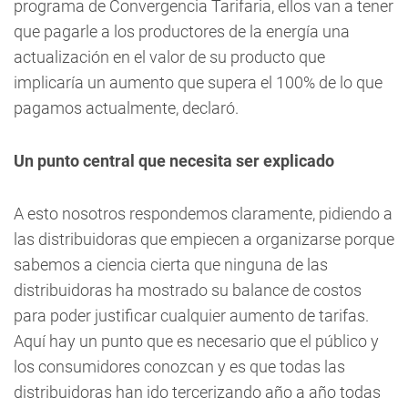
programa de Convergencia Tarifaria, ellos van a tener
que pagarle a los productores de la energía una
actualización en el valor de su producto que
implicaría un aumento que supera el 100% de lo que
pagamos actualmente, declaró.
Un punto central que necesita ser explicado
A esto nosotros respondemos claramente, pidiendo a
las distribuidoras que empiecen a organizarse porque
sabemos a ciencia cierta que ninguna de las
distribuidoras ha mostrado su balance de costos
para poder justificar cualquier aumento de tarifas.
Aquí hay un punto que es necesario que el público y
los consumidores conozcan y es que todas las
distribuidoras han ido tercerizando año a año todas