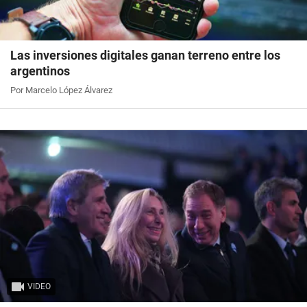
Las inversiones digitales ganan terreno entre los
argentinos
Por Marcelo López Álvarez
VIDEO