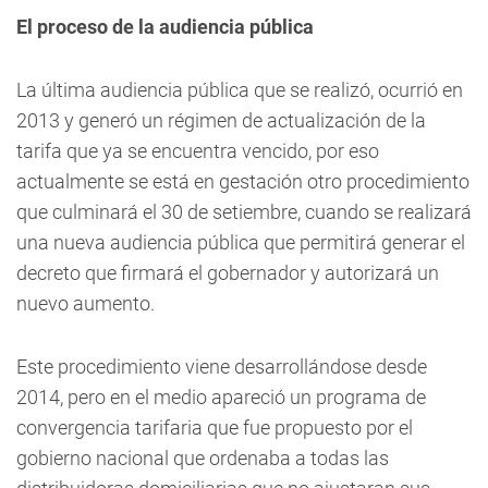
El proceso de la audiencia pública
La última audiencia pública que se realizó, ocurrió en
2013 y generó un régimen de actualización de la
tarifa que ya se encuentra vencido, por eso
actualmente se está en gestación otro procedimiento
que culminará el 30 de setiembre, cuando se realizará
una nueva audiencia pública que permitirá generar el
decreto que firmará el gobernador y autorizará un
nuevo aumento.
Este procedimiento viene desarrollándose desde
2014, pero en el medio apareció un programa de
convergencia tarifaria que fue propuesto por el
gobierno nacional que ordenaba a todas las