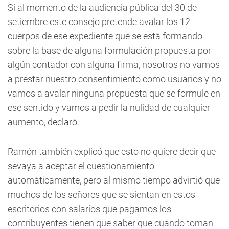
Si al momento de la audiencia pública del 30 de
setiembre este consejo pretende avalar los 12
cuerpos de ese expediente que se está formando
sobre la base de alguna formulación propuesta por
algún contador con alguna firma, nosotros no vamos
a prestar nuestro consentimiento como usuarios y no
vamos a avalar ninguna propuesta que se formule en
ese sentido y vamos a pedir la nulidad de cualquier
aumento, declaró.
Ramón también explicó que esto no quiere decir que
sevaya a aceptar el cuestionamiento
automáticamente, pero al mismo tiempo advirtió que
muchos de los señores que se sientan en estos
escritorios con salarios que pagamos los
contribuyentes tienen que saber que cuando toman