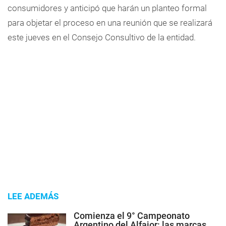
consumidores y anticipó que harán un planteo formal
para objetar el proceso en una reunión que se realizará
este jueves en el Consejo Consultivo de la entidad.
LEE ADEMÁS
Comienza el 9° Campeonato
Argentino del Alfajor: las marcas