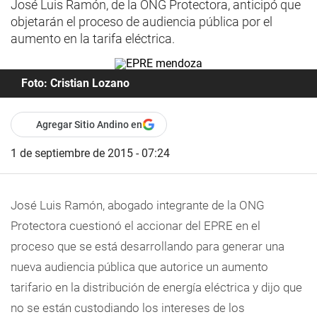
José Luis Ramón, de la ONG Protectora, anticipó que
objetarán el proceso de audiencia pública por el
aumento en la tarifa eléctrica.
Foto: Cristian Lozano
Agregar Sitio Andino en
1 de septiembre de 2015 - 07:24
José Luis Ramón, abogado integrante de la ONG
Protectora cuestionó el accionar del EPRE en el
proceso que se está desarrollando para generar una
nueva audiencia pública que autorice un aumento
tarifario en la distribución de energía eléctrica y dijo que
no se están custodiando los intereses de los