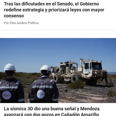
Tras las dificutades en el Senado, el Gobierno
redefine estrategia y priorizará leyes con mayor
consenso
Por Sitio Andino Política
La sísmica 3D dio una buena señal y Mendoza
avanzará con dos pozos en Cañadón Amarillo