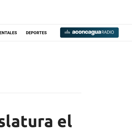
ENTALES
DEPORTES
slatura el