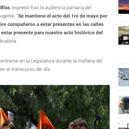
 Blas
, expresó tras la audiencia paritaria del
igente. "
Se mantiene el acto del 1ro de mayo por
los compañeros a estar presentes en las calles
estar presente para nuestro acto histórico del
icalista.
ntrarse en la Legislatura durante la mañana del
n el transcurso del día.