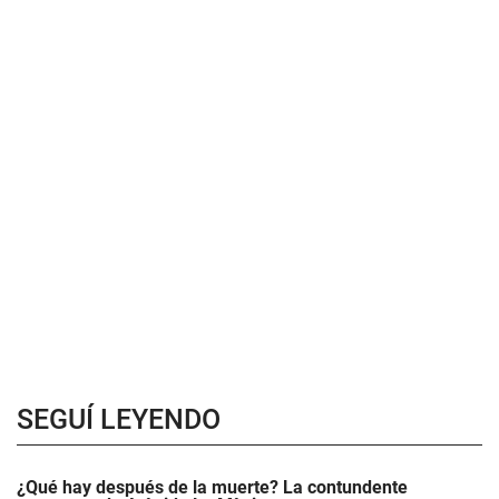
SEGUÍ LEYENDO
¿Qué hay después de la muerte? La contundente