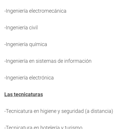
-Ingeniería electromecánica
-Ingeniería civil
-Ingeniería química
-Ingeniería en sistemas de información
-Ingeniería electrónica
Las tecnicaturas
-Tecnicatura en higiene y seguridad (a distancia)
-Tecnicatura en hotelería y turismo