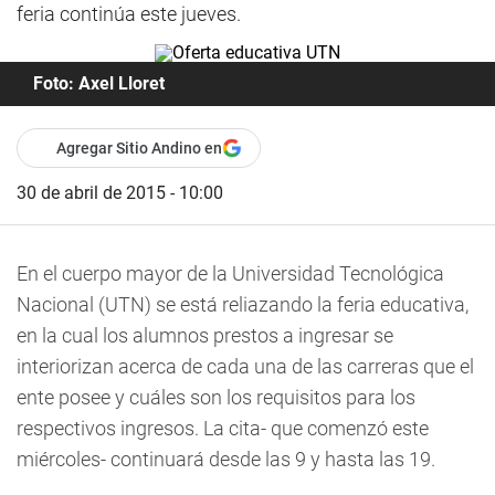
feria continúa este jueves.
Foto: Axel Lloret
Agregar Sitio Andino en
30 de abril de 2015 - 10:00
En el cuerpo mayor de la Universidad Tecnológica
Nacional (UTN) se está reliazando la feria educativa,
en la cual los alumnos prestos a ingresar se
interiorizan acerca de cada una de las carreras que el
ente posee y cuáles son los requisitos para los
respectivos ingresos. La cita- que comenzó este
miércoles- continuará desde las 9 y hasta las 19.