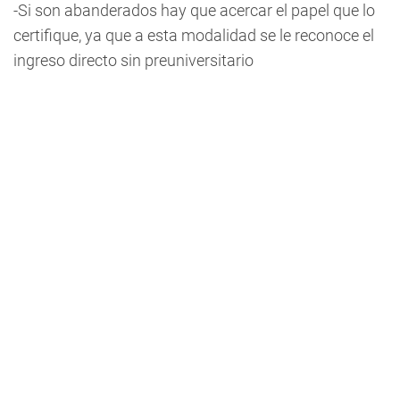
-Si son abanderados hay que acercar el papel que lo
certifique, ya que a esta modalidad se le reconoce el
ingreso directo sin preuniversitario