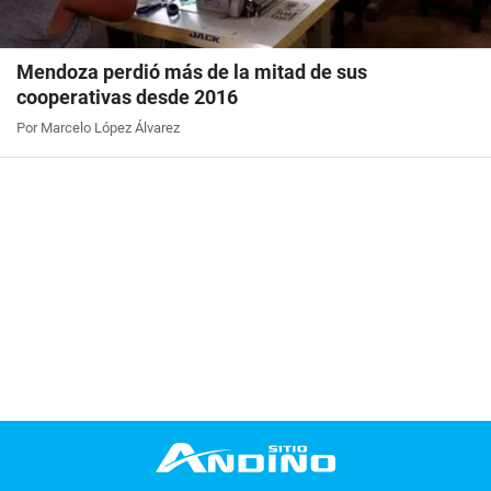
Mendoza perdió más de la mitad de sus
cooperativas desde 2016
Por Marcelo López Álvarez