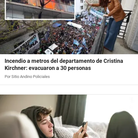
Incendio a metros del departamento de Cristina
Kirchner: evacuaron a 30 personas
Por Sitio Andino Policiales