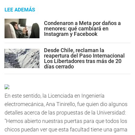
LEE ADEMÁS
Condenaron a Meta por daños a
menores: qué cambiará en
Instagram y Facebook
Desde Chile, reclaman la
reapertura del Paso Internacional
Los Libertadores tras más de 20
días cerrado
En este sentido, la Licenciada en Ingeniería
electromecánica, Ana Tinirello, fue quien dio algunos
detalles acerca de las propuestas de la Universidad:
"Hemos abierto nuestras puertas para que todos los
chicos puedan ver que esta facultad tiene una gama