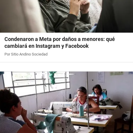
Condenaron a Meta por daños a menores: qué
cambiará en Instagram y Facebook
Por Sitio Andino Sociedad