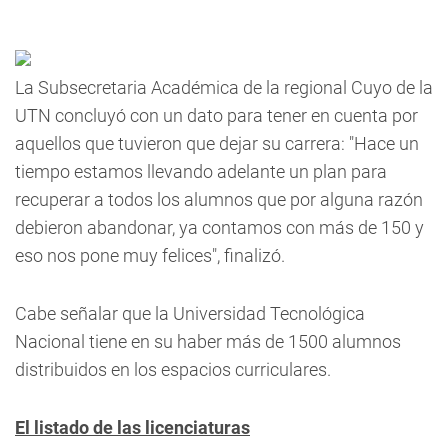
La Subsecretaria Académica de la regional Cuyo de la
UTN concluyó con un dato para tener en cuenta por
aquellos que tuvieron que dejar su carrera: "Hace un
tiempo estamos llevando adelante un plan para
recuperar a todos los alumnos que por alguna razón
debieron abandonar, ya contamos con más de 150 y
eso nos pone muy felices", finalizó.
Cabe señalar que la Universidad Tecnológica
Nacional tiene en su haber más de 1500 alumnos
distribuidos en los espacios curriculares.
El listado de las licenciaturas