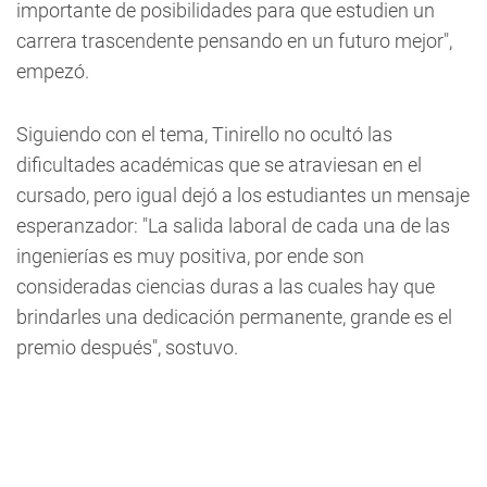
importante de posibilidades para que estudien un
carrera trascendente pensando en un futuro mejor",
empezó.
Siguiendo con el tema, Tinirello no ocultó las
dificultades académicas que se atraviesan en el
cursado, pero igual dejó a los estudiantes un mensaje
esperanzador: "La salida laboral de cada una de las
ingenierías es muy positiva, por ende son
consideradas ciencias duras a las cuales hay que
brindarles una dedicación permanente, grande es el
premio después", sostuvo.