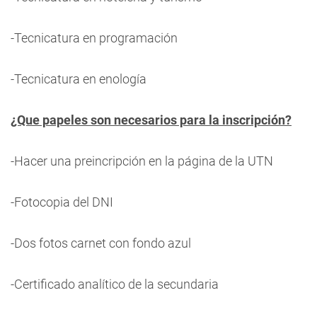
-Tecnicatura en programación
-Tecnicatura en enología
¿Que papeles son necesarios para la inscripción?
-Hacer una preincripción en la página de la UTN
-Fotocopia del DNI
-Dos fotos carnet con fondo azul
-Certificado analítico de la secundaria