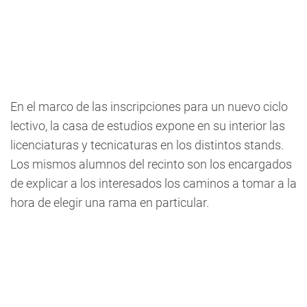
En el marco de las inscripciones para un nuevo ciclo
lectivo, la casa de estudios expone en su interior las
licenciaturas y tecnicaturas en los distintos stands.
Los mismos alumnos del recinto son los encargados
de explicar a los interesados los caminos a tomar a la
hora de elegir una rama en particular.