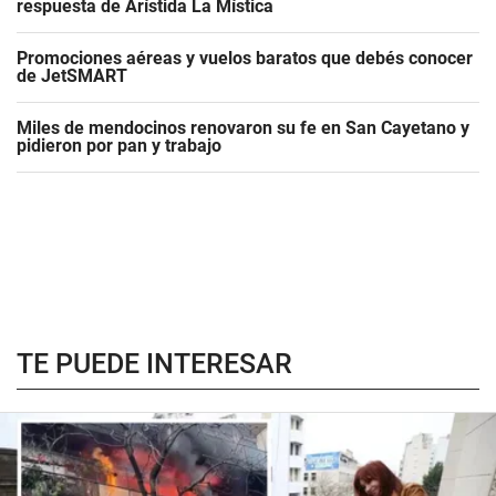
respuesta de Arístida La Mística
Promociones aéreas y vuelos baratos que debés conocer
de JetSMART
Miles de mendocinos renovaron su fe en San Cayetano y
pidieron por pan y trabajo
TE PUEDE INTERESAR