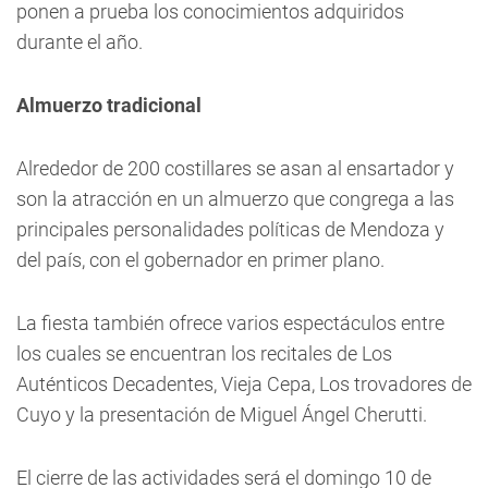
ponen a prueba los conocimientos adquiridos
durante el año.
Almuerzo tradicional
Alrededor de 200 costillares se asan al ensartador y
son la atracción en un almuerzo que congrega a las
principales personalidades políticas de Mendoza y
del país, con el gobernador en primer plano.
La fiesta también ofrece varios espectáculos entre
los cuales se encuentran los recitales de Los
Auténticos Decadentes, Vieja Cepa, Los trovadores de
Cuyo y la presentación de Miguel Ángel Cherutti.
El cierre de las actividades será el domingo 10 de