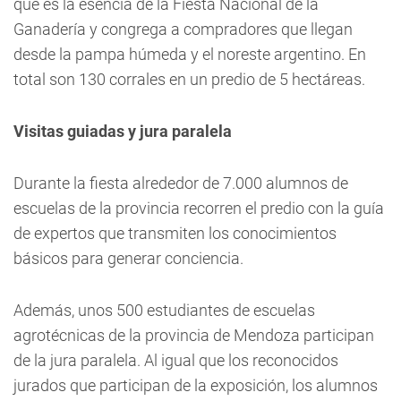
que es la esencia de la Fiesta Nacional de la
Ganadería y congrega a compradores que llegan
desde la pampa húmeda y el noreste argentino. En
total son 130 corrales en un predio de 5 hectáreas.
Visitas guiadas y jura paralela
Durante la fiesta alrededor de 7.000 alumnos de
escuelas de la provincia recorren el predio con la guía
de expertos que transmiten los conocimientos
básicos para generar conciencia.
Además, unos 500 estudiantes de escuelas
agrotécnicas de la provincia de Mendoza participan
de la jura paralela. Al igual que los reconocidos
jurados que participan de la exposición, los alumnos