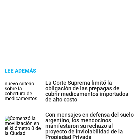
LEE ADEMÁS
La Corte Suprema limitó la
obligación de las prepagas de
cubrir medicamentos importados
de alto costo
Con mensajes en defensa del suelo
argentino, los mendocinos
manifestaron su rechazo al
proyecto de Inviolabilidad de la
Propiedad Privada