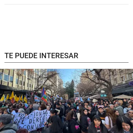
TE PUEDE INTERESAR