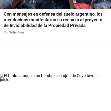
Con mensajes en defensa del suelo argentino, los
mendocinos manifestaron su rechazo al proyecto
de Inviolabilidad de la Propiedad Privada
Por Sofía Pons