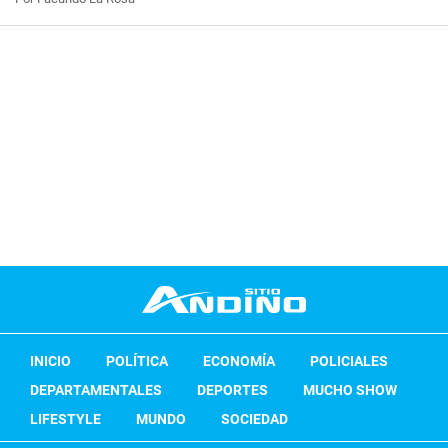
INICIO
POLÍTICA
ECONOMÍA
POLICIALES
DEPARTAMENTALES
DEPORTES
MUCHO SHOW
LIFESTYLE
MUNDO
SOCIEDAD