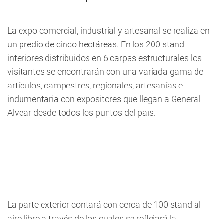
La expo comercial, industrial y artesanal se realiza en
un predio de cinco hectáreas. En los 200 stand
interiores distribuidos en 6 carpas estructurales los
visitantes se encontrarán con una variada gama de
artículos, campestres, regionales, artesanías e
indumentaria con expositores que llegan a General
Alvear desde todos los puntos del país.
La parte exterior contará con cerca de 100 stand al
aire libre a través de los cuales se reflejará la