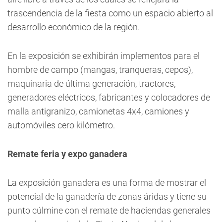
trascendencia de la fiesta como un espacio abierto al
desarrollo económico de la región.
En la exposición se exhibirán implementos para el
hombre de campo (mangas, tranqueras, cepos),
maquinaria de última generación, tractores,
generadores eléctricos, fabricantes y colocadores de
malla antigranizo, camionetas 4x4, camiones y
automóviles cero kilómetro.
Remate feria y expo ganadera
La exposición ganadera es una forma de mostrar el
potencial de la ganadería de zonas áridas y tiene su
punto cúlmine con el remate de haciendas generales