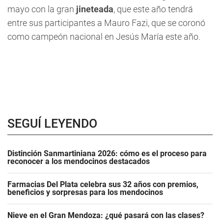
mayo con la gran
jineteada
, que este año tendrá
entre sus participantes a Mauro Fazi, que se coronó
como campeón nacional en Jesús María este año.
SEGUÍ LEYENDO
Distinción Sanmartiniana 2026: cómo es el proceso para
reconocer a los mendocinos destacados
Farmacias Del Plata celebra sus 32 años con premios,
beneficios y sorpresas para los mendocinos
Nieve en el Gran Mendoza: ¿qué pasará con las clases?