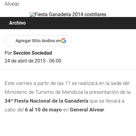
Alvear.
Archivo
Agregar Sitio Andino en
Por
Sección Sociedad
24 de abril de 2015 - 06:00
Este viernes a partir de las 11 se realizará en la sede del
Ministerio de Turismo de Mendoza la presentación de la
34ª Fiesta Nacional de la Ganadería
que se llevará a
cabo del
6 al 10 de mayo
en
General Alvear
.