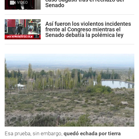
VIDEO
Senado
Así fueron los violentos incidentes
frente al Congreso mientras el
Senado debatía la polémica ley
Esa prueba, sin embargo,
quedó echada por tierra