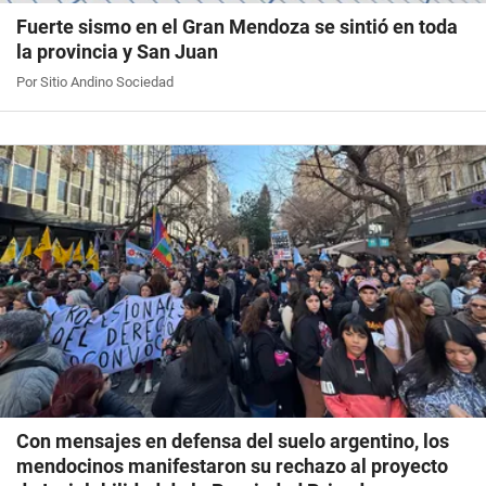
Fuerte sismo en el Gran Mendoza se sintió en toda
la provincia y San Juan
Por Sitio Andino Sociedad
Con mensajes en defensa del suelo argentino, los
mendocinos manifestaron su rechazo al proyecto