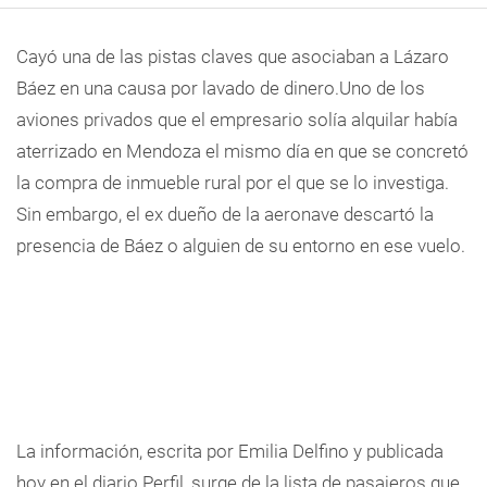
Cayó una de las pistas claves que asociaban a Lázaro
Báez en una causa por lavado de dinero.Uno de los
aviones privados que el empresario solía alquilar había
aterrizado en Mendoza el mismo día en que se concretó
la compra de inmueble rural por el que se lo investiga.
Sin embargo, el ex dueño de la aeronave descartó la
presencia de Báez o alguien de su entorno en ese vuelo.
La información, escrita por Emilia Delfino y publicada
hoy en el diario
Perfil
, surge de la lista de pasajeros que