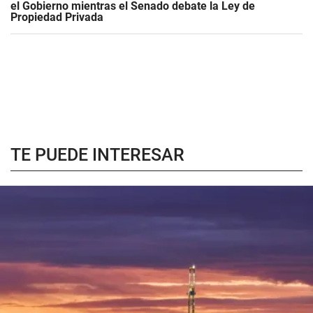
el Gobierno mientras el Senado debate la Ley de
Propiedad Privada
TE PUEDE INTERESAR