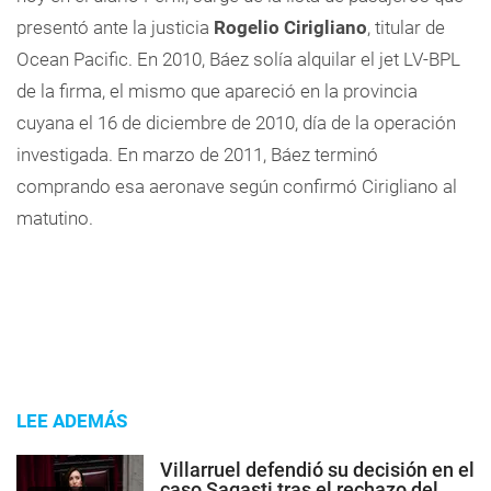
presentó ante la justicia
Rogelio Cirigliano
, titular de
Ocean Pacific. En 2010, Báez solía alquilar el jet LV-BPL
de la firma, el mismo que apareció en la provincia
cuyana el 16 de diciembre de 2010, día de la operación
investigada. En marzo de 2011, Báez terminó
comprando esa aeronave según confirmó Cirigliano al
matutino.
LEE ADEMÁS
Villarruel defendió su decisión en el
caso Sagasti tras el rechazo del