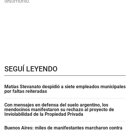
testimonio.
SEGUÍ LEYENDO
Matías Stevanato despidió a siete empleados municipales
por faltas reiteradas
Con mensajes en defensa del suelo argentino, los
mendocinos manifestaron su rechazo al proyecto de
Inviolabilidad de la Propiedad Privada
Buenos Aires: miles de manifestantes marcharon contra