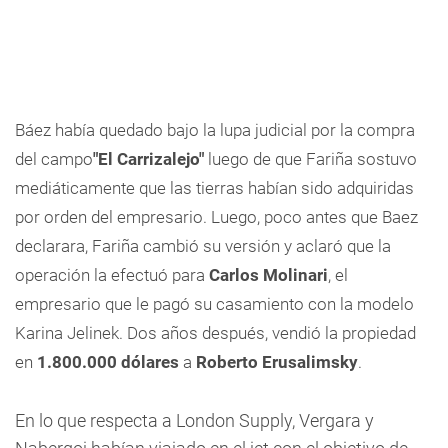
Báez había quedado bajo la lupa judicial por la compra
del campo
"El Carrizalejo"
luego de que Fariña sostuvo
mediáticamente que las tierras habían sido adquiridas
por orden del empresario. Luego, poco antes que Baez
declarara, Fariña cambió su versión y aclaró que la
operación la efectuó para
Carlos Molinari
, el
empresario que le pagó su casamiento con la modelo
Karina Jelinek. Dos años después, vendió la propiedad
en
1.800.000 dólares
a
Roberto Erusalimsky
.
En lo que respecta a London Supply, Vergara y