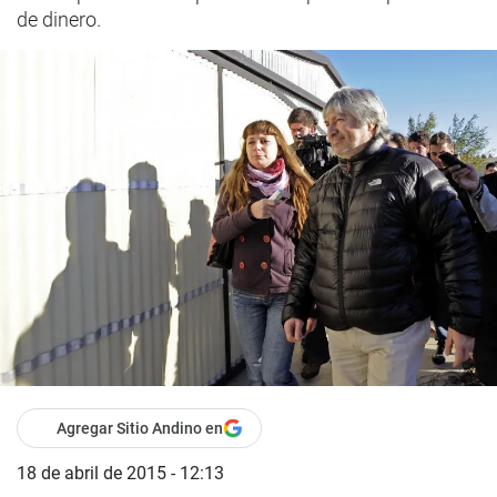
de dinero.
Agregar Sitio Andino en
18 de abril de 2015 - 12:13