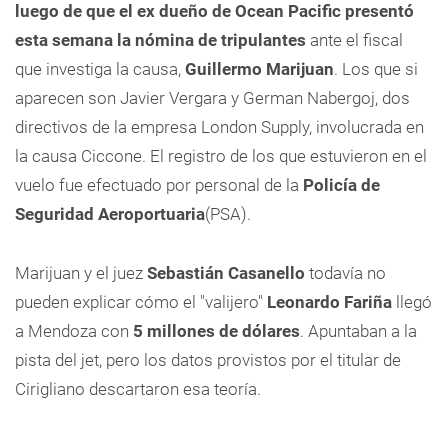
luego de que el ex dueño de Ocean Pacific presentó
esta semana la nómina de tripulantes
ante el fiscal
que investiga la causa,
Guillermo Marijuan
. Los que si
aparecen son Javier Vergara y German Nabergoj, dos
directivos de la empresa London Supply, involucrada en
la causa Ciccone. El registro de los que estuvieron en el
vuelo fue efectuado por personal de la
Policía de
Seguridad Aeroportuaria
(PSA).
Marijuan y el juez
Sebastián Casanello
todavía no
pueden explicar cómo el "valijero"
Leonardo Fariña
llegó
a Mendoza con
5 millones de dólares
. Apuntaban a la
pista del jet, pero los datos provistos por el titular de
Cirigliano descartaron esa teoría.