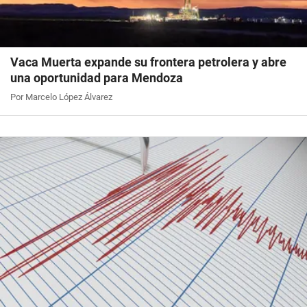
Vaca Muerta expande su frontera petrolera y abre
una oportunidad para Mendoza
Por Marcelo López Álvarez