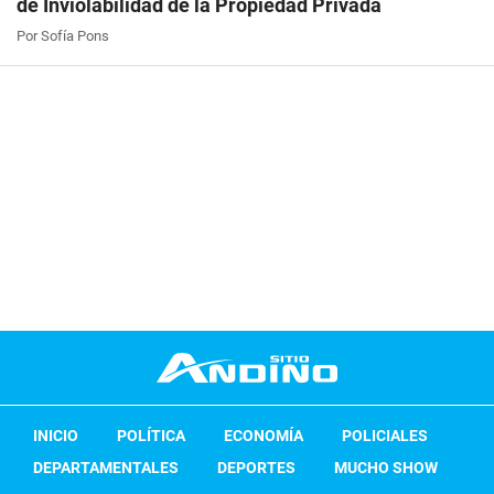
de Inviolabilidad de la Propiedad Privada
Por Sofía Pons
INICIO
POLÍTICA
ECONOMÍA
POLICIALES
DEPARTAMENTALES
DEPORTES
MUCHO SHOW