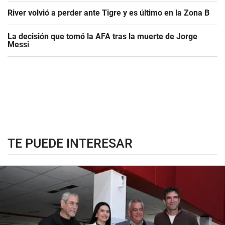
River volvió a perder ante Tigre y es último en la Zona B
La decisión que tomó la AFA tras la muerte de Jorge
Messi
TE PUEDE INTERESAR