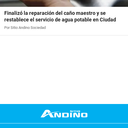
Finalizó la reparación del caño maestro y se
restablece el servicio de agua potable en Ciudad
Por Sitio Andino Sociedad