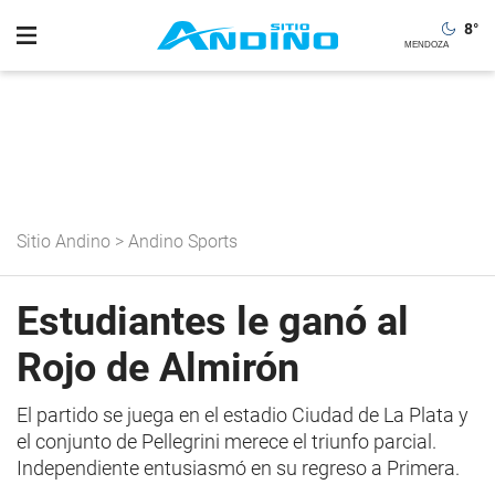
8
°
Sitio Andino
>
Andino Sports
Estudiantes le ganó al
Rojo de Almirón
El partido se juega en el estadio Ciudad de La Plata y
el conjunto de Pellegrini merece el triunfo parcial.
Independiente entusiasmó en su regreso a Primera.