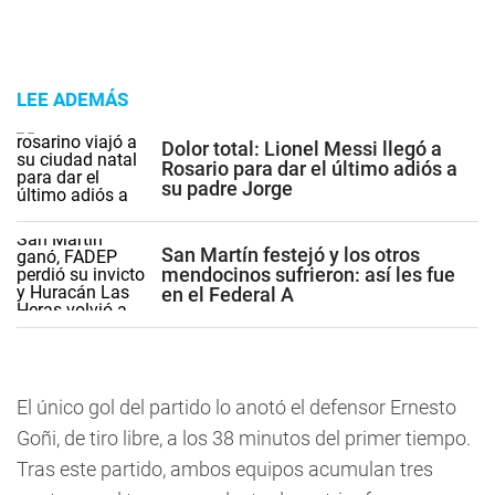
LEE ADEMÁS
Dolor total: Lionel Messi llegó a
Rosario para dar el último adiós a
su padre Jorge
San Martín festejó y los otros
mendocinos sufrieron: así les fue
en el Federal A
El único gol del partido lo anotó el defensor Ernesto
Goñi, de tiro libre, a los 38 minutos del primer tiempo.
Tras este partido, ambos equipos acumulan tres