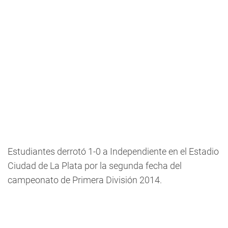
Estudiantes derrotó 1-0 a Independiente en el Estadio
Ciudad de La Plata por la segunda fecha del
campeonato de Primera División 2014.