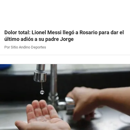
Dolor total: Lionel Messi llegó a Rosario para dar el
último adiós a su padre Jorge
Por Sitio Andino Deportes