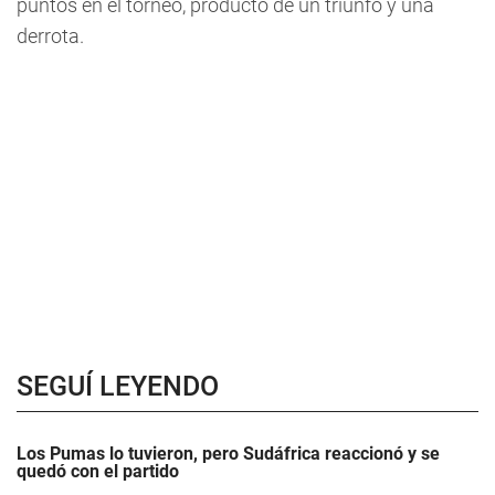
puntos en el torneo, producto de un triunfo y una
derrota.
SEGUÍ LEYENDO
Los Pumas lo tuvieron, pero Sudáfrica reaccionó y se
quedó con el partido