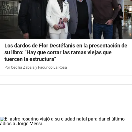
Los dardos de Flor Destéfanis en la presentación de
su libro: "Hay que cortar las ramas viejas que
tuercen la estructura"
Por Cecilia Zabala y Facundo La Rosa