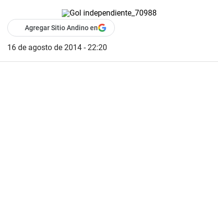
Agregar Sitio Andino en
16 de agosto de 2014 - 22:20