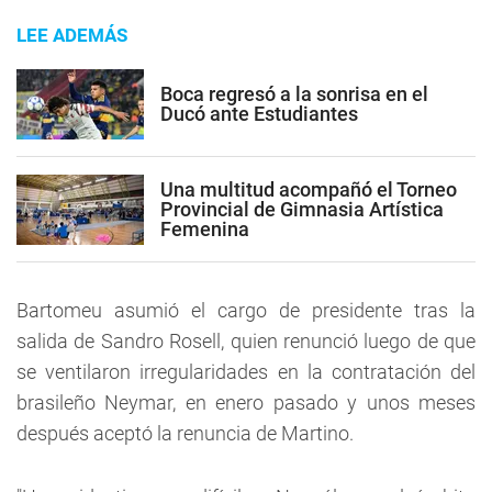
LEE ADEMÁS
Boca regresó a la sonrisa en el
Ducó ante Estudiantes
Una multitud acompañó el Torneo
Provincial de Gimnasia Artística
Femenina
Bartomeu asumió el cargo de presidente tras la
salida de Sandro Rosell, quien renunció luego de que
se ventilaron irregularidades en la contratación del
brasileño Neymar, en enero pasado y unos meses
después aceptó la renuncia de Martino.