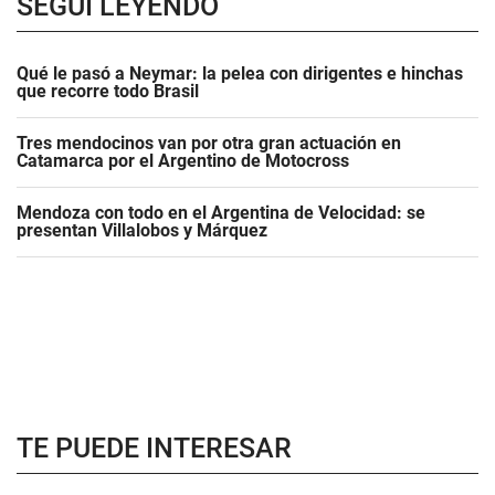
SEGUÍ LEYENDO
Qué le pasó a Neymar: la pelea con dirigentes e hinchas
que recorre todo Brasil
Tres mendocinos van por otra gran actuación en
Catamarca por el Argentino de Motocross
Mendoza con todo en el Argentina de Velocidad: se
presentan Villalobos y Márquez
TE PUEDE INTERESAR