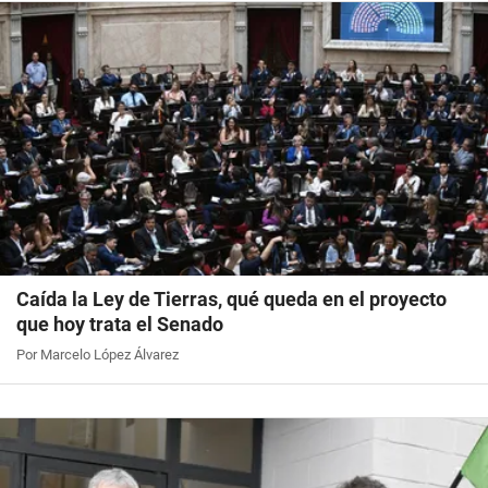
Caída la Ley de Tierras, qué queda en el proyecto
que hoy trata el Senado
Por Marcelo López Álvarez