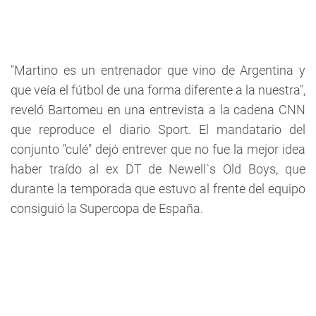
"Martino es un entrenador que vino de Argentina y
que veía el fútbol de una forma diferente a la nuestra",
reveló Bartomeu en una entrevista a la cadena CNN
que reproduce el diario Sport. El mandatario del
conjunto "culé" dejó entrever que no fue la mejor idea
haber traído al ex DT de Newell`s Old Boys, que
durante la temporada que estuvo al frente del equipo
consiguió la Supercopa de España.