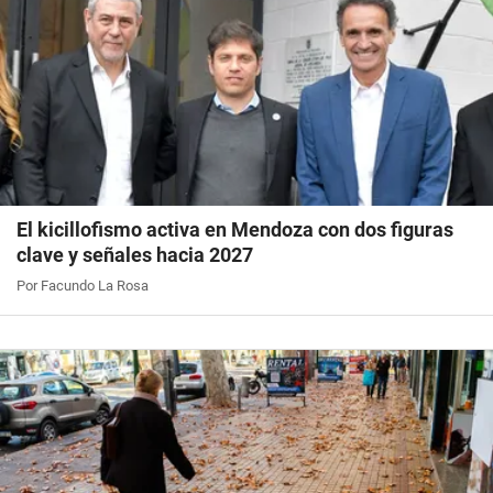
El kicillofismo activa en Mendoza con dos figuras
clave y señales hacia 2027
Por Facundo La Rosa