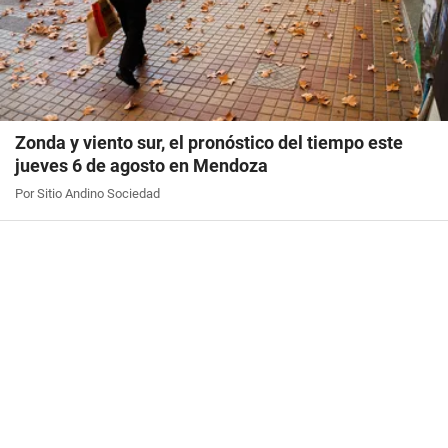
Zonda y viento sur, el pronóstico del tiempo este
jueves 6 de agosto en Mendoza
Por Sitio Andino Sociedad