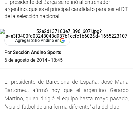
El presidente del Barça se refirió al entrenador
argentino, que es el principal candidato para ser el DT
de la selección nacional.
Agregar Sitio Andino en
Por
Sección Andino Sports
6 de agosto de 2014 - 18:45
El presidente de Barcelona de España, José María
Bartomeu, afirmó hoy que el argentino Gerardo
Martino, quien dirigió el equipo hasta mayo pasado,
"veía el fútbol de una forma diferente" a la del club.