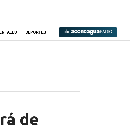
ENTALES
DEPORTES
rá de