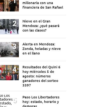
millonaria con una
financiera de San Rafael
Nieve en el Gran
Mendoza: ¿qué pasará
con las clases?
Alerta en Mendoza:
Zonda, heladas y nieve
en el llano
Resultados del Quini 6
hoy miércoles 5 de
agosto: números
ganadores del sorteo
3397
Paso Los Libertadores
hoy: estado, horario y
demoras