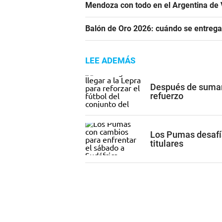
Mendoza con todo en el Argentina de 
Balón de Oro 2026: cuándo se entrega
LEE ADEMÁS
Después de sumar 
refuerzo
Los Pumas desafía
titulares