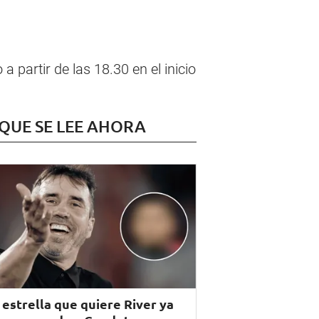
 partir de las 18.30 en el inicio
 QUE SE LEE AHORA
 estrella que quiere River ya