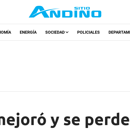
NOMÍA
ENERGÍA
SOCIEDAD
POLICIALES
DEPARTAM
mejoró y se perde