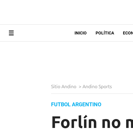
INICIO
POLÍTICA
ECO
Sitio Andino
>
Andino Sports
FUTBOL ARGENTINO
Forlín no 