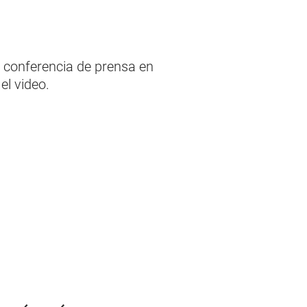
 conferencia de prensa en
l video.