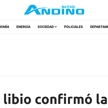
NOMÍA
ENERGÍA
SOCIEDAD
POLICIALES
DEPARTAM
 libio confirmó l