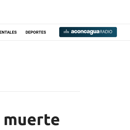
ENTALES
DEPORTES
a muerte