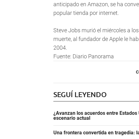
anticipado en Amazon, se ha conver
popular tienda por internet.
Steve Jobs murió el miércoles a los
muerte, al fundador de Apple le ha
2004.
Fuente: Diario Panorama
C
SEGUÍ LEYENDO
¿Avanzan los acuerdos entre Estados 
escenario actual
Una frontera convertida en tragedia: l