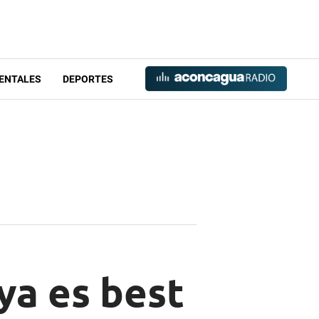
ENTALES
DEPORTES
ya es best