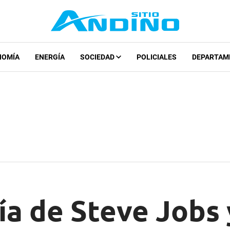
NOMÍA
ENERGÍA
SOCIEDAD
POLICIALES
DEPARTAM
ía de Steve Jobs 