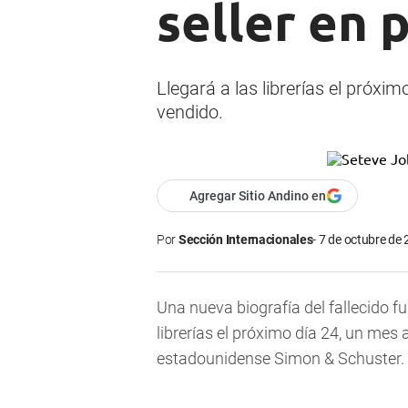
seller en 
Llegará a las librerías el próxi
vendido.
Agregar Sitio Andino en
Por
Sección Internacionales
7 de octubre de 
Una nueva biografía del fallecido fu
librerías el próximo día 24, un mes 
estadounidense Simon & Schuster.