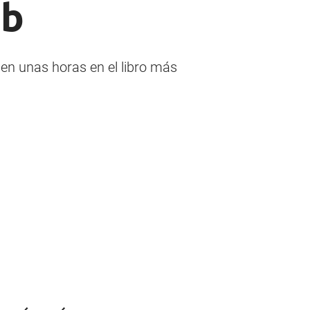
eb
 en unas horas en el libro más