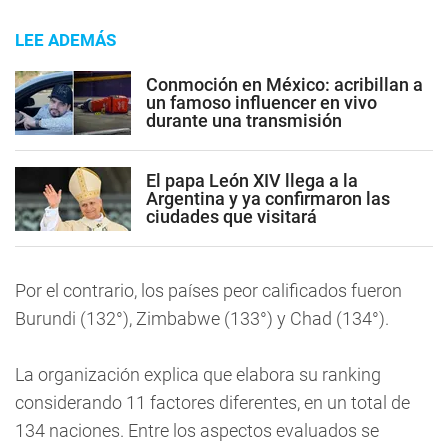
LEE ADEMÁS
Conmoción en México: acribillan a
un famoso influencer en vivo
durante una transmisión
El papa León XIV llega a la
Argentina y ya confirmaron las
ciudades que visitará
Por el contrario, los países peor calificados fueron
Burundi (132°), Zimbabwe (133°) y Chad (134°).
La organización explica que elabora su ranking
considerando 11 factores diferentes, en un total de
134 naciones. Entre los aspectos evaluados se