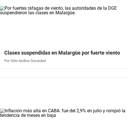
Clases suspendidas en Malargüe por fuerte viento
Por Sitio Andino Sociedad