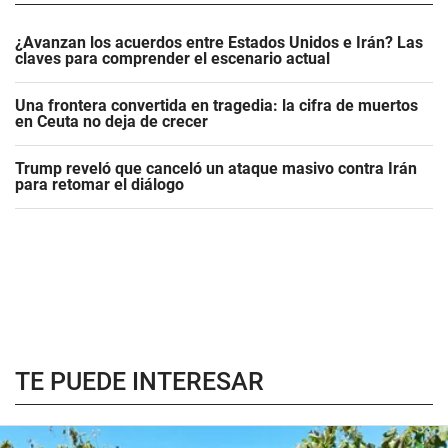
¿Avanzan los acuerdos entre Estados Unidos e Irán? Las
claves para comprender el escenario actual
Una frontera convertida en tragedia: la cifra de muertos
en Ceuta no deja de crecer
Trump reveló que canceló un ataque masivo contra Irán
para retomar el diálogo
TE PUEDE INTERESAR