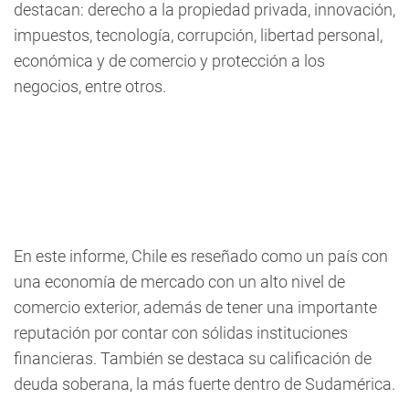
destacan: derecho a la propiedad privada, innovación,
impuestos, tecnología, corrupción, libertad personal,
económica y de comercio y protección a los
negocios, entre otros.
En este informe, Chile es reseñado como un país con
una economía de mercado con un alto nivel de
comercio exterior, además de tener una importante
reputación por contar con sólidas instituciones
financieras. También se destaca su calificación de
deuda soberana, la más fuerte dentro de Sudamérica.