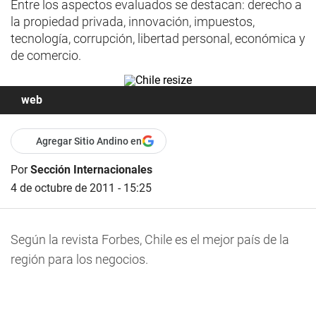
Entre los aspectos evaluados se destacan: derecho a
la propiedad privada, innovación, impuestos,
tecnología, corrupción, libertad personal, económica y
de comercio.
web
Agregar Sitio Andino en
Por
Sección Internacionales
4 de octubre de 2011 - 15:25
Según la revista Forbes, Chile es el mejor país de la
región para los negocios.