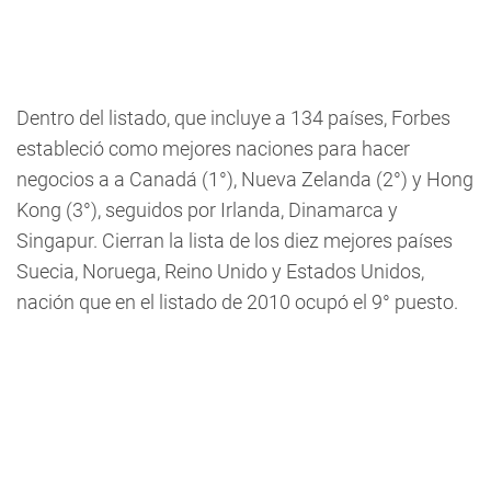
Dentro del listado, que incluye a 134 países, Forbes
estableció como mejores naciones para hacer
negocios a a Canadá (1°), Nueva Zelanda (2°) y Hong
Kong (3°), seguidos por Irlanda, Dinamarca y
Singapur. Cierran la lista de los diez mejores países
Suecia, Noruega, Reino Unido y Estados Unidos,
nación que en el listado de 2010 ocupó el 9° puesto.