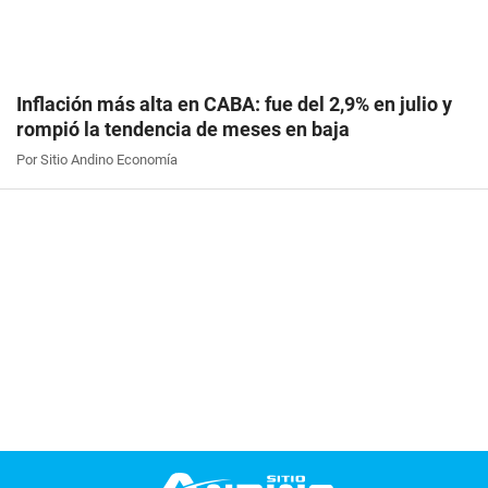
Inflación más alta en CABA: fue del 2,9% en julio y
rompió la tendencia de meses en baja
Por Sitio Andino Economía