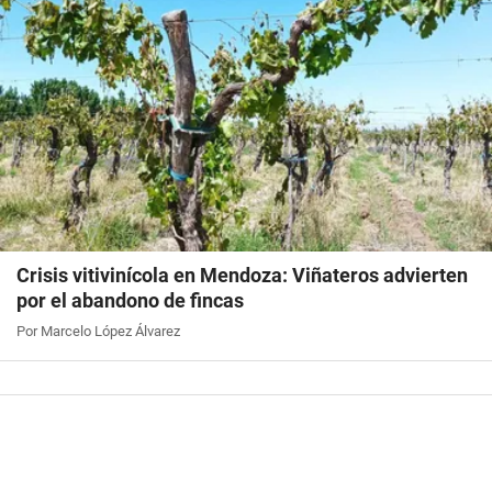
Crisis vitivinícola en Mendoza: Viñateros advierten
por el abandono de fincas
Por Marcelo López Álvarez