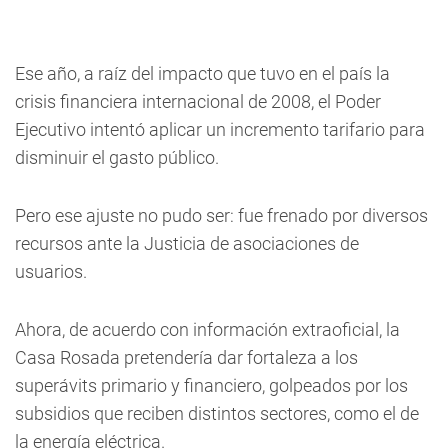
Ese año, a raíz del impacto que tuvo en el país la
crisis financiera internacional de 2008, el Poder
Ejecutivo intentó aplicar un incremento tarifario para
disminuir el gasto público.
Pero ese ajuste no pudo ser: fue frenado por diversos
recursos ante la Justicia de asociaciones de
usuarios.
Ahora, de acuerdo con información extraoficial, la
Casa Rosada pretendería dar fortaleza a los
superávits primario y financiero, golpeados por los
subsidios que reciben distintos sectores, como el de
la energía eléctrica.