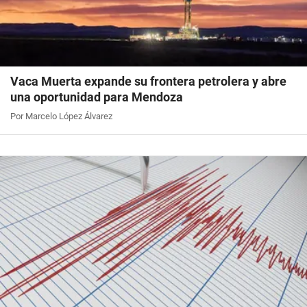
Vaca Muerta expande su frontera petrolera y abre
una oportunidad para Mendoza
Por Marcelo López Álvarez