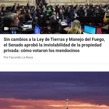
VIDEO
Sin cambios a la Ley de Tierras y Manejo del Fuego,
el Senado aprobó la inviolabilidad de la propiedad
privada: cómo votaron los mendocinos
Por Facundo La Rosa