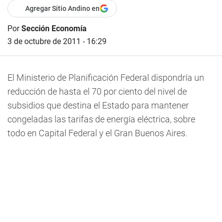
Agregar Sitio Andino en
Por
Sección Economía
3 de octubre de 2011 - 16:29
El Ministerio de Planificación Federal dispondría un
reducción de hasta el 70 por ciento del nivel de
subsidios que destina el Estado para mantener
congeladas las tarifas de energía eléctrica, sobre
todo en Capital Federal y el Gran Buenos Aires.