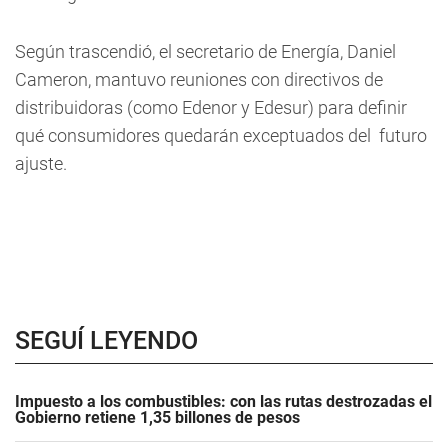
Según trascendió, el secretario de Energía, Daniel
Cameron, mantuvo reuniones con directivos de
distribuidoras (como Edenor y Edesur) para definir
qué consumidores quedarán exceptuados del futuro
ajuste.
SEGUÍ LEYENDO
Impuesto a los combustibles: con las rutas destrozadas el
Gobierno retiene 1,35 billones de pesos