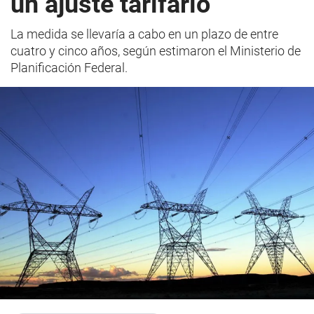
un ajuste tarifario
La medida se llevaría a cabo en un plazo de entre
cuatro y cinco años, según estimaron el Ministerio de
Planificación Federal.