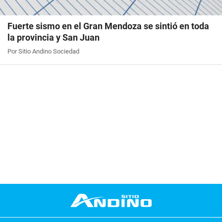
Fuerte sismo en el Gran Mendoza se sintió en toda
la provincia y San Juan
Por Sitio Andino Sociedad