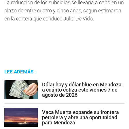
La reducción de los subsidios se llevaría a cabo en un
plazo de entre cuatro y cinco años, según estimaron
en la cartera que conduce Julio De Vido.
LEE ADEMÁS
Dólar hoy y dólar blue en Mendoza:
a cuánto cotiza este viernes 7 de
agosto de 2026
Vaca Muerta expande su frontera
petrolera y abre una oportunidad
para Mendoza