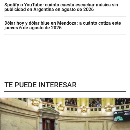
Spotify o YouTube: cuánto cuesta escuchar música sin
publicidad en Argentina en agosto de 2026
Dólar hoy y dólar blue en Mendoza: a cuánto cotiza este
jueves 6 de agosto de 2026
TE PUEDE INTERESAR