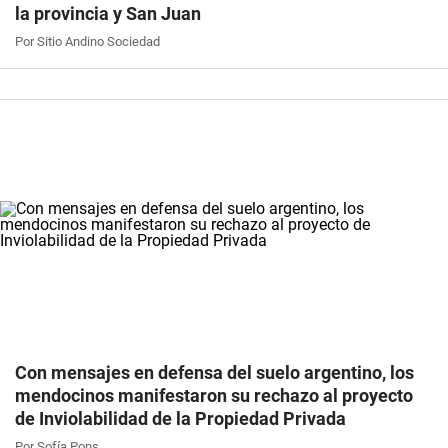
la provincia y San Juan
Por Sitio Andino Sociedad
Con mensajes en defensa del suelo argentino, los
mendocinos manifestaron su rechazo al proyecto
de Inviolabilidad de la Propiedad Privada
Por Sofía Pons