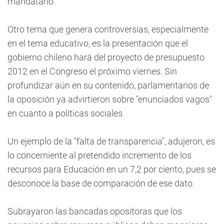
mandatario.
Otro tema que genera controversias, especialmente
en el tema educativo, es la presentación que el
gobierno chileno hará del proyecto de presupuesto
2012 en el Congreso el próximo viernes. Sin
profundizar aún en su contenido, parlamentarios de
la oposición ya advirtieron sobre "enunciados vagos"
en cuanto a políticas sociales.
Un ejemplo de la "falta de transparencia", adujeron, es
lo concerniente al pretendido incremento de los
recursos para Educación en un 7,2 por ciento, pues se
desconoce la base de comparación de ese dato.
Subrayaron las bancadas opositoras que los