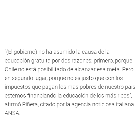
"(El gobierno) no ha asumido la causa de la
educación gratuita por dos razones: primero, porque
Chile no está posibilitado de alcanzar esa meta. Pero
en segundo lugar, porque no es justo que con los
impuestos que pagan los más pobres de nuestro país
estemos financiando la educación de los más ricos",
afirmó Piñera, citado por la agencia noticiosa italiana
ANSA.