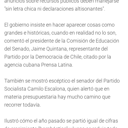
anuncios sobre recursos públicos deben manejarse
"sin letra chica ni declaraciones altisonantes".
El gobierno insiste en hacer aparecer cosas como
grandes e históricas, cuando en realidad no lo son,
comentó el presidente de la Comisión de Educación
del Senado, Jaime Quintana, representante del
Partido por la Democracia de Chile, citado por la
agencia cubana Prensa Latina.
También se mostró escéptico el senador del Partido
Socialista Camilo Escalona, quien alertó que en
materia presupuestaria hay mucho camino que
recorrer todavía.
Ilustró cómo el año pasado se partió igual de cifras