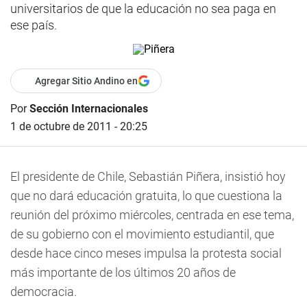
universitarios de que la educación no sea paga en
ese país.
Agregar Sitio Andino en
Por
Sección Internacionales
1 de octubre de 2011 - 20:25
El presidente de Chile, Sebastián Piñera, insistió hoy
que no dará educación gratuita, lo que cuestiona la
reunión del próximo miércoles, centrada en ese tema,
de su gobierno con el movimiento estudiantil, que
desde hace cinco meses impulsa la protesta social
más importante de los últimos 20 años de
democracia.