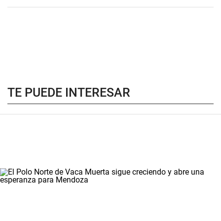
TE PUEDE INTERESAR