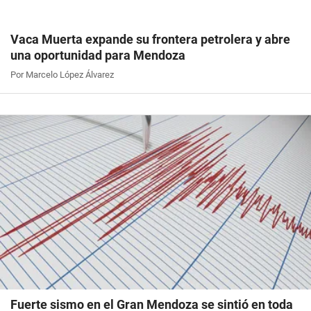
Vaca Muerta expande su frontera petrolera y abre
una oportunidad para Mendoza
Por Marcelo López Álvarez
Fuerte sismo en el Gran Mendoza se sintió en toda