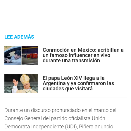
LEE ADEMÁS
Conmoción en México: acribillan a
un famoso influencer en vivo
durante una transmisión
El papa León XIV llega a la
Argentina y ya confirmaron las
ciudades que visitará
Durante un discurso pronunciado en el marco del
Consejo General del partido oficialista Unión
Demócrata Independiente (UDI), Piñera anunció