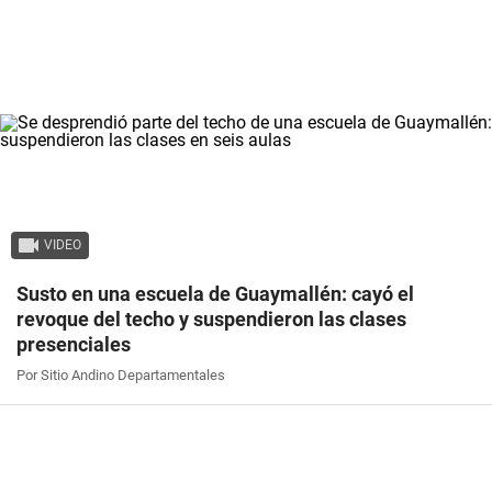
VIDEO
Susto en una escuela de Guaymallén: cayó el
revoque del techo y suspendieron las clases
presenciales
Por Sitio Andino Departamentales