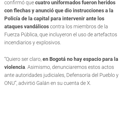
confirmó que
cuatro uniformados fueron heridos
con flechas y anunció que dio instrucciones a la
Policía de la capital para intervenir ante los
ataques vandálicos
contra los miembros de la
Fuerza Pública, que incluyeron el uso de artefactos
incendiarios y explosivos.
“Quiero ser claro,
en Bogotá no hay espacio para la
violencia
. Asimismo, denunciaremos estos actos
ante autoridades judiciales, Defensoría del Pueblo y
ONU”, advirtió Galán en su cuenta de X.