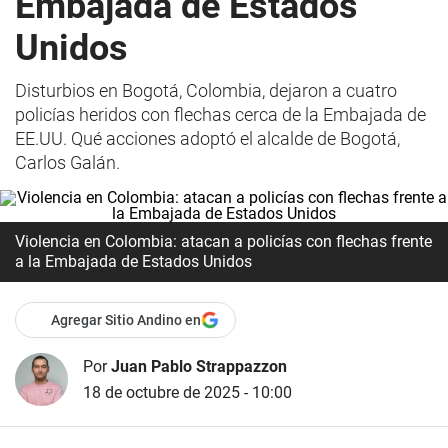
Embajada de Estados
Unidos
Disturbios en Bogotá, Colombia, dejaron a cuatro
policías heridos con flechas cerca de la Embajada de
EE.UU. Qué acciones adoptó el alcalde de Bogotá,
Carlos Galán.
Violencia en Colombia: atacan a policías con flechas frente
a la Embajada de Estados Unidos
Agregar Sitio Andino en
Por
Juan Pablo Strappazzon
18 de octubre de 2025 - 10:00