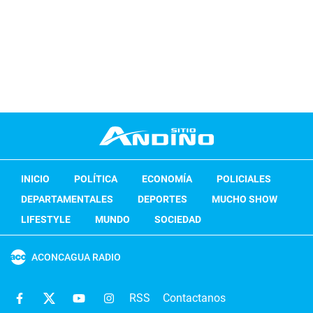
INICIO
POLÍTICA
ECONOMÍA
POLICIALES
DEPARTAMENTALES
DEPORTES
MUCHO SHOW
LIFESTYLE
MUNDO
SOCIEDAD
ACONCAGUA RADIO
RSS
Contactanos