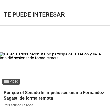
TE PUEDE INTERESAR
VIDEO
Por qué el Senado le impidió sesionar a Fernández
Sagasti de forma remota
Por Facundo La Rosa