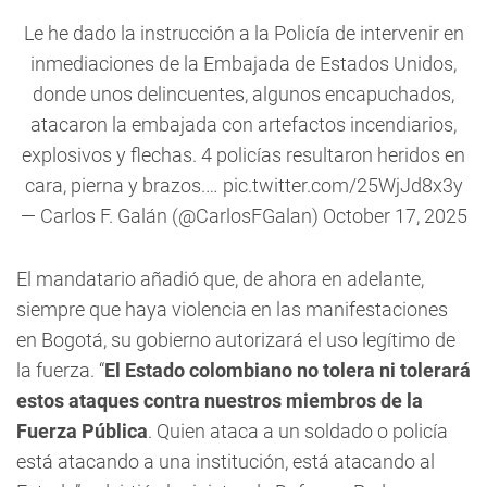
Le he dado la instrucción a la Policía de intervenir en
inmediaciones de la Embajada de Estados Unidos,
donde unos delincuentes, algunos encapuchados,
atacaron la embajada con artefactos incendiarios,
explosivos y flechas. 4 policías resultaron heridos en
cara, pierna y brazos.…
pic.twitter.com/25WjJd8x3y
— Carlos F. Galán (@CarlosFGalan)
October 17, 2025
El mandatario añadió que, de ahora en adelante,
siempre que haya violencia en las manifestaciones
en Bogotá, su gobierno autorizará el uso legítimo de
la fuerza. “
El Estado colombiano no tolera ni tolerará
estos ataques contra nuestros miembros de la
Fuerza Pública
. Quien ataca a un soldado o policía
está atacando a una institución, está atacando al