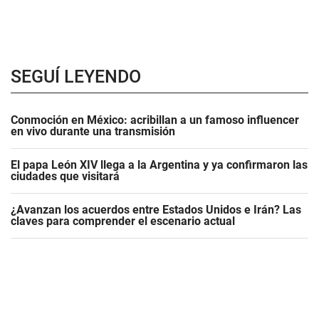
SEGUÍ LEYENDO
Conmoción en México: acribillan a un famoso influencer
en vivo durante una transmisión
El papa León XIV llega a la Argentina y ya confirmaron las
ciudades que visitará
¿Avanzan los acuerdos entre Estados Unidos e Irán? Las
claves para comprender el escenario actual