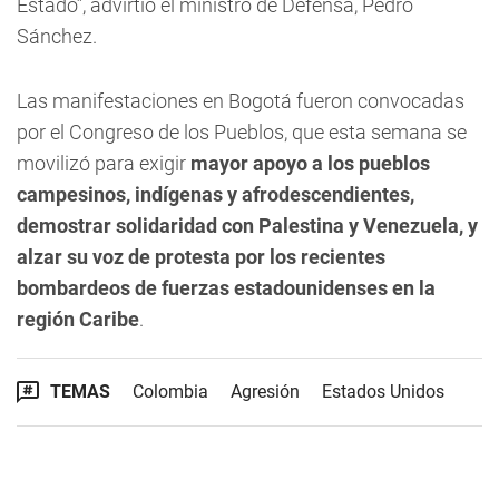
Estado”, advirtió el ministro de Defensa, Pedro
Sánchez.
Las manifestaciones en Bogotá fueron convocadas
por el Congreso de los Pueblos, que esta semana se
movilizó para exigir
mayor apoyo a los pueblos
campesinos, indígenas y afrodescendientes,
demostrar solidaridad con Palestina y Venezuela, y
alzar su voz de protesta por los recientes
bombardeos de fuerzas estadounidenses en la
región Caribe
.
TEMAS
Colombia
Agresión
Estados Unidos