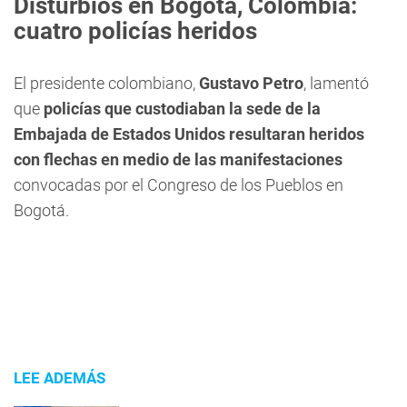
Disturbios en Bogotá, Colombia:
cuatro policías heridos
El presidente colombiano,
Gustavo Petro
, lamentó
que
policías que custodiaban la sede de la
Embajada de Estados Unidos resultaran heridos
con flechas en medio de las manifestaciones
convocadas por el Congreso de los Pueblos en
Bogotá.
LEE ADEMÁS