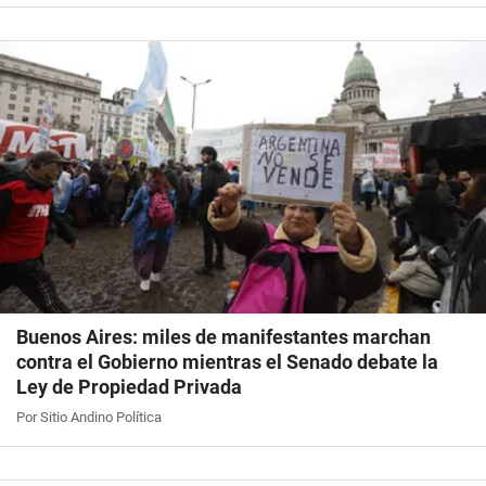
Buenos Aires: miles de manifestantes marchan
contra el Gobierno mientras el Senado debate la
Ley de Propiedad Privada
Por Sitio Andino Política