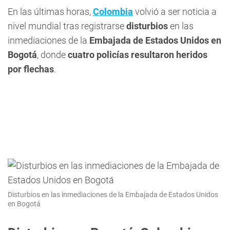
En las últimas horas,
Colombia
volvió a ser noticia a
nivel mundial tras registrarse
disturbios
en las
inmediaciones de la
Embajada de Estados Unidos en
Bogotá
, donde
cuatro policías resultaron heridos
por flechas
.
Disturbios en las inmediaciones de la Embajada de Estados Unidos
en Bogotá