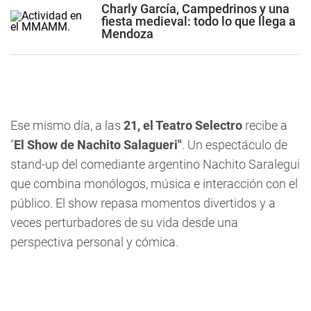
Charly García, Campedrinos y una
fiesta medieval: todo lo que llega a
Mendoza
Ese mismo día, a las
21, el Teatro Selectro
recibe a
"
El Show de Nachito Salagueri"
. Un espectáculo de
stand-up del comediante argentino Nachito Saralegui
que combina monólogos, música e interacción con el
público. El show repasa momentos divertidos y a
veces perturbadores de su vida desde una
perspectiva personal y cómica.