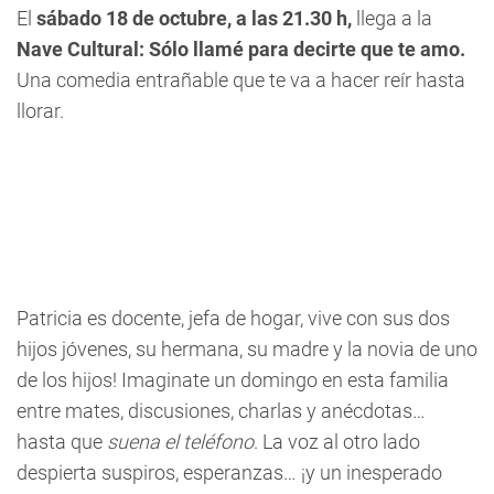
El
sábado 18 de octubre, a las 21.30 h,
llega a la
Nave Cultural: Sólo llamé para decirte que te amo.
Una comedia entrañable que te va a hacer reír hasta
llorar.
Patricia es docente, jefa de hogar, vive con sus dos
hijos jóvenes, su hermana, su madre y la novia de uno
de los hijos! Imaginate un domingo en esta familia
entre mates, discusiones, charlas y anécdotas…
hasta que
suena el teléfono
. La voz al otro lado
despierta suspiros, esperanzas… ¡y un inesperado