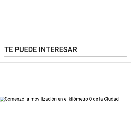
TE PUEDE INTERESAR