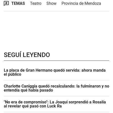
TEMAS
Teatro
Show
Provincia de Mendoza
SEGUÍ LEYENDO
La placa de Gran Hermano quedó servida: ahora manda
el público
Charlotte Caniggia quedó recalculando: la fulminaron y no
entendía qué había pasado
"No era de compromiso": La Joaqui sorprendió a Rosalía
al revelar qué pasó con Luck Ra