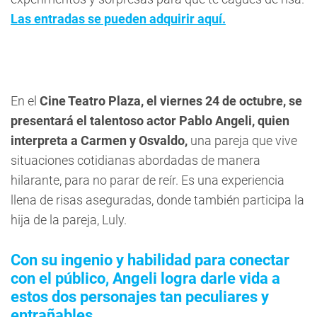
Las entradas se pueden adquirir aquí.
En el
Cine Teatro Plaza, el viernes 24 de octubre, se
presentará el talentoso actor Pablo Angeli, quien
interpreta a Carmen y Osvaldo,
una pareja que vive
situaciones cotidianas abordadas de manera
hilarante, para no parar de reír. Es una experiencia
llena de risas aseguradas, donde también participa la
hija de la pareja, Luly.
Con su ingenio y habilidad para conectar
con el público, Angeli logra darle vida a
estos dos personajes tan peculiares y
entrañables.