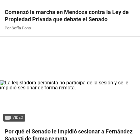
Comenzó la marcha en Mendoza contra la Ley de
Propiedad Privada que debate el Senado
Por Sofía Pons
VIDEO
Por qué el Senado le impidió sesionar a Fernández
Sagasti de forma remota