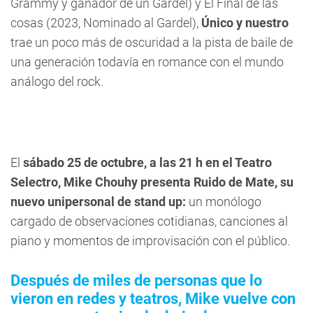
Grammy y ganador de un Gardel) y El Final de las
cosas (2023, Nominado al Gardel),
Único y nuestro
trae un poco más de oscuridad a la pista de baile de
una generación todavía en romance con el mundo
análogo del rock.
El
sábado 25 de octubre, a las 21 h en el Teatro
Selectro,
Mike Chouhy presenta Ruido de Mate, su
nuevo unipersonal de stand up:
un monólogo
cargado de observaciones cotidianas, canciones al
piano y momentos de improvisación con el público.
Después de miles de personas que lo
vieron en redes y teatros, Mike vuelve con