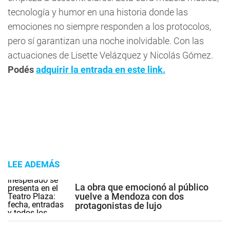
tecnología y humor en una historia donde las
emociones no siempre responden a los protocolos,
pero sí garantizan una noche inolvidable. Con las
actuaciones de Lisette Velázquez y Nicolás Gómez.
Podés
adquirir la entrada en este link.
LEE ADEMÁS
La obra que emocionó al público
vuelve a Mendoza con dos
protagonistas de lujo