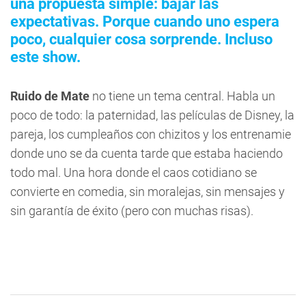
una propuesta simple: bajar las
expectativas. Porque cuando uno espera
poco, cualquier cosa sorprende. Incluso
este show.
Ruido de Mate
no tiene un tema central. Habla un
poco de todo: la paternidad, las películas de Disney, la
pareja, los cumpleaños con chizitos y los entrenamie
donde uno se da cuenta tarde que estaba haciendo
todo mal. Una hora donde el caos cotidiano se
convierte en comedia, sin moralejas, sin mensajes y
sin garantía de éxito (pero con muchas risas).