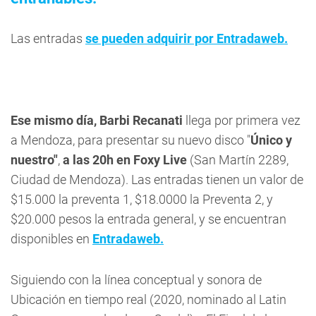
Las entradas
se pueden adquirir por Entradaweb.
Ese mismo día, Barbi Recanati
llega por primera vez
a Mendoza, para presentar su nuevo disco "
Único y
nuestro"
,
a las 20h en Foxy Live
(San Martín 2289,
Ciudad de Mendoza). Las entradas tienen un valor de
$15.000 la preventa 1, $18.0000 la Preventa 2, y
$20.000 pesos la entrada general, y se encuentran
disponibles en
Entradaweb.
Siguiendo con la línea conceptual y sonora de
Ubicación en tiempo real (2020, nominado al Latin