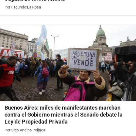
Por Facundo La Rosa
Buenos Aires: miles de manifestantes marchan
contra el Gobierno mientras el Senado debate la
Ley de Propiedad Privada
Por Sitio Andino Política