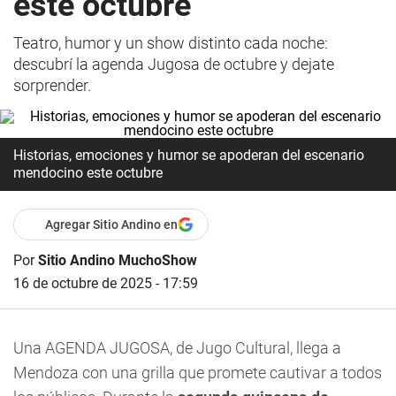
este octubre
Teatro, humor y un show distinto cada noche:
descubrí la agenda Jugosa de octubre y dejate
sorprender.
Historias, emociones y humor se apoderan del escenario
mendocino este octubre
Agregar Sitio Andino en
Por
Sitio Andino MuchoShow
16 de octubre de 2025 - 17:59
Una AGENDA JUGOSA, de Jugo Cultural, llega a
Mendoza con una grilla que promete cautivar a todos