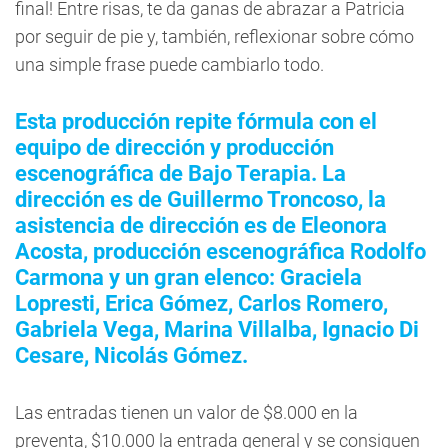
final! Entre risas, te da ganas de abrazar a Patricia
por seguir de pie y, también, reflexionar sobre cómo
una simple frase puede cambiarlo todo.
Esta producción repite fórmula con el
equipo de dirección y producción
escenográfica de Bajo Terapia. La
dirección es de Guillermo Troncoso, la
asistencia de dirección es de Eleonora
Acosta, producción escenográfica Rodolfo
Carmona y un gran elenco: Graciela
Lopresti, Erica Gómez, Carlos Romero,
Gabriela Vega, Marina Villalba, Ignacio Di
Cesare, Nicolás Gómez.
Las entradas tienen un valor de $8.000 en la
preventa, $10.000 la entrada general y se consiguen