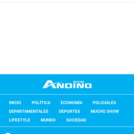
INICIO
POLÍTICA
ECONOMÍA
POLICIALES
DEPARTAMENTALES
DEPORTES
MUCHO SHOW
LIFESTYLE
MUNDO
SOCIEDAD