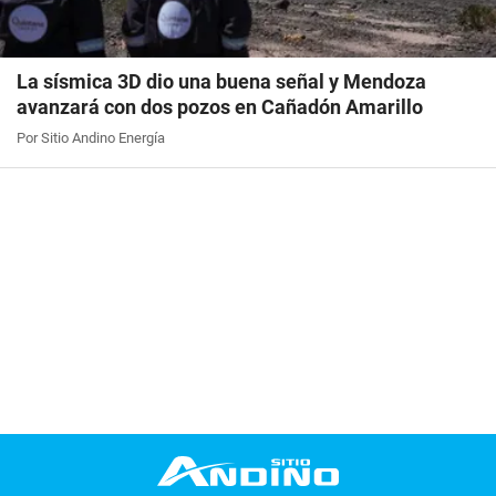
La sísmica 3D dio una buena señal y Mendoza
avanzará con dos pozos en Cañadón Amarillo
Por Sitio Andino Energía