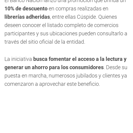
El Banco Nación lanzó una promoción que brinda un
10% de descuento
en compras realizadas en
librerías adheridas
, entre ellas Cúspide. Quienes
deseen conocer el listado completo de comercios
participantes y sus ubicaciones pueden consultarlo a
través del sitio oficial de la entidad.
La iniciativa
busca fomentar el acceso a la lectura y
generar un ahorro para los consumidores
. Desde su
puesta en marcha, numerosos jubilados y clientes ya
comenzaron a aprovechar este beneficio.