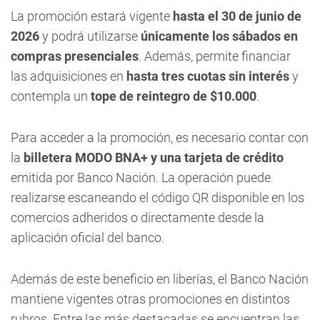
La promoción estará vigente
hasta el 30 de junio de
2026
y podrá utilizarse
únicamente los sábados en
compras presenciales
. Además, permite financiar
las adquisiciones en
hasta tres cuotas sin interés
y
contempla un
tope de reintegro de $10.000
.
Para acceder a la promoción, es necesario contar con
la
billetera MODO BNA+ y una tarjeta de crédito
emitida por Banco Nación. La operación puede
realizarse escaneando el código QR disponible en los
comercios adheridos o directamente desde la
aplicación oficial del banco.
Además de este beneficio en liberías, el Banco Nación
mantiene vigentes otras promociones en distintos
rubros. Entre las más destacadas se encuentran las