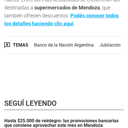
destinadas a
supermercados de Mendoza
, que
también ofrecen descuentos.
Podés conocer todos
los detalles haciendo clic aquí
.
TEMAS
Banco de la Nación Argentina
Jubilación
SEGUÍ LEYENDO
Hasta $25.000 de reintegro: las promociones bancarias
que conviene aprovechar este mes en Mendoza