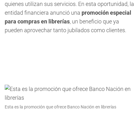
quienes utilizan sus servicios. En esta oportunidad, la
entidad financiera anunció una
promoción especial
para compras en librerías
, un beneficio que ya
pueden aprovechar tanto jubilados como clientes.
Esta es la promoción que ofrece Banco Nación en librerías