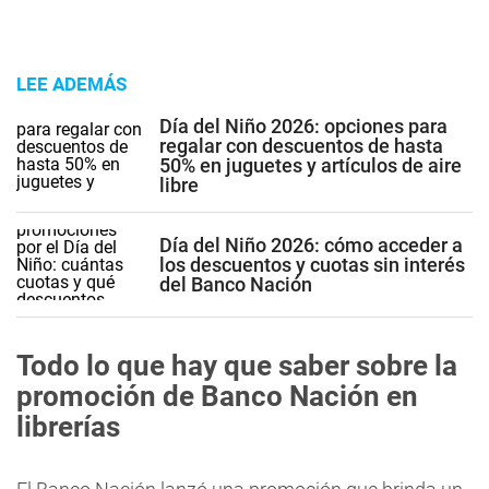
LEE ADEMÁS
Día del Niño 2026: opciones para
regalar con descuentos de hasta
50% en juguetes y artículos de aire
libre
Día del Niño 2026: cómo acceder a
los descuentos y cuotas sin interés
del Banco Nación
Todo lo que hay que saber sobre la
promoción de Banco Nación en
librerías