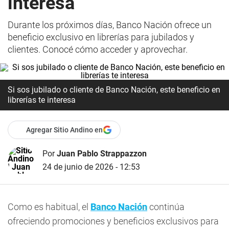
interesa
Durante los próximos días, Banco Nación ofrece un
beneficio exclusivo en librerías para jubilados y
clientes. Conocé cómo acceder y aprovechar.
Si sos jubilado o cliente de Banco Nación, este beneficio en
librerías te interesa
Agregar Sitio Andino en
Por
Juan Pablo Strappazzon
24 de junio de 2026 - 12:53
Como es habitual, el
Banco Nación
continúa
ofreciendo promociones y beneficios exclusivos para