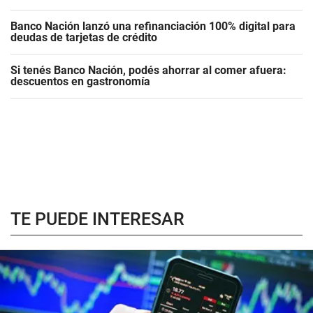
Banco Nación lanzó una refinanciación 100% digital para
deudas de tarjetas de crédito
Si tenés Banco Nación, podés ahorrar al comer afuera:
descuentos en gastronomía
TE PUEDE INTERESAR