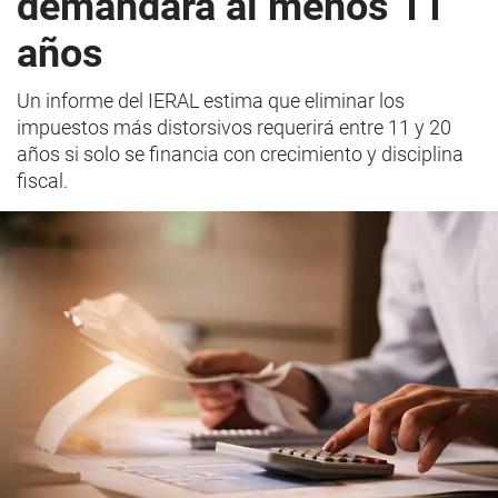
demandará al menos 11
años
Un informe del IERAL estima que eliminar los
impuestos más distorsivos requerirá entre 11 y 20
años si solo se financia con crecimiento y disciplina
fiscal.