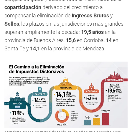
coparticipación
derivado del crecimiento a
compensar la eliminación de
Ingresos Brutos
y
Sellos
, los plazos en las jurisdicciones más grandes
superan ampliamente la década:
19,5 años
en la
provincia de Buenos Aires,
15,6
en Córdoba,
14
en
Santa Fe y
14,1
en la provincia de Mendoza.