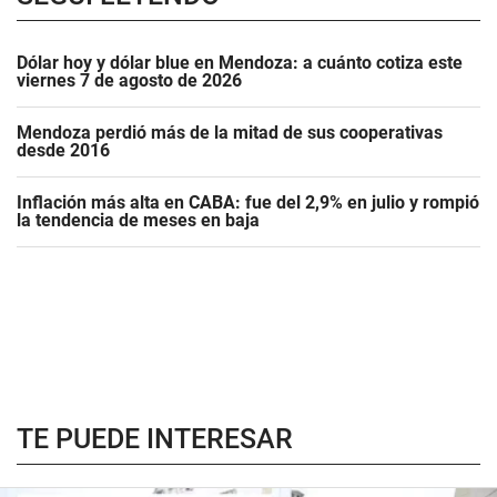
Dólar hoy y dólar blue en Mendoza: a cuánto cotiza este
viernes 7 de agosto de 2026
Mendoza perdió más de la mitad de sus cooperativas
desde 2016
Inflación más alta en CABA: fue del 2,9% en julio y rompió
la tendencia de meses en baja
TE PUEDE INTERESAR