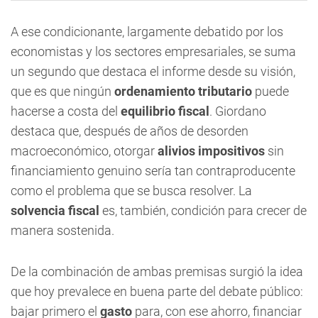
A ese condicionante, largamente debatido por los
economistas y los sectores empresariales, se suma
un segundo que destaca el informe desde su visión,
que es que ningún
ordenamiento tributario
puede
hacerse a costa del
equilibrio fiscal
. Giordano
destaca que, después de años de desorden
macroeconómico, otorgar
alivios impositivos
sin
financiamiento genuino sería tan contraproducente
como el problema que se busca resolver. La
solvencia fiscal
es, también, condición para crecer de
manera sostenida.
De la combinación de ambas premisas surgió la idea
que hoy prevalece en buena parte del debate público:
bajar primero el
gasto
para, con ese ahorro, financiar