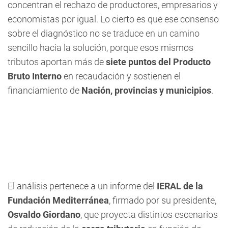
concentran el rechazo de productores, empresarios y
economistas por igual. Lo cierto es que ese consenso
sobre el diagnóstico no se traduce en un camino
sencillo hacia la solución, porque esos mismos
tributos aportan más de
siete puntos del Producto
Bruto Interno
en recaudación y sostienen el
financiamiento de
Nación, provincias y municipios
.
El análisis pertenece a un informe del
IERAL de la
Fundación Mediterránea
, firmado por su presidente,
Osvaldo Giordano
, que proyecta distintos escenarios