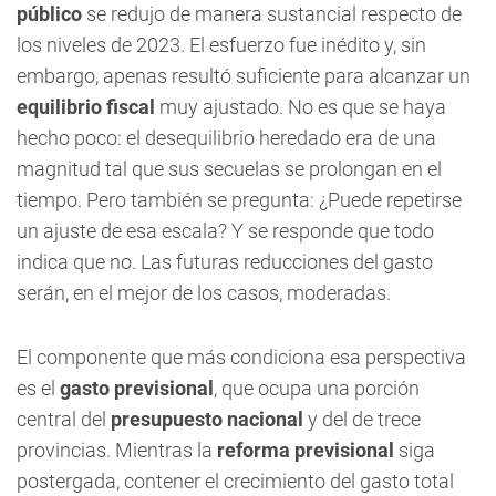
público
se redujo de manera sustancial respecto de
los niveles de 2023. El esfuerzo fue inédito y, sin
embargo, apenas resultó suficiente para alcanzar un
equilibrio fiscal
muy ajustado. No es que se haya
hecho poco: el desequilibrio heredado era de una
magnitud tal que sus secuelas se prolongan en el
tiempo. Pero también se pregunta: ¿Puede repetirse
un ajuste de esa escala? Y se responde que todo
indica que no. Las futuras reducciones del gasto
serán, en el mejor de los casos, moderadas.
El componente que más condiciona esa perspectiva
es el
gasto previsional
, que ocupa una porción
central del
presupuesto nacional
y del de trece
provincias. Mientras la
reforma previsional
siga
postergada, contener el crecimiento del gasto total