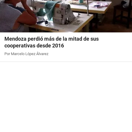
Mendoza perdió más de la mitad de sus
cooperativas desde 2016
Por Marcelo López Álvarez