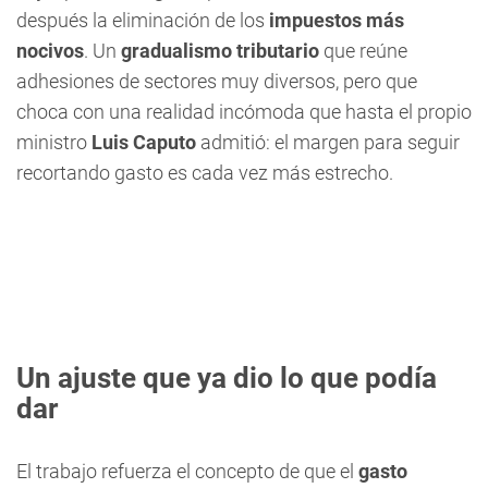
después la eliminación de los
impuestos más
nocivos
. Un
gradualismo tributario
que reúne
adhesiones de sectores muy diversos, pero que
choca con una realidad incómoda que hasta el propio
ministro
Luis Caputo
admitió: el margen para seguir
recortando gasto es cada vez más estrecho.
Un ajuste que ya dio lo que podía
dar
El trabajo refuerza el concepto de que el
gasto