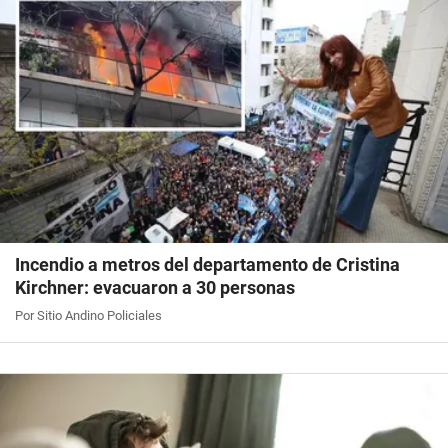
Incendio a metros del departamento de Cristina
Kirchner: evacuaron a 30 personas
Por Sitio Andino Policiales