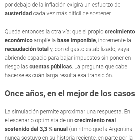
por debajo de la inflación exigirá un esfuerzo de
austeridad
cada vez más difícil de sostener.
Queda entonces la otra vía: que el propio
crecimiento
económico
amplíe la
base imponible
, incremente la
recaudación total
y, con el gasto estabilizado, vaya
abriendo espacio para bajar impuestos sin poner en
riesgo las
cuentas públicas
. La pregunta que cabe
hacerse es cuán larga resulta esa transición.
Once años, en el mejor de los casos
La simulación permite aproximar una respuesta. En
el escenario optimista de un
crecimiento real
sostenido del 3,3 % anual
(un ritmo que la Argentina
nunca sostuvo en su historia reciente, en parte por la