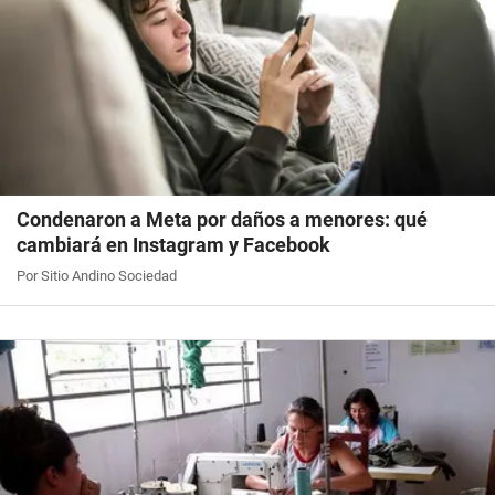
Condenaron a Meta por daños a menores: qué
cambiará en Instagram y Facebook
Por Sitio Andino Sociedad