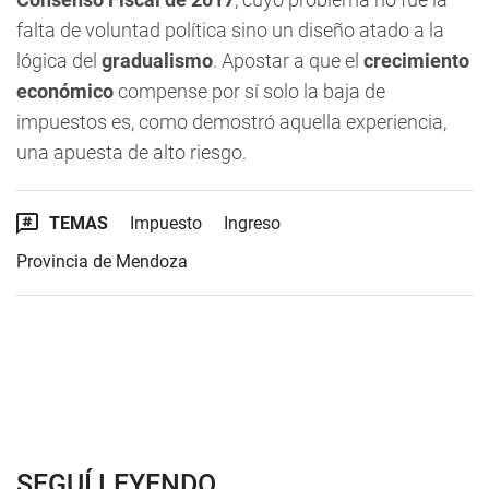
falta de voluntad política sino un diseño atado a la
lógica del
gradualismo
. Apostar a que el
crecimiento
económico
compense por sí solo la baja de
impuestos es, como demostró aquella experiencia,
una apuesta de alto riesgo.
TEMAS
Impuesto
Ingreso
Provincia de Mendoza
SEGUÍ LEYENDO