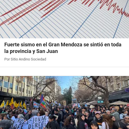
Fuerte sismo en el Gran Mendoza se sintió en toda
la provincia y San Juan
Por Sitio Andino Sociedad