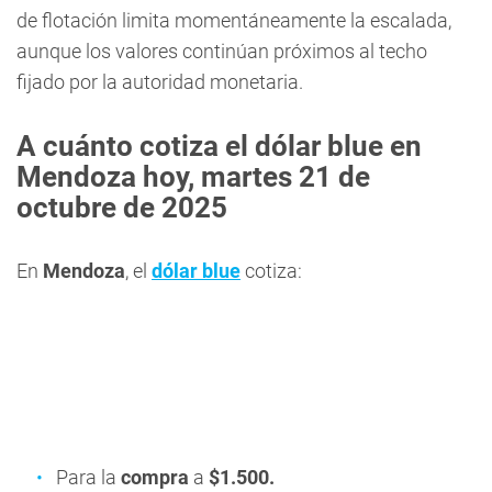
de flotación limita momentáneamente la escalada,
aunque los valores continúan próximos al techo
fijado por la autoridad monetaria.
A cuánto cotiza el dólar blue en
Mendoza hoy, martes 21 de
octubre
de 2025
En
Mendoza
, el
dólar blue
cotiza:
Para la
compra
a
$1.500.