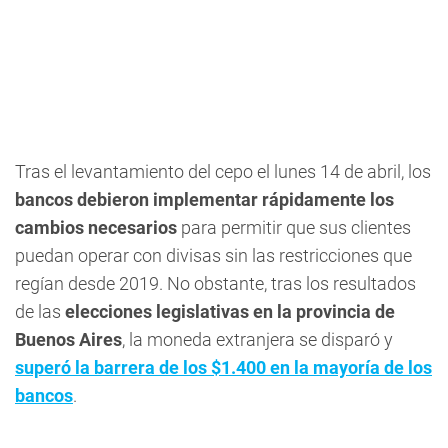
Tras el levantamiento del cepo el lunes 14 de abril, los
bancos debieron implementar rápidamente los
cambios necesarios
para permitir que sus clientes
puedan operar con divisas sin las restricciones que
regían desde 2019. No obstante, tras los resultados
de las
elecciones legislativas en la provincia de
Buenos Aires
, la moneda extranjera se disparó y
superó la barrera de los $1.400
en la mayoría de los
bancos
.