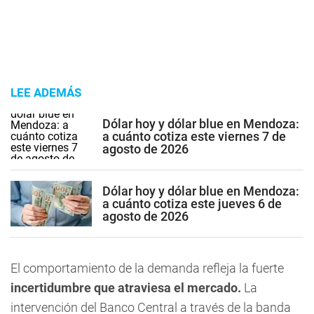
LEE ADEMÁS
Dólar hoy y dólar blue en Mendoza:
a cuánto cotiza este viernes 7 de
agosto de 2026
Dólar hoy y dólar blue en Mendoza:
a cuánto cotiza este jueves 6 de
agosto de 2026
El comportamiento de la demanda refleja la fuerte
incertidumbre que atraviesa el mercado.
La
intervención del Banco Central a través de la banda