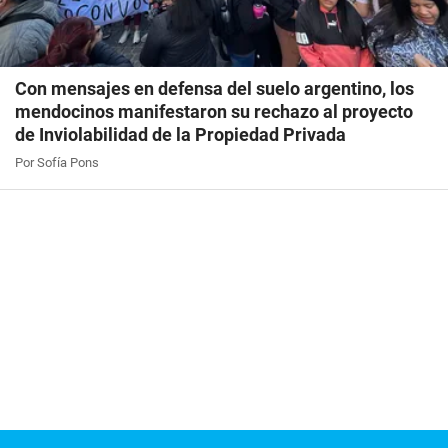
Con mensajes en defensa del suelo argentino, los
mendocinos manifestaron su rechazo al proyecto
de Inviolabilidad de la Propiedad Privada
Por Sofía Pons