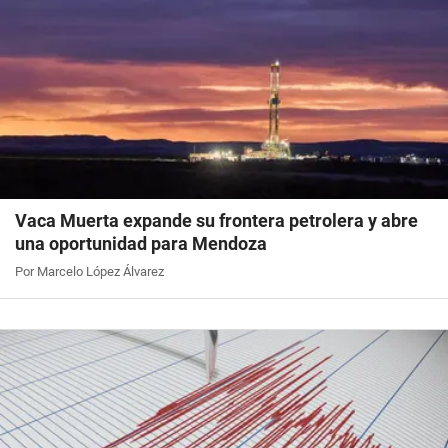
Vaca Muerta expande su frontera petrolera y abre
una oportunidad para Mendoza
Por Marcelo López Álvarez