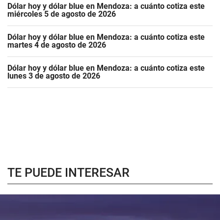
Dólar hoy y dólar blue en Mendoza: a cuánto cotiza este
miércoles 5 de agosto de 2026
Dólar hoy y dólar blue en Mendoza: a cuánto cotiza este
martes 4 de agosto de 2026
Dólar hoy y dólar blue en Mendoza: a cuánto cotiza este
lunes 3 de agosto de 2026
TE PUEDE INTERESAR