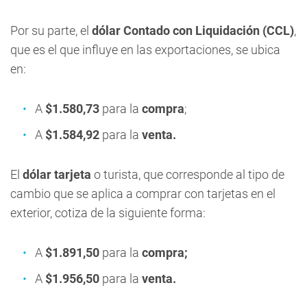
Por su parte, el
dólar Contado con Liquidación (CCL)
,
que es el que influye en las exportaciones, se ubica
en:
A
$1.580,73
para la
compra
;
A
$1.584,92
para la
venta
.
El
dólar tarjeta
o turista, que corresponde al tipo de
cambio que se aplica a comprar con tarjetas en el
exterior, cotiza de la siguiente forma:
A
$1.891,50
para la
compra;
A
$1.956,50
para la
venta.