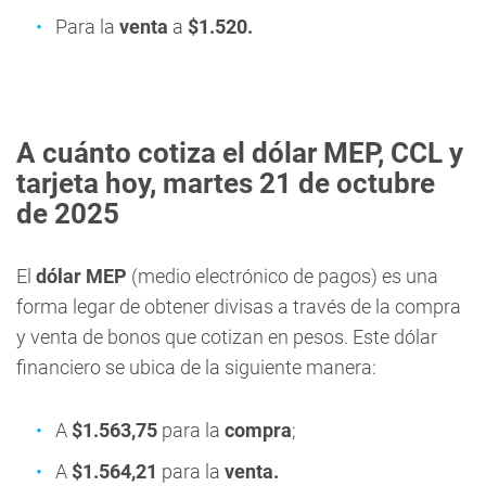
Para la
venta
a
$1.520
.
A cuánto cotiza el dólar MEP, CCL y
tarjeta hoy, martes 21 de octubre
de 2025
El
dólar MEP
(medio electrónico de pagos) es una
forma legar de obtener divisas a través de la compra
y venta de bonos que cotizan en pesos. Este dólar
financiero se ubica de la siguiente manera:
A
$1.563,75
para la
compra
;
A
$1.564,21
para la
venta.