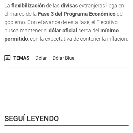
La
flexibilización
de las
divisas
extranjeras llega en
el marco de la
Fase 3 del Programa Económico
del
gobierno. Con el avance de esta fase, el Ejecutivo
busca mantener el
dólar oficial
cerca del
mínimo
permitido
, con la expectativa de contener la inflación.
TEMAS
Dólar
Dólar Blue
SEGUÍ LEYENDO