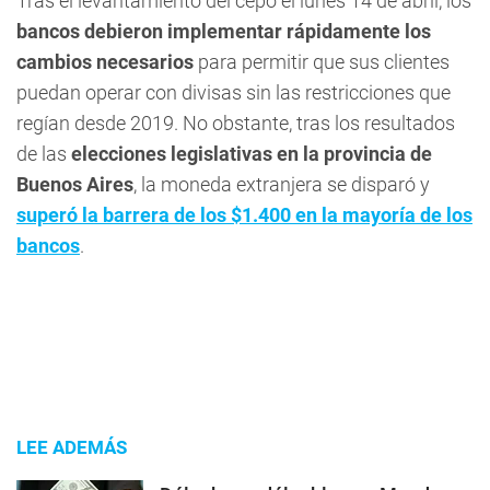
Tras el levantamiento del cepo el lunes 14 de abril, los
bancos debieron implementar rápidamente los
cambios necesarios
para permitir que sus clientes
puedan operar con divisas sin las restricciones que
regían desde 2019. No obstante, tras los resultados
de las
elecciones legislativas en la provincia de
Buenos Aires
, la moneda extranjera se disparó y
superó la barrera de los $1.400
en la mayoría de los
bancos
.
LEE ADEMÁS