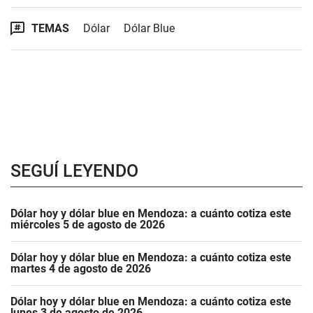
TEMAS
Dólar
Dólar Blue
SEGUÍ LEYENDO
Dólar hoy y dólar blue en Mendoza: a cuánto cotiza este
miércoles 5 de agosto de 2026
Dólar hoy y dólar blue en Mendoza: a cuánto cotiza este
martes 4 de agosto de 2026
Dólar hoy y dólar blue en Mendoza: a cuánto cotiza este
lunes 3 de agosto de 2026