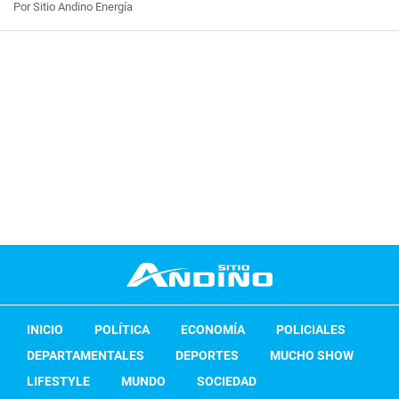
Por Sitio Andino Energía
INICIO
POLÍTICA
ECONOMÍA
POLICIALES
DEPARTAMENTALES
DEPORTES
MUCHO SHOW
LIFESTYLE
MUNDO
SOCIEDAD