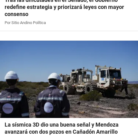
redefine estrategia y priorizará leyes con mayor
consenso
Por Sitio Andino Política
La sísmica 3D dio una buena señal y Mendoza
avanzará con dos pozos en Cañadón Amarillo