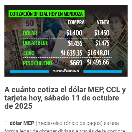
A cuánto cotiza el dólar MEP, CCL y
tarjeta hoy, sábado 11 de octubre
de 2025
El
dólar MEP
(medio electrónico de pagos) es una
forma legar de obtener divisas a través de la compra