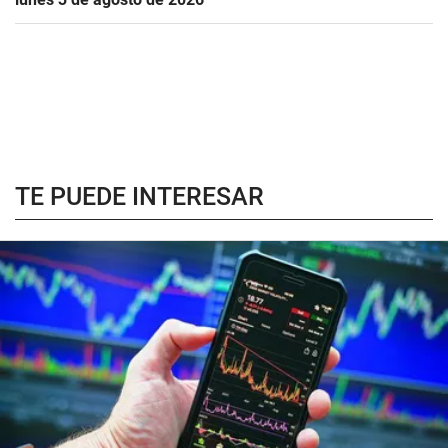
TE PUEDE INTERESAR