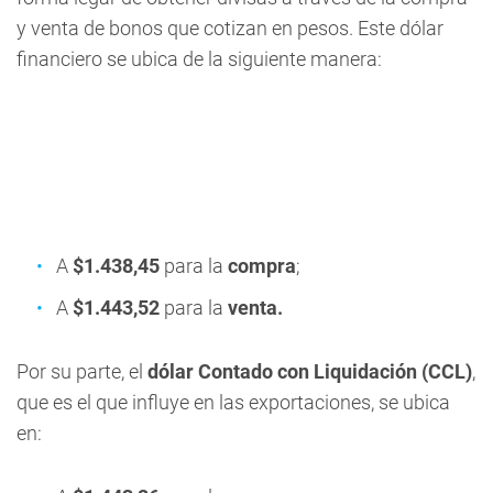
y venta de bonos que cotizan en pesos. Este dólar
financiero se ubica de la siguiente manera:
A
$1.438,45
para la
compra
;
A
$1.443,52
para la
venta.
Por su parte, el
dólar Contado con Liquidación (CCL)
,
que es el que influye en las exportaciones, se ubica
en: