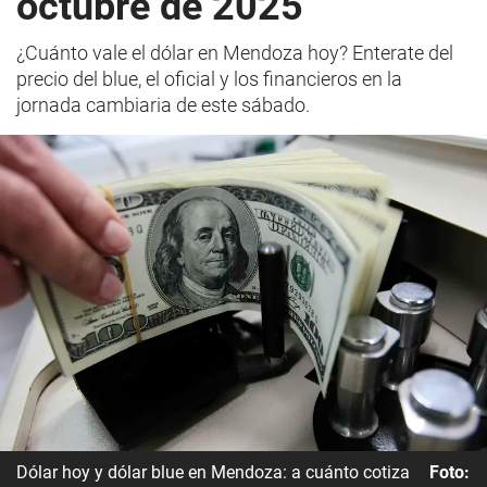
octubre de 2025
¿Cuánto vale el dólar en Mendoza hoy? Enterate del
precio del blue, el oficial y los financieros en la
jornada cambiaria de este sábado.
Dólar hoy y dólar blue en Mendoza: a cuánto cotiza
Foto: