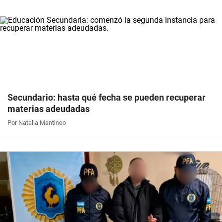
Secundario: hasta qué fecha se pueden recuperar
materias adeudadas
Por Natalia Mantineo