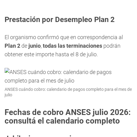
Prestación por Desempleo Plan 2
El organismo confirmó que en correspondencia al
Plan 2
de
junio
,
todas las terminaciones
podrán
obtener este importe hasta el 8 de julio.
ANSES cuándo cobro: calendario de pagos completo para el mes de
julio
Fechas de cobro ANSES julio 2026:
consultá el calendario completo