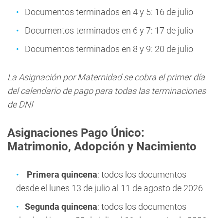
Documentos terminados en 4 y 5: 16 de julio
Documentos terminados en 6 y 7: 17 de julio
Documentos terminados en 8 y 9: 20 de julio
La Asignación por Maternidad se cobra el primer día
del calendario de pago para todas las terminaciones
de DNI
Asignaciones Pago Único:
Matrimonio, Adopción y Nacimiento
Primera quincena
: todos los documentos
desde el lunes 13 de julio al 11 de agosto de 2026
Segunda quincena
: todos los documentos