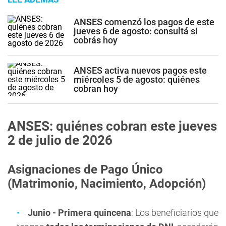
ANSES comenzó los pagos de este
jueves 6 de agosto: consultá si
cobrás hoy
ANSES activa nuevos pagos este
miércoles 5 de agosto: quiénes
cobran hoy
ANSES: quiénes cobran este jueves
2 de julio de 2026
Asignaciones de Pago Único
(Matrimonio, Nacimiento, Adopción)
Junio - Primera quincena
: Los beneficiarios que