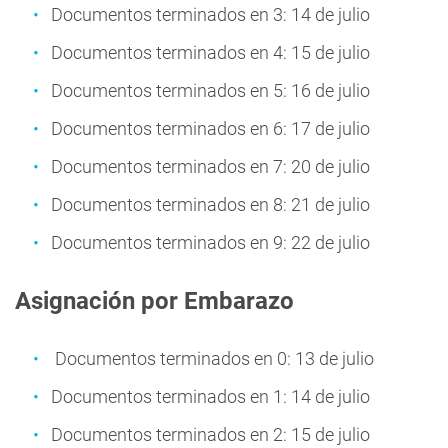
Documentos terminados en 3: 14 de julio
Documentos terminados en 4: 15 de julio
Documentos terminados en 5: 16 de julio
Documentos terminados en 6: 17 de julio
Documentos terminados en 7: 20 de julio
Documentos terminados en 8: 21 de julio
Documentos terminados en 9: 22 de julio
Asignación por Embarazo
Documentos terminados en 0: 13 de julio
Documentos terminados en 1: 14 de julio
Documentos terminados en 2: 15 de julio