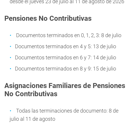
desde el jueves 23 de julio al 11 de agosto de 2026
Pensiones No Contributivas
Documentos terminados en 0, 1, 2, 3: 8 de julio
Documentos terminados en 4 y 5: 13 de julio
Documentos terminados en 6 y 7: 14 de julio
Documentos terminados en 8 y 9: 15 de julio
Asignaciones Familiares de Pensiones
No Contributivas
Todas las terminaciones de documento: 8 de
julio al 11 de agosto