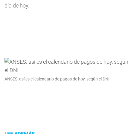
día de hoy.
ANSES: así es el calendario de pagos de hoy, según el DNI
LEE ADEMÁS