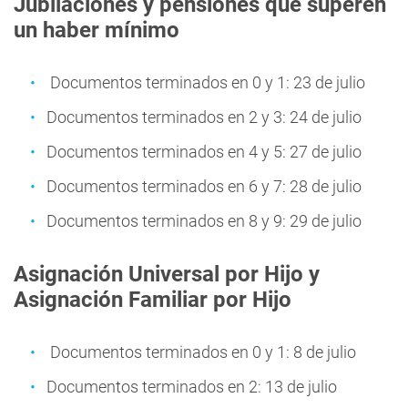
Jubilaciones y pensiones que superen
un haber mínimo
Documentos terminados en 0 y 1: 23 de julio
Documentos terminados en 2 y 3: 24 de julio
Documentos terminados en 4 y 5: 27 de julio
Documentos terminados en 6 y 7: 28 de julio
Documentos terminados en 8 y 9: 29 de julio
Asignación Universal por Hijo y
Asignación Familiar por Hijo
Documentos terminados en 0 y 1: 8 de julio
Documentos terminados en 2: 13 de julio