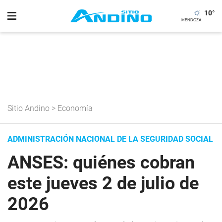
10
°
Sitio Andino
>
Economía
ADMINISTRACIÓN NACIONAL DE LA SEGURIDAD SOCIAL
ANSES: quiénes cobran
este jueves 2 de julio de
2026