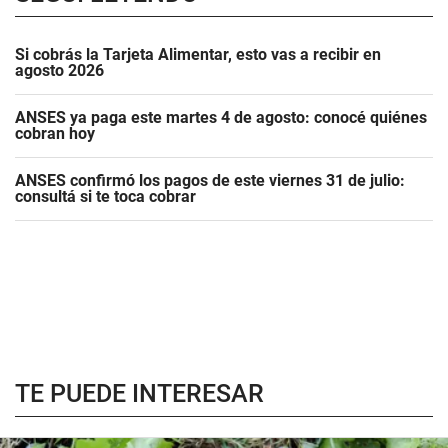
Si cobrás la Tarjeta Alimentar, esto vas a recibir en
agosto 2026
ANSES ya paga este martes 4 de agosto: conocé quiénes
cobran hoy
ANSES confirmó los pagos de este viernes 31 de julio:
consultá si te toca cobrar
TE PUEDE INTERESAR