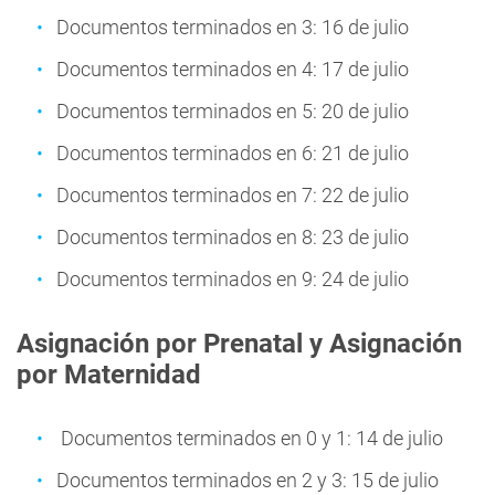
Documentos terminados en 3: 16 de julio
Documentos terminados en 4: 17 de julio
Documentos terminados en 5: 20 de julio
Documentos terminados en 6: 21 de julio
Documentos terminados en 7: 22 de julio
Documentos terminados en 8: 23 de julio
Documentos terminados en 9: 24 de julio
Asignación por Prenatal y Asignación
por Maternidad
Documentos terminados en 0 y 1: 14 de julio
Documentos terminados en 2 y 3: 15 de julio