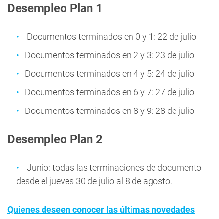
Desempleo Plan 1
Documentos terminados en 0 y 1: 22 de julio
Documentos terminados en 2 y 3: 23 de julio
Documentos terminados en 4 y 5: 24 de julio
Documentos terminados en 6 y 7: 27 de julio
Documentos terminados en 8 y 9: 28 de julio
Desempleo Plan 2
Junio: todas las terminaciones de documento
desde el jueves 30 de julio al 8 de agosto.
Quienes deseen conocer las últimas novedades