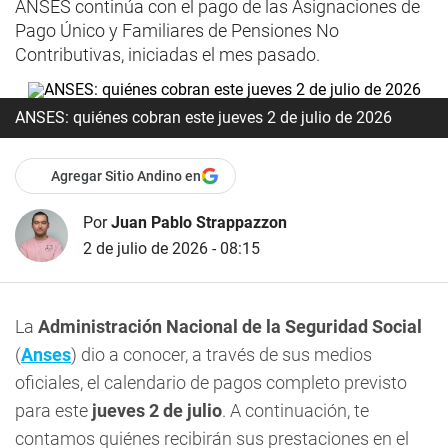
ANSES continúa con el pago de las Asignaciones de
Pago Único y Familiares de Pensiones No
Contributivas, iniciadas el mes pasado.
ANSES: quiénes cobran este jueves 2 de julio de 2026
Agregar Sitio Andino en
Por
Juan Pablo Strappazzon
2 de julio de 2026 - 08:15
La
Administración Nacional de la Seguridad Social
(
Anses
) dio a conocer, a través de sus medios
oficiales, el calendario de pagos completo previsto
para este
jueves 2 de julio
. A continuación, te
contamos quiénes recibirán sus prestaciones en el