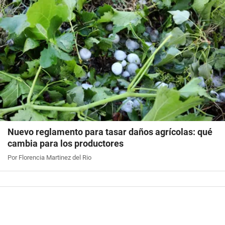
Nuevo reglamento para tasar daños agrícolas: qué
cambia para los productores
Por Florencia Martinez del Rio