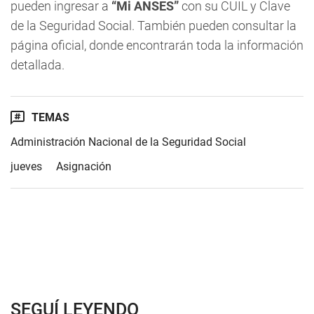
pueden ingresar a
“Mi ANSES”
con su CUIL y Clave
de la Seguridad Social. También pueden consultar la
página oficial, donde encontrarán toda la información
detallada.
TEMAS
Administración Nacional de la Seguridad Social
jueves
Asignación
SEGUÍ LEYENDO