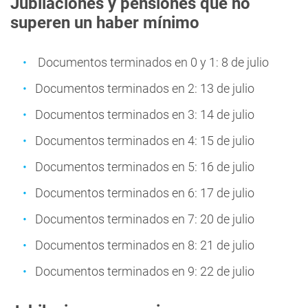
Jubilaciones y pensiones que no
superen un haber mínimo
Documentos terminados en 0 y 1: 8 de julio
Documentos terminados en 2: 13 de julio
Documentos terminados en 3: 14 de julio
Documentos terminados en 4: 15 de julio
Documentos terminados en 5: 16 de julio
Documentos terminados en 6: 17 de julio
Documentos terminados en 7: 20 de julio
Documentos terminados en 8: 21 de julio
Documentos terminados en 9: 22 de julio