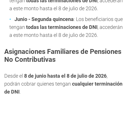
tengan
todas las terminaciones de DNI
, accederán
a este monto hasta el 8 de julio de 2026.
Junio - Segunda quincena
: Los beneficiarios que
tengan
todas las terminaciones de DNI
, accederán
a este monto hasta el 8 de julio de 2026.
Asignaciones Familiares de Pensiones
No Contributivas
Desde el
8 de junio hasta el 8 de julio de 2026
,
podrán cobrar quienes tengan
cualquier terminación
de DNI
.