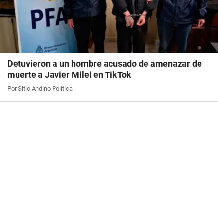
Detuvieron a un hombre acusado de amenazar de
muerte a Javier Milei en TikTok
Por Sitio Andino Política