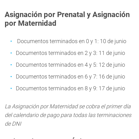
Asignación por Prenatal y Asignación
por Maternidad
Documentos terminados en 0 y 1: 10 de junio
Documentos terminados en 2 y 3: 11 de junio
Documentos terminados en 4 y 5: 12 de junio
Documentos terminados en 6 y 7: 16 de junio
Documentos terminados en 8 y 9: 17 de junio
La Asignación por Maternidad se cobra el primer día
del calendario de pago para todas las terminaciones
de DNI