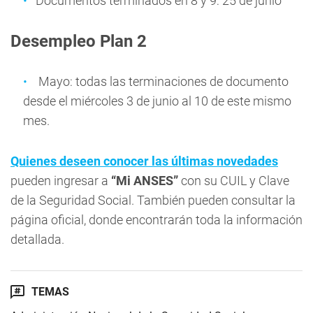
Documentos terminados en 8 y 9: 25 de junio
Desempleo Plan 2
Mayo: todas las terminaciones de documento
desde el miércoles 3 de junio al 10 de este mismo
mes.
Quienes deseen conocer las últimas novedades
pueden ingresar a
“Mi ANSES”
con su CUIL y Clave
de la Seguridad Social. También pueden consultar la
página oficial, donde encontrarán toda la información
detallada.
TEMAS