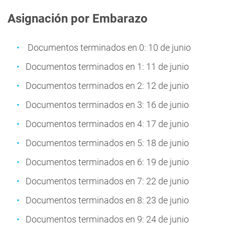
Asignación por Embarazo
Documentos terminados en 0: 10 de junio
Documentos terminados en 1: 11 de junio
Documentos terminados en 2: 12 de junio
Documentos terminados en 3: 16 de junio
Documentos terminados en 4: 17 de junio
Documentos terminados en 5: 18 de junio
Documentos terminados en 6: 19 de junio
Documentos terminados en 7: 22 de junio
Documentos terminados en 8: 23 de junio
Documentos terminados en 9: 24 de junio