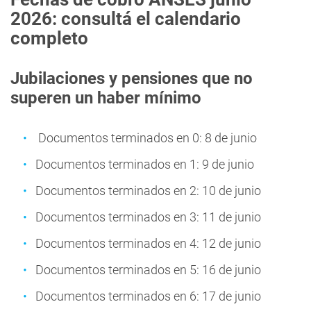
2026: consultá el calendario
completo
Jubilaciones y pensiones que no
superen un haber mínimo
Documentos terminados en 0: 8 de junio
Documentos terminados en 1: 9 de junio
Documentos terminados en 2: 10 de junio
Documentos terminados en 3: 11 de junio
Documentos terminados en 4: 12 de junio
Documentos terminados en 5: 16 de junio
Documentos terminados en 6: 17 de junio