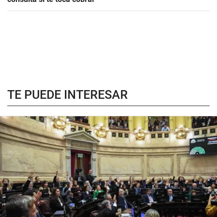
TE PUEDE INTERESAR