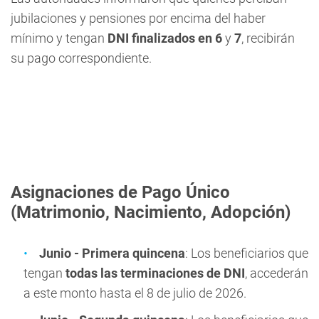
jubilaciones y pensiones por encima del haber
mínimo y tengan
DNI finalizados en 6
y
7
, recibirán
su pago correspondiente.
Asignaciones de Pago Único
(Matrimonio, Nacimiento, Adopción)
Junio - Primera quincena
: Los beneficiarios que
tengan
todas las terminaciones de DNI
, accederán
a este monto hasta el 8 de julio de 2026.