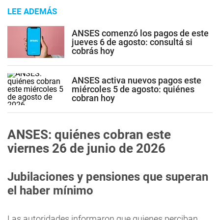
LEE ADEMÁS
ANSES comenzó los pagos de este
jueves 6 de agosto: consultá si
cobrás hoy
ANSES activa nuevos pagos este
miércoles 5 de agosto: quiénes
cobran hoy
ANSES: quiénes cobran este
viernes 26 de junio de 2026
Jubilaciones y pensiones que superan
el haber mínimo
Las autoridades informaron que quienes perciban