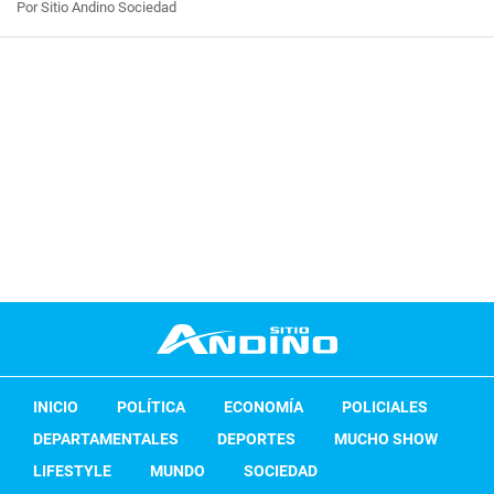
Por Sitio Andino Sociedad
INICIO
POLÍTICA
ECONOMÍA
POLICIALES
DEPARTAMENTALES
DEPORTES
MUCHO SHOW
LIFESTYLE
MUNDO
SOCIEDAD