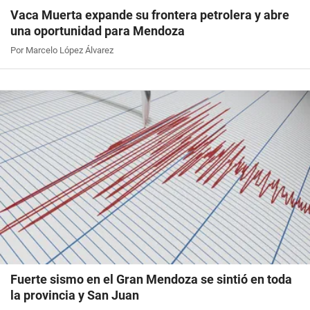
Vaca Muerta expande su frontera petrolera y abre
una oportunidad para Mendoza
Por Marcelo López Álvarez
Fuerte sismo en el Gran Mendoza se sintió en toda
la provincia y San Juan