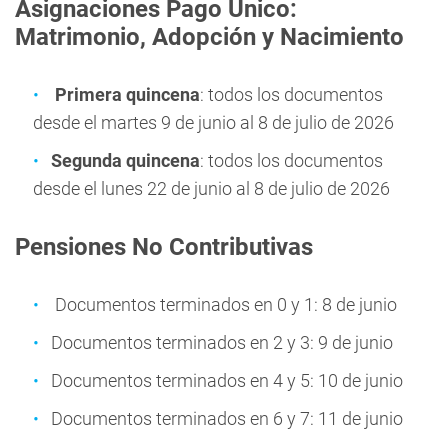
Asignaciones Pago Único:
Matrimonio, Adopción y Nacimiento
Primera quincena
: todos los documentos
desde el martes 9 de junio al 8 de julio de 2026
Segunda quincena
: todos los documentos
desde el lunes 22 de junio al 8 de julio de 2026
Pensiones No Contributivas
Documentos terminados en 0 y 1: 8 de junio
Documentos terminados en 2 y 3: 9 de junio
Documentos terminados en 4 y 5: 10 de junio
Documentos terminados en 6 y 7: 11 de junio