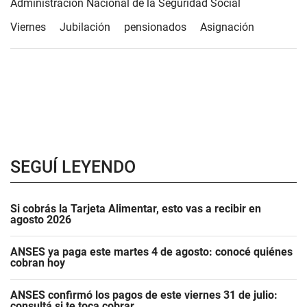
Administración Nacional de la Seguridad Social
Viernes
Jubilación
pensionados
Asignación
SEGUÍ LEYENDO
Si cobrás la Tarjeta Alimentar, esto vas a recibir en
agosto 2026
ANSES ya paga este martes 4 de agosto: conocé quiénes
cobran hoy
ANSES confirmó los pagos de este viernes 31 de julio:
consultá si te toca cobrar