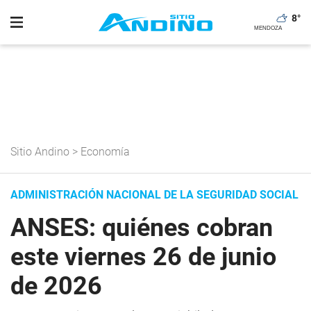
8
°
Sitio Andino
>
Economía
ADMINISTRACIÓN NACIONAL DE LA SEGURIDAD SOCIAL
ANSES: quiénes cobran
este viernes 26 de junio
de 2026