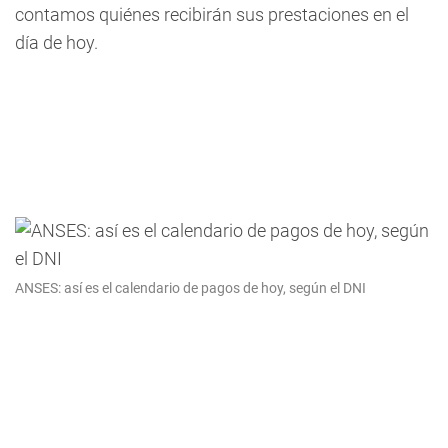
contamos quiénes recibirán sus prestaciones en el
día de hoy.
ANSES: así es el calendario de pagos de hoy, según el DNI