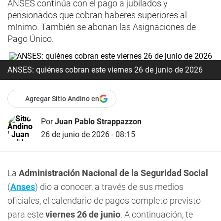
ANSES continúa con el pago a jubilados y
pensionados que cobran haberes superiores al
mínimo. También se abonan las Asignaciones de
Pago Único.
ANSES: quiénes cobran este viernes 26 de junio de 2026
Agregar Sitio Andino en
Por
Juan Pablo Strappazzon
26 de junio de 2026 - 08:15
La
Administración Nacional de la Seguridad Social
(
Anses
) dio a conocer, a través de sus medios
oficiales, el calendario de pagos completo previsto
para este
viernes 26 de junio
. A continuación, te