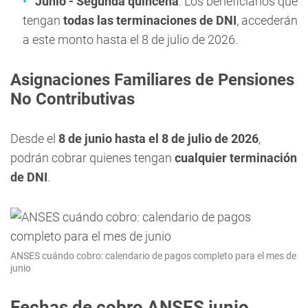
Junio - Segunda quincena
: Los beneficiarios que
tengan
todas las terminaciones de DNI
, accederán
a este monto hasta el 8 de julio de 2026.
Asignaciones Familiares de Pensiones
No Contributivas
Desde el
8 de junio hasta el 8 de julio de 2026
,
podrán cobrar quienes tengan
cualquier terminación
de DNI
.
ANSES cuándo cobro: calendario de pagos completo para el mes de
junio
Fechas de cobro ANSES junio