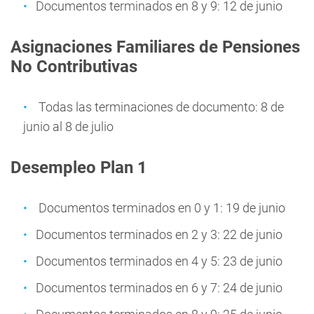
Documentos terminados en 8 y 9: 12 de junio
Asignaciones Familiares de Pensiones
No Contributivas
Todas las terminaciones de documento: 8 de
junio al 8 de julio
Desempleo Plan 1
Documentos terminados en 0 y 1: 19 de junio
Documentos terminados en 2 y 3: 22 de junio
Documentos terminados en 4 y 5: 23 de junio
Documentos terminados en 6 y 7: 24 de junio