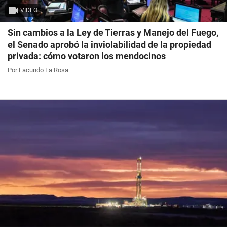
VIDEO
Sin cambios a la Ley de Tierras y Manejo del Fuego,
el Senado aprobó la inviolabilidad de la propiedad
privada: cómo votaron los mendocinos
Por Facundo La Rosa