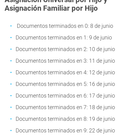
Asignación Familiar por Hijo
Documentos terminados en 0: 8 de junio
Documentos terminados en 1: 9 de junio
Documentos terminados en 2: 10 de junio
Documentos terminados en 3: 11 de junio
Documentos terminados en 4: 12 de junio
Documentos terminados en 5: 16 de junio
Documentos terminados en 6: 17 de junio
Documentos terminados en 7: 18 de junio
Documentos terminados en 8: 19 de junio
Documentos terminados en 9: 22 de junio