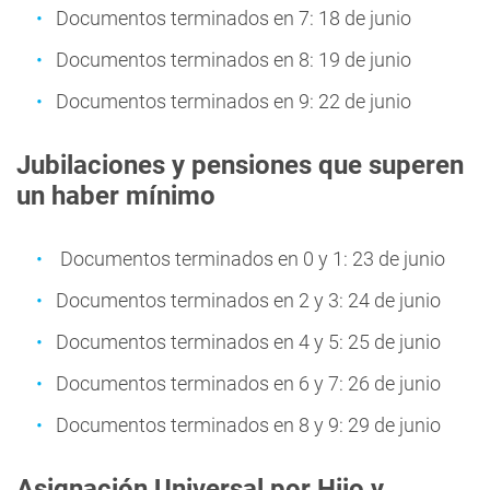
Documentos terminados en 7: 18 de junio
Documentos terminados en 8: 19 de junio
Documentos terminados en 9: 22 de junio
Jubilaciones y pensiones que superen
un haber mínimo
Documentos terminados en 0 y 1: 23 de junio
Documentos terminados en 2 y 3: 24 de junio
Documentos terminados en 4 y 5: 25 de junio
Documentos terminados en 6 y 7: 26 de junio
Documentos terminados en 8 y 9: 29 de junio
Asignación Universal por Hijo y