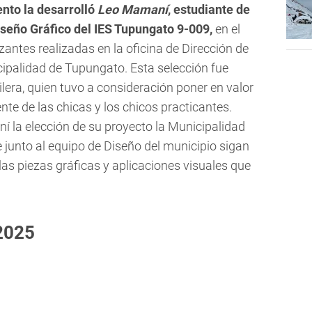
ento la desarrolló
Leo Mamaní
, estudiante de
iseño Gráfico del IES Tupungato 9-009,
en el
zantes realizadas en la oficina de Dirección de
ipalidad de Tupungato. Esta selección fue
lera, quien tuvo a consideración poner en valor
ente de las chicas y los chicos practicantes.
í la elección de su proyecto la Municipalidad
 junto al equipo de Diseño del municipio sigan
las piezas gráficas y aplicaciones visuales que
2025