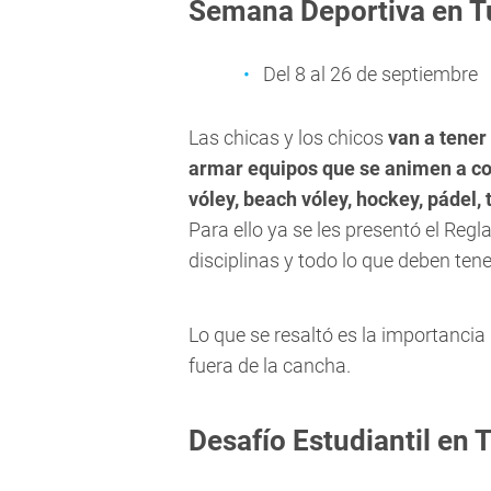
Semana Deportiva en 
Del 8 al 26 de septiembre
Las chicas y los chicos
van a tener
armar equipos que se animen a comp
vóley, beach vóley, hockey, pádel, t
Para ello ya se les presentó el Re
disciplinas y todo lo que deben te
Lo que se resaltó es la importancia
fuera de la cancha.
Desafío Estudiantil en