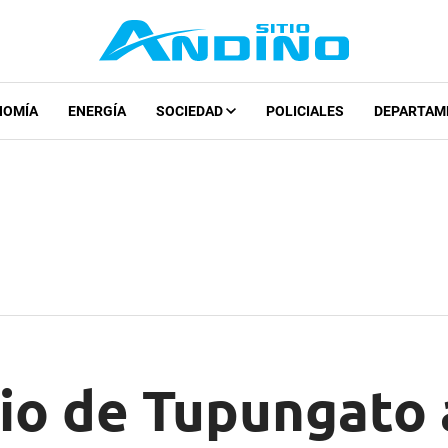
NOMÍA
ENERGÍA
SOCIEDAD
POLICIALES
DEPARTAM
pio de Tupungat