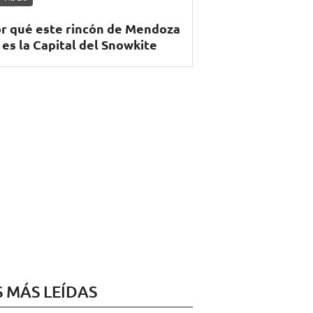
r qué este rincón de Mendoza
 es la Capital del Snowkite
S MÁS LEÍDAS