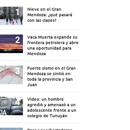
Nieve en el Gran
Mendoza: ¿qué pasará
con las clases?
Vaca Muerta expande su
frontera petrolera y abre
una oportunidad para
Mendoza
Fuerte sismo en el Gran
Mendoza se sintió en
toda la provincia y San
Juan
Video: un hombre
agredió y amenazó a un
adolescente frente a un
colegio de Tunuyán