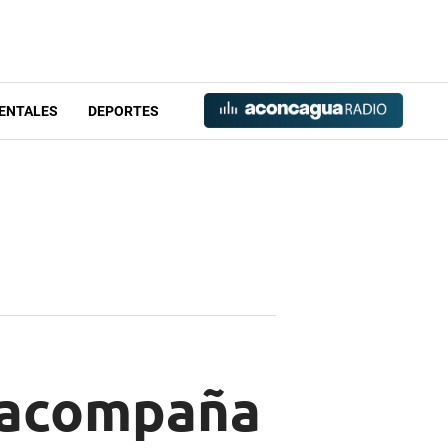
ENTALES
DEPORTES
o acompaña