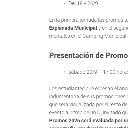
Del 18 y 26/9
En la primera jornada las promos 
Explanada Municipal
y en el segun
mentales en el Camping Municipal 
Presentación de Promo
sábado 20/9 – 17.00 horas-
Los estudiantes que egresan el año
indumentaria de sus promociones 
que será visualizada por el resto d
evento al ritmo de un Dj invitado q
Promos 2026 será evaluada por un