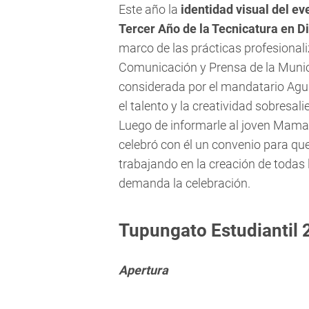
Este año la
identidad visual del ev
Tercer Año de la Tecnicatura en D
marco de las prácticas profesionali
Comunicación y Prensa de la Munic
considerada por el mandatario Agui
el talento y la creatividad sobresali
Luego de informarle al joven Maman
celebró con él un convenio para que
trabajando en la creación de todas 
demanda la celebración.
Tupungato Estudiantil 
Apertura