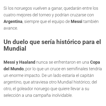
Si los noruegos vuelven a ganar, quedarán entre los
cuatro mejores del torneo y podrían cruzarse con
Argentina
, siempre que el equipo de
Messi
también
avance.
Un duelo que sería histórico para el
Mundial
Messi y Haaland
nunca se enfrentaron en una
Copa
del Mundo
, por lo que un cruce en semifinales tendría
un enorme impacto. De un lado estaría el capitán
argentino, que atraviesa otro Mundial histórico; del
otro, el goleador noruego que quiere llevar a su
selección a una campaña inolvidable.