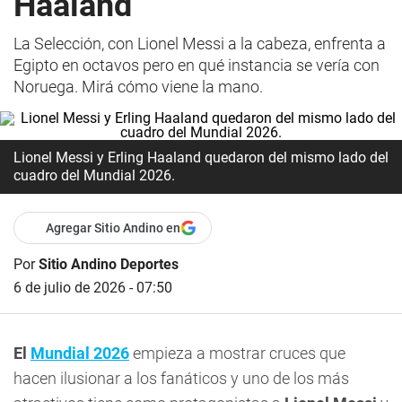
Haaland
La Selección, con Lionel Messi a la cabeza, enfrenta a
Egipto en octavos pero en qué instancia se vería con
Noruega. Mirá cómo viene la mano.
Lionel Messi y Erling Haaland quedaron del mismo lado del
cuadro del Mundial 2026.
Agregar Sitio Andino en
Por
Sitio Andino Deportes
6 de julio de 2026 - 07:50
El
Mundial 2026
empieza a mostrar cruces que
hacen ilusionar a los fanáticos y uno de los más