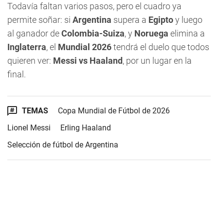
Todavía faltan varios pasos, pero el cuadro ya
permite soñar: si
Argentina
supera a
Egipto
y luego
al ganador de
Colombia-Suiza
, y
Noruega
elimina a
Inglaterra
, el
Mundial 2026
tendrá el duelo que todos
quieren ver:
Messi vs Haaland
, por un lugar en la
final.
TEMAS
Copa Mundial de Fútbol de 2026
Lionel Messi
Erling Haaland
Selección de fútbol de Argentina