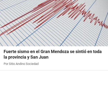
Fuerte sismo en el Gran Mendoza se sintió en toda
la provincia y San Juan
Por Sitio Andino Sociedad