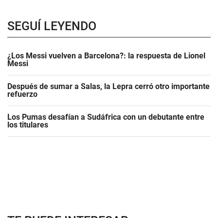
SEGUÍ LEYENDO
¿Los Messi vuelven a Barcelona?: la respuesta de Lionel
Messi
Después de sumar a Salas, la Lepra cerró otro importante
refuerzo
Los Pumas desafían a Sudáfrica con un debutante entre
los titulares