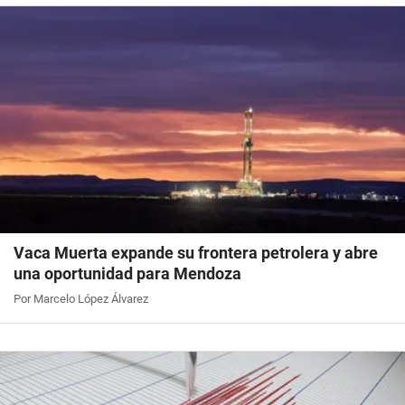
Vaca Muerta expande su frontera petrolera y abre
una oportunidad para Mendoza
Por Marcelo López Álvarez