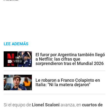
LEE ADEMÁS
El furor por Argentina también llegó
a Netflix: las cifras que
VIDEO
sorprendieron tras el Mundial 2026
Le robaron a Franco Colapinto en
Italia: "Ni la matera dejaron"
Si el equipo de
Lionel Scaloni
avanza, en
cuartos de