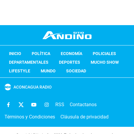
INICIO
POLÍTICA
ECONOMÍA
POLICIALES
DEPARTAMENTALES
DEPORTES
MUCHO SHOW
LIFESTYLE
MUNDO
SOCIEDAD
ACONCAGUA RADIO
RSS
Contactanos
Términos y Condiciones
Cláusula de privacidad