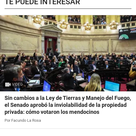
TE PUEDE INTERESAR
VIDEO
Sin cambios a la Ley de Tierras y Manejo del Fuego,
el Senado aprobó la inviolabilidad de la propiedad
privada: cómo votaron los mendocinos
Por Facundo La Rosa