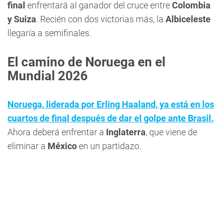
final
enfrentará al ganador del cruce entre
Colombia
y Suiza
. Recién con dos victorias más, la
Albiceleste
llegaría a semifinales.
El camino de Noruega en el
Mundial 2026
Noruega, liderada por Erling Haaland, ya está en los
cuartos de final después de dar el golpe ante Brasil.
Ahora deberá enfrentar a
Inglaterra
, que viene de
eliminar a
México
en un partidazo.