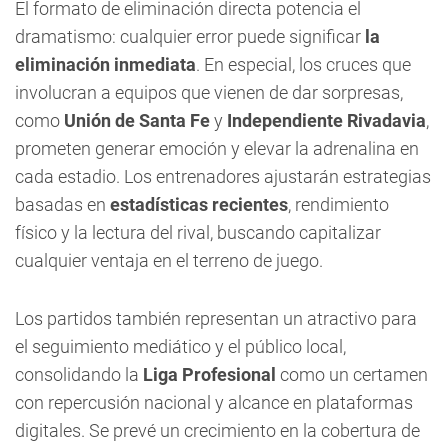
El formato de eliminación directa potencia el
dramatismo: cualquier error puede significar
la
eliminación inmediata
. En especial, los cruces que
involucran a equipos que vienen de dar sorpresas,
como
Unión de Santa Fe
y
Independiente Rivadavia
,
prometen generar emoción y elevar la adrenalina en
cada estadio. Los entrenadores ajustarán estrategias
basadas en
estadísticas recientes
, rendimiento
físico y la lectura del rival, buscando capitalizar
cualquier ventaja en el terreno de juego.
Los partidos también representan un atractivo para
el seguimiento mediático y el público local,
consolidando la
Liga Profesional
como un certamen
con repercusión nacional y alcance en plataformas
digitales. Se prevé un crecimiento en la cobertura de