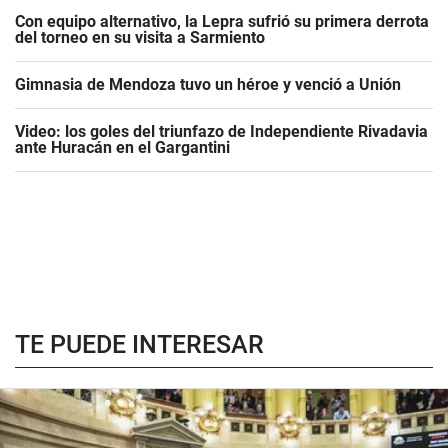
Con equipo alternativo, la Lepra sufrió su primera derrota
del torneo en su visita a Sarmiento
Gimnasia de Mendoza tuvo un héroe y venció a Unión
Video: los goles del triunfazo de Independiente Rivadavia
ante Huracán en el Gargantini
TE PUEDE INTERESAR