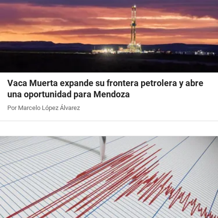
Vaca Muerta expande su frontera petrolera y abre
una oportunidad para Mendoza
Por Marcelo López Álvarez