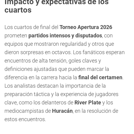
Impacto y expectativas de los
cuartos
Los cuartos de final del
Torneo Apertura 2026
prometen
partidos intensos y disputados
, con
equipos que mostraron regularidad y otros que
dieron sorpresas en octavos. Los fanáticos esperan
encuentros de alta tensión, goles claves y
definiciones ajustadas que pueden marcar la
diferencia en la carrera hacia la
final del certamen
.
Los analistas destacan la importancia de la
preparación táctica y la experiencia de jugadores
clave, como los delanteros de
River Plate
y los
mediocampistas de
Huracán
, en la resolución de
estos encuentros.