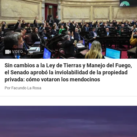
VIDEO
Sin cambios a la Ley de Tierras y Manejo del Fuego,
el Senado aprobó la inviolabilidad de la propiedad
privada: cómo votaron los mendocinos
Por Facundo La Rosa