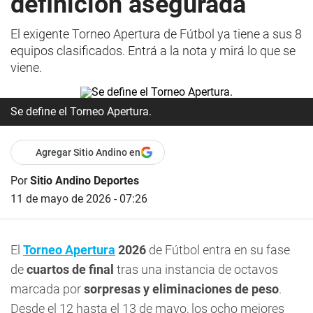
definición asegurada
El exigente Torneo Apertura de Fútbol ya tiene a sus 8
equipos clasificados. Entrá a la nota y mirá lo que se
viene.
Se define el Torneo Apertura.
Agregar Sitio Andino en
Por
Sitio Andino Deportes
11 de mayo de 2026 - 07:26
El
Torneo Apertura
2026
de Fútbol entra en su fase
de
cuartos de final
tras una instancia de octavos
marcada por
sorpresas y eliminaciones de peso
.
Desde el 12 hasta el 13 de mayo, los ocho mejores