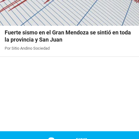
Fuerte sismo en el Gran Mendoza se sintió en toda
la provincia y San Juan
Por Sitio Andino Sociedad