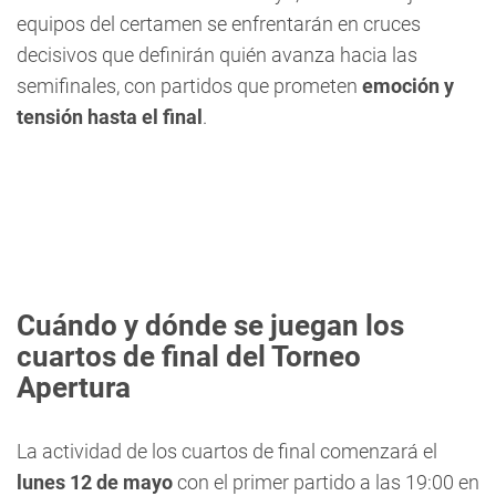
equipos del certamen se enfrentarán en cruces
decisivos que definirán quién avanza hacia las
semifinales, con partidos que prometen
emoción y
tensión hasta el final
.
Cuándo y dónde se juegan los
cuartos de final del Torneo
Apertura
La actividad de los cuartos de final comenzará el
lunes 12 de mayo
con el primer partido a las 19:00 en