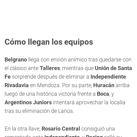
Cómo llegan los equipos
Belgrano
llega con envión anímico tras quedarse con
el clásico ante
Talleres
, mientras que
Unión de Santa
Fe
sorprende después de eliminar a
Independiente
Rivadavia
en Mendoza. Por su parte,
Huracán
arriba
luego de una histórica victoria frente a
Boca
, y
Argentinos Juniors
intentará aprovechar la localía
tras su eliminación de Lanús.
En la otra llave,
Rosario Central
consiguió una