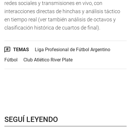
redes sociales y transmisiones en vivo, con
interacciones directas de hinchas y análisis táctico
en tiempo real (ver también análisis de octavos y
clasificación histórica de cuartos de final).
TEMAS
Liga Profesional de Fútbol Argentino
Fútbol
Club Atlético River Plate
SEGUÍ LEYENDO