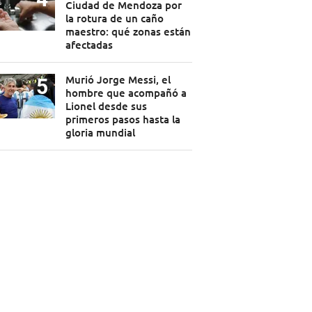
Ciudad de Mendoza por
la rotura de un caño
maestro: qué zonas están
afectadas
Murió Jorge Messi, el
hombre que acompañó a
Lionel desde sus
primeros pasos hasta la
gloria mundial