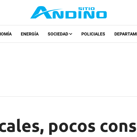
NOMÍA
ENERGÍA
SOCIEDAD
POLICIALES
DEPARTAM
cales, pocos con