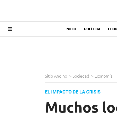
INICIO
POLÍTICA
ECO
Sitio Andino
>
Sociedad
>
Economía
EL IMPACTO DE LA CRISIS
Muchos lo