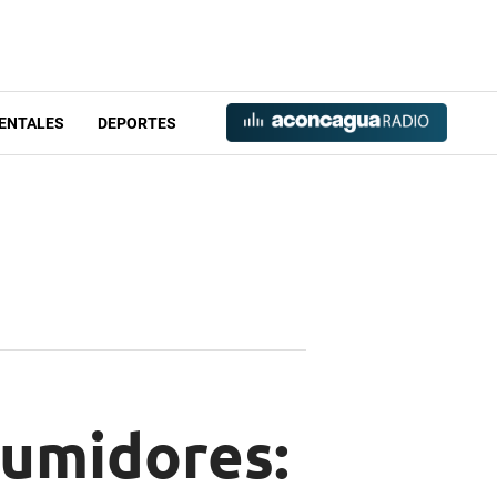
ENTALES
DEPORTES
sumidores: