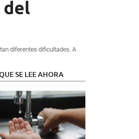
 del
n diferentes dificultades. A
 QUE SE LEE AHORA