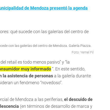
nicipalidad de Mendoza presentó la agenda
ede con las galerías del centro de Mendoza. Galería Piazza.
Foto: Yemel Fil
el retail es todo menos pasivo” y “la
onsumidor muy informado
”. En este sentido,
 la asistencia de personas
a la galería durante
nsideran un fenómeno “novedoso”.
rcial de Mendoza a las periferias,
el descuido de
lescencia
(en términos de desarrollo de marca y