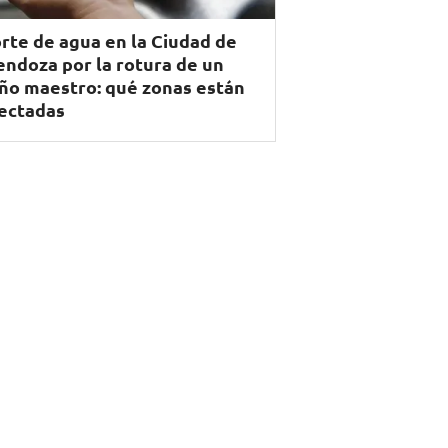
rte de agua en la Ciudad de
ndoza por la rotura de un
ño maestro: qué zonas están
ectadas