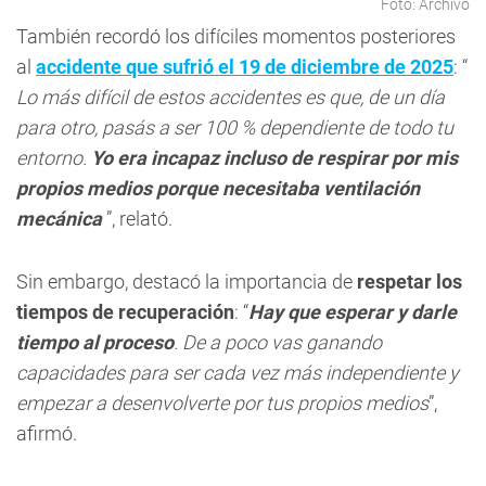
Foto: Archivo
También recordó los difíciles momentos posteriores
al
accidente que sufrió el 19 de diciembre de 2025
: “
Lo más difícil de estos accidentes es que, de un día
para otro, pasás a ser 100 % dependiente de todo tu
entorno.
Yo era incapaz incluso de respirar por mis
propios medios porque necesitaba ventilación
mecánica
”, relató.
Sin embargo, destacó la importancia de
respetar los
tiempos de recuperación
: “
Hay que esperar y darle
tiempo al proceso
. De a poco vas ganando
capacidades para ser cada vez más independiente y
empezar a desenvolverte por tus propios medios
”,
afirmó.