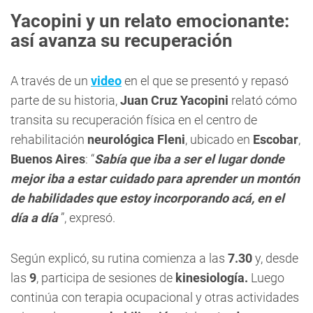
Yacopini y un relato emocionante:
así avanza su recuperación
A través de un
video
en el que se presentó y repasó
parte de su historia,
Juan Cruz Yacopini
relató cómo
transita su recuperación física en el centro de
rehabilitación
neurológica Fleni
, ubicado en
Escobar
,
Buenos Aires
: “
Sabía que iba a ser el lugar donde
mejor iba a estar cuidado para aprender un montón
de habilidades que estoy incorporando acá, en el
día a día
”, expresó.
Según explicó, su rutina comienza a las
7.30
y, desde
las
9
, participa de sesiones de
kinesiología.
Luego
continúa con terapia ocupacional y otras actividades