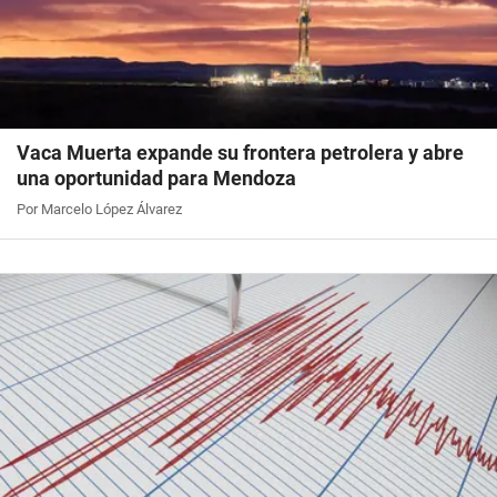
Vaca Muerta expande su frontera petrolera y abre
una oportunidad para Mendoza
Por Marcelo López Álvarez