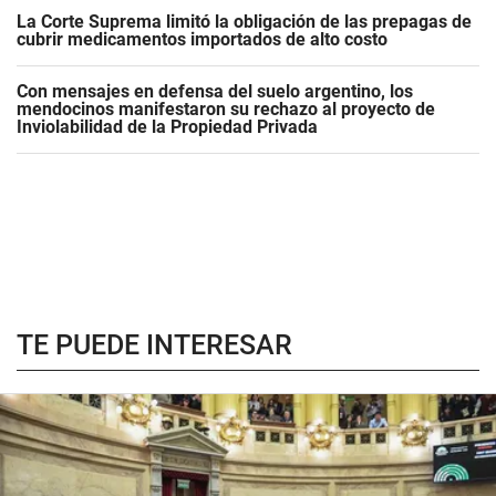
La Corte Suprema limitó la obligación de las prepagas de
cubrir medicamentos importados de alto costo
Con mensajes en defensa del suelo argentino, los
mendocinos manifestaron su rechazo al proyecto de
Inviolabilidad de la Propiedad Privada
TE PUEDE INTERESAR