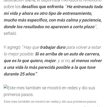
sobre los
desafíos que enfrenta
: “
He entrenado toda
mi vida y ahora es otro tipo de entrenamiento,
mucho más específico, con más calma y paciencia,
donde los resultados no aparecen a corto plazo
”,
señaló.
Y agregó: “
Hay que
trabajar duro
para volver a estar
lo mejor posible.
Si es arriba de un auto de carrera,
que es lo que quiero, mejor
; y si no,
al menos volver
a una vida lo más parecida posible a la que tuve
durante 25 años
”
.
Este mes también se mostró en redes y dio sus primeros pasos.