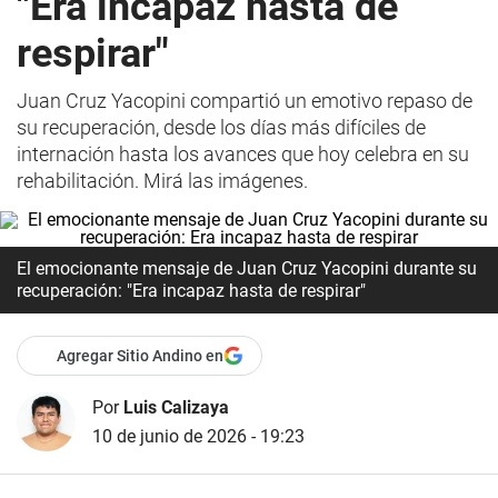
"Era incapaz hasta de
respirar"
Juan Cruz Yacopini compartió un emotivo repaso de
su recuperación, desde los días más difíciles de
internación hasta los avances que hoy celebra en su
rehabilitación. Mirá las imágenes.
El emocionante mensaje de Juan Cruz Yacopini durante su
recuperación: "Era incapaz hasta de respirar"
Agregar Sitio Andino en
Por
Luis Calizaya
10 de junio de 2026 - 19:23