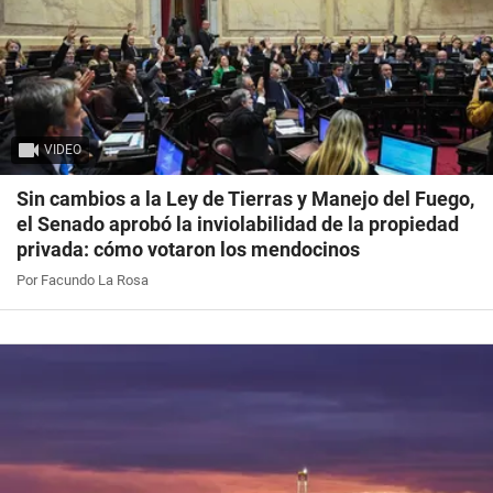
VIDEO
Sin cambios a la Ley de Tierras y Manejo del Fuego,
el Senado aprobó la inviolabilidad de la propiedad
privada: cómo votaron los mendocinos
Por Facundo La Rosa