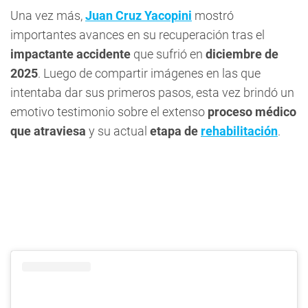
Una vez más,
Juan Cruz Yacopini
mostró
importantes avances en su recuperación tras el
impactante accidente
que sufrió en
diciembre de
2025
. Luego de compartir imágenes en las que
intentaba dar sus primeros pasos, esta vez brindó un
emotivo testimonio sobre el extenso
proceso médico
que atraviesa
y su actual
etapa de
rehabilitación
.