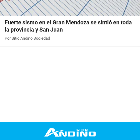
Fuerte sismo en el Gran Mendoza se sintió en toda
la provincia y San Juan
Por Sitio Andino Sociedad