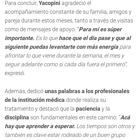
Para concluir,
Yacopini
agradeció el
acompañamiento constante de su familia, amigos y
pareja durante estos meses, tanto a través de visitas
como de mensajes de apoyo. “
Para mí es súper
importante.
Es lo que
hace que el día pase y que al
siguiente puedas levantarte con más energía
para
afrontar lo que viene durante la semana, el mes y
seguir adelante como si cada día fuera el primero”
,
expresó.
Además, dedicó
unas palabras a los profesionales
de la institución médica
donde realiza su
tratamiento y destacó que la
paciencia
y la
disciplina
son fundamentales en este camino: “
Acá
hay que aprender a esperar.
Los tiempos son otros y
también es clave estar rodeado de un buen grupo