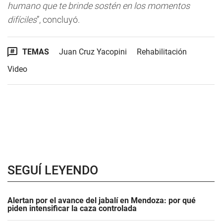
humano que te brinde sostén en los momentos
difíciles
”, concluyó.
TEMAS
Juan Cruz Yacopini
Rehabilitación
Video
SEGUÍ LEYENDO
Alertan por el avance del jabalí en Mendoza: por qué
piden intensificar la caza controlada