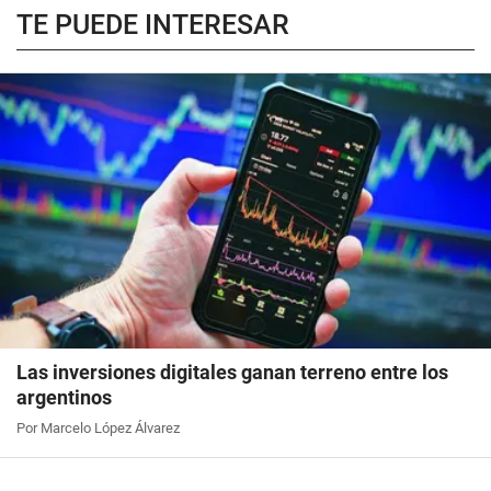
TE PUEDE INTERESAR
Las inversiones digitales ganan terreno entre los
argentinos
Por Marcelo López Álvarez