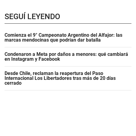
SEGUÍ LEYENDO
Comienza el 9° Campeonato Argentino del Alfajor: las
marcas mendocinas que podrían dar batalla
Condenaron a Meta por daños a menores: qué cambiará
en Instagram y Facebook
Desde Chile, reclaman la reapertura del Paso
Internacional Los Libertadores tras más de 20 días
cerrado