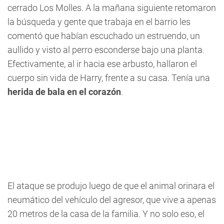
cerrado Los Molles. A la mañana siguiente retomaron
la búsqueda y gente que trabaja en el barrio les
comentó que habían escuchado un estruendo, un
aullido y visto al perro esconderse bajo una planta.
Efectivamente, al ir hacia ese arbusto, hallaron el
cuerpo sin vida de Harry, frente a su casa. Tenía una
herida de bala en el corazón
.
El ataque se produjo luego de que el animal orinara el
neumático del vehículo del agresor, que vive a apenas
20 metros de la casa de la familia. Y no solo eso, el