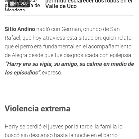
permitió esclarecer dos robos en el
VIDEO
Valle de Uco
Sitio Andino
habló con German, oriundo de San
Rafael, que hoy atraviesa esta situación, quien relató
que el perro era fundamental en el acompañamiento
de Alegra desde que fue diagnosticada con epilepsia.
“Harry era su vigía, su amigo, su calma en medio de
los episodios”
, expresó.
Violencia extrema
Harry se perdió el jueves por la tarde, la familia lo
buscó sin descanso hasta la noche en el barrio