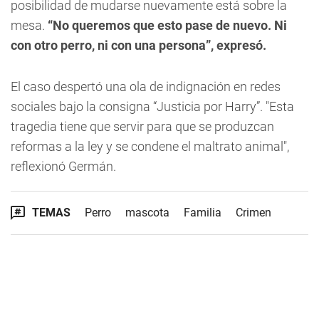
posibilidad de mudarse nuevamente está sobre la
mesa.
“No queremos que esto pase de nuevo. Ni
con otro perro, ni con una persona”, expresó.
El caso despertó una ola de indignación en redes
sociales bajo la consigna “Justicia por Harry”. "Esta
tragedia tiene que servir para que se produzcan
reformas a la ley y se condene el maltrato animal",
reflexionó Germán.
TEMAS
Perro
mascota
Familia
Crimen