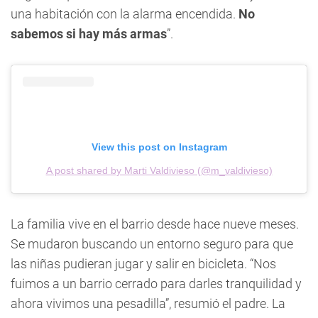
una habitación con la alarma encendida.
No
sabemos si hay más armas
”.
View this post on Instagram
A post shared by Marti Valdivieso (@m_valdivieso)
La familia vive en el barrio desde hace nueve meses.
Se mudaron buscando un entorno seguro para que
las niñas pudieran jugar y salir en bicicleta. “Nos
fuimos a un barrio cerrado para darles tranquilidad y
ahora vivimos una pesadilla”, resumió el padre. La