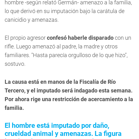
hombre -según relató Germán- amenazo a la familia,
lo que derivó en su imputación bajo la carátula de
canicidio y amenazas.
El propio agresor
confesó haberle disparado
con un
rifle. Luego amenazó al padre, la madre y otros
familiares. "Hasta parecía orgulloso de lo que hizo",
sostuvo.
La causa está en manos de la Fiscalía de Río
Tercero, y el imputado será indagado esta semana.
Por ahora rige una restricción de acercamiento a la
familia.
El hombre está imputado por daño,
crueldad animal y amenazas. La figura