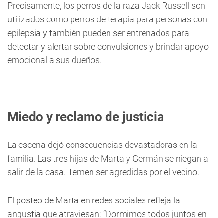
Precisamente, los perros de la raza Jack Russell son
utilizados como perros de terapia para personas con
epilepsia y también pueden ser entrenados para
detectar y alertar sobre convulsiones y brindar apoyo
emocional a sus dueños.
Miedo y reclamo de justicia
La escena dejó consecuencias devastadoras en la
familia. Las tres hijas de Marta y Germán se niegan a
salir de la casa. Temen ser agredidas por el vecino.
El posteo de Marta en redes sociales refleja la
angustia que atraviesan: “Dormimos todos juntos en