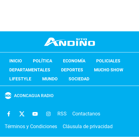
INICIO
POLÍTICA
ECONOMÍA
POLICIALES
DEPARTAMENTALES
DEPORTES
MUCHO SHOW
LIFESTYLE
MUNDO
SOCIEDAD
ACONCAGUA RADIO
RSS
Contactanos
Términos y Condiciones
Cláusula de privacidad