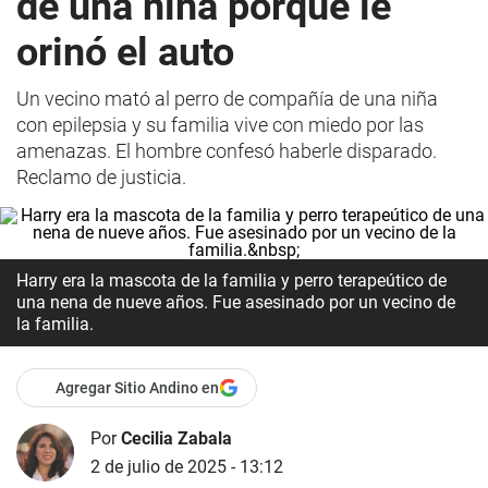
de una niña porque le
orinó el auto
Un vecino mató al perro de compañía de una niña
con epilepsia y su familia vive con miedo por las
amenazas. El hombre confesó haberle disparado.
Reclamo de justicia.
Harry era la mascota de la familia y perro terapeútico de
una nena de nueve años. Fue asesinado por un vecino de
la familia.
Agregar Sitio Andino en
Por
Cecilia Zabala
2 de julio de 2025 - 13:12