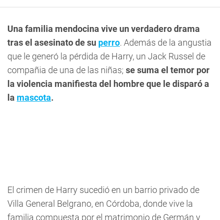
Una familia mendocina vive un verdadero drama
tras el asesinato de su
perro
. Además de la angustia
que le generó la pérdida de Harry, un Jack Russel de
compañia de una de las niñas;
se suma el temor por
la violencia manifiesta del hombre que le disparó a
la
mascota
.
El crimen de Harry sucedió en un barrio privado de
Villa General Belgrano, en Córdoba, donde vive la
familia compuesta por el matrimonio de Germán y