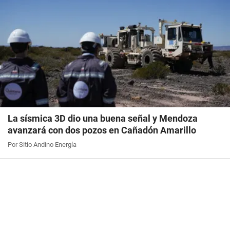
La sísmica 3D dio una buena señal y Mendoza
avanzará con dos pozos en Cañadón Amarillo
Por Sitio Andino Energía