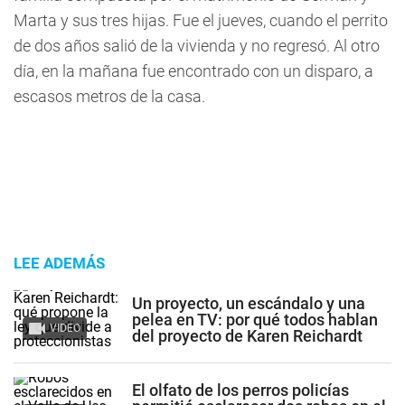
Marta y sus tres hijas. Fue el jueves, cuando el perrito
de dos años salió de la vivienda y no regresó. Al otro
día, en la mañana fue encontrado con un disparo, a
escasos metros de la casa.
LEE ADEMÁS
Un proyecto, un escándalo y una
pelea en TV: por qué todos hablan
VIDEO
del proyecto de Karen Reichardt
El olfato de los perros policías