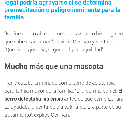
legal podría agravarse si se determina
premeditación o peligro inminente para la
familia.
“No fue un tiro al azar. Fue al corazón. Lo hizo alguien
que sabe usar armas”, advirtió Germán y sostuvo:
"Queremos justicia, seguridad y tranquilidad".
Mucho más que una mascota
Harry estaba entrenado como perro de asistencia
para la hija mayor de la familia. “Ella dormía con él.
El
perro detectaba las crisis
antes de que comenzaran.
La ayudaba a sentarse o a calmarse. Era parte de su
tratamiento”, explicó Germán.