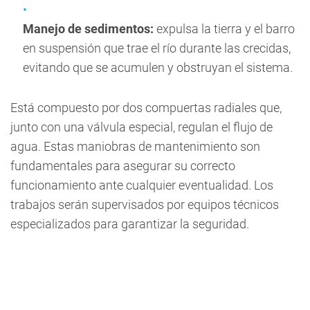
Manejo de sedimentos:
expulsa la tierra y el barro
en suspensión que trae el río durante las crecidas,
evitando que se acumulen y obstruyan el sistema.
Está compuesto por dos compuertas radiales que,
junto con una válvula especial, regulan el flujo de
agua. Estas maniobras de mantenimiento son
fundamentales para asegurar su correcto
funcionamiento ante cualquier eventualidad. Los
trabajos serán supervisados por equipos técnicos
especializados para garantizar la seguridad.