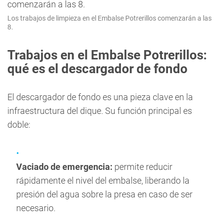
Los trabajos de limpieza en el Embalse Potrerillos comenzarán a las
8.
Trabajos en el Embalse Potrerillos:
qué es el descargador de fondo
El descargador de fondo es una pieza clave en la
infraestructura del dique. Su función principal es
doble:
Vaciado de emergencia:
permite reducir
rápidamente el nivel del embalse, liberando la
presión del agua sobre la presa en caso de ser
necesario.