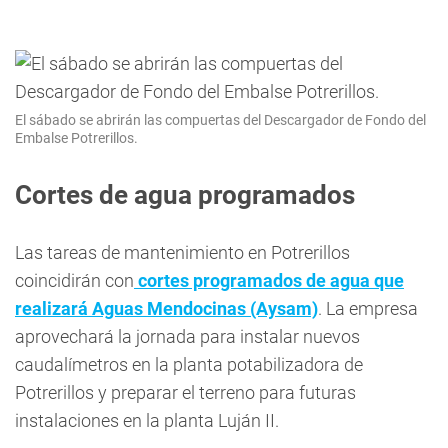
El sábado se abrirán las compuertas del Descargador de Fondo del
Embalse Potrerillos.
Cortes de agua programados
Las tareas de mantenimiento en Potrerillos
coincidirán con
cortes programados de agua que
realizará Aguas Mendocinas (Aysam)
. La empresa
aprovechará la jornada para instalar nuevos
caudalímetros en la planta potabilizadora de
Potrerillos y preparar el terreno para futuras
instalaciones en la planta Luján II.