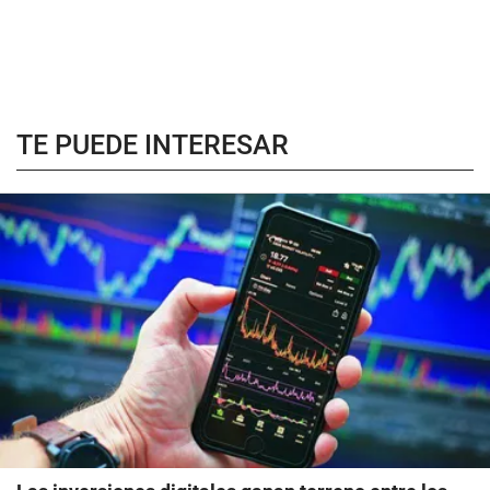
TE PUEDE INTERESAR