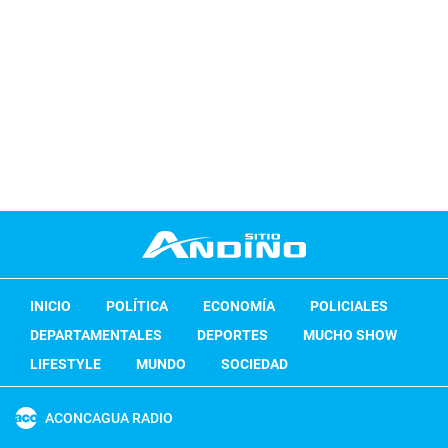
INICIO
POLÍTICA
ECONOMÍA
POLICIALES
DEPARTAMENTALES
DEPORTES
MUCHO SHOW
LIFESTYLE
MUNDO
SOCIEDAD
ACONCAGUA RADIO