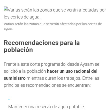
Varias serán las zonas que se verán afectadas por los cortes de
agua.
Recomendaciones para la
población
Frente a este corte programado, desde Aysam se
solicitó a la población
hacer un uso racional del
suministro
mientras duren los trabajos. Entre las
principales recomendaciones se encuentran:
Mantener una reserva de agua potable.