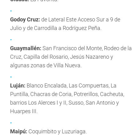
Godoy Cruz:
de Lateral Este Acceso Sur a 9 de
Julio y de Carrodilla a Rodríguez Peña.
Guaymallén:
San Francisco del Monte, Rodeo de la
Cruz, Capilla del Rosario, Jesús Nazareno y
algunas zonas de Villa Nueva.
Luján:
Blanco Encalada, Las Compuertas, La
Puntilla, Chacras de Coria, Potrerillos, Cacheuta,
barrios Los Alerces I y II, Susso, San Antonio y
Huarpes III.
Maipú:
Coquimbito y Luzuriaga.