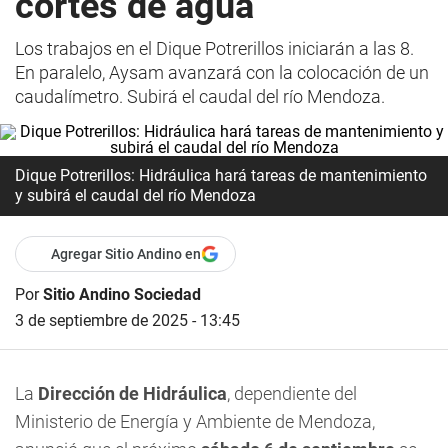
cortes de agua
Los trabajos en el Dique Potrerillos iniciarán a las 8.
En paralelo, Aysam avanzará con la colocación de un
caudalímetro. Subirá el caudal del río Mendoza.
Dique Potrerillos: Hidráulica hará tareas de mantenimiento
y subirá el caudal del río Mendoza
Agregar Sitio Andino en
Por
Sitio Andino Sociedad
3 de septiembre de 2025 - 13:45
La
Dirección de Hidráulica
, dependiente del
Ministerio de Energía y Ambiente de Mendoza,