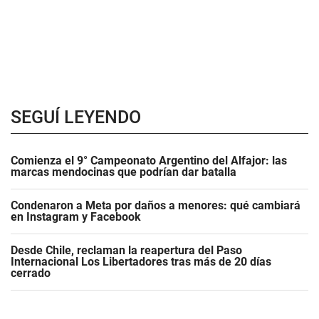
SEGUÍ LEYENDO
Comienza el 9° Campeonato Argentino del Alfajor: las
marcas mendocinas que podrían dar batalla
Condenaron a Meta por daños a menores: qué cambiará
en Instagram y Facebook
Desde Chile, reclaman la reapertura del Paso
Internacional Los Libertadores tras más de 20 días
cerrado