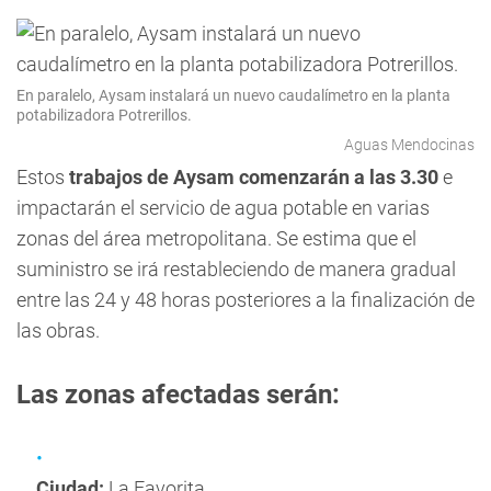
En paralelo, Aysam instalará un nuevo caudalímetro en la planta
potabilizadora Potrerillos.
Aguas Mendocinas
Estos
trabajos de Aysam comenzarán a las 3.30
e
impactarán el servicio de agua potable en varias
zonas del área metropolitana. Se estima que el
suministro se irá restableciendo de manera gradual
entre las 24 y 48 horas posteriores a la finalización de
las obras.
Las zonas afectadas serán:
Ciudad:
La Favorita.