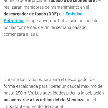
anunció que el próximo
sábado 6 de septiembre
se
realizarán maniobras de mantenimiento en el
descargador de fondo (DDF)
del
Embalse
Potrerillos
. El operativo, que había sido pospuesto
por las tormentas del fin de semana pasado,
comenzará a las 8.
Durante los trabajos, se abrirá el descargador de
forma escalonada para liberar un caudal máximo de
hasta 250 m³/s. Las autoridades piden a la población
no acercarse a las orillas del río Mendoza
por el
importante aumento del caudal.