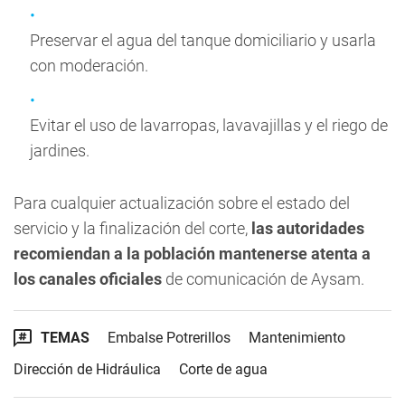
Preservar el agua del tanque domiciliario y usarla
con moderación.
Evitar el uso de lavarropas, lavavajillas y el riego de
jardines.
Para cualquier actualización sobre el estado del
servicio y la finalización del corte,
las autoridades
recomiendan a la población mantenerse atenta a
los canales oficiales
de comunicación de Aysam.
TEMAS
Embalse Potrerillos
Mantenimiento
Dirección de Hidráulica
Corte de agua