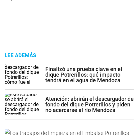
LEE ADEMÁS
Finalizó una prueba clave en el
dique Potrerillos: qué impacto
tendrá en el agua de Mendoza
Atención: abrirán el descargador de
fondo del dique Potrerillos y piden
no acercarse al río Mendoza