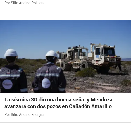
Por Sitio Andino Política
La sísmica 3D dio una buena señal y Mendoza
avanzará con dos pozos en Cañadón Amarillo
Por Sitio Andino Energía