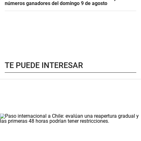
números ganadores del domingo 9 de agosto
TE PUEDE INTERESAR