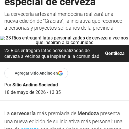
especial de cerveza
La cervecería artesanal mendocina realizará una
nueva edición de “Gracias”, la iniciativa que reconoce
a personas y proyectos solidarios de la provincia.
23 Ríos entregará latas personalizadas de
Gentileza
cerveza a vecinos que inspiran a la comunidad
Agregar Sitio Andino en
Por
Sitio Andino Sociedad
18 de mayo de 2026 - 13:35
La
cervecería
más premiada de
Mendoza
presenta
una nueva edición de su iniciativa más personal: una