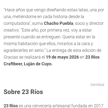
"Hace años que vengo diseñando estas latas, una por
una, metiéndome en cada historia desde la
computadora", suma
Chacho Puebla
, socio y director
creativo. "Este año, por primera vez, voy a estar
presente cuando se entreguen. Quería estar en la
misma habitación que ellos, mirarlos a la cara y
agradecerles en serio." La entrega de esta edición de
Gracias se realizará el
19 de mayo 2026
en
23 Ríos
Craftbeer, Luján de Cuyo.
Gentileza
Sobre 23 Ríos
23 Ríos
es una cervecería artesanal fundada en 2017