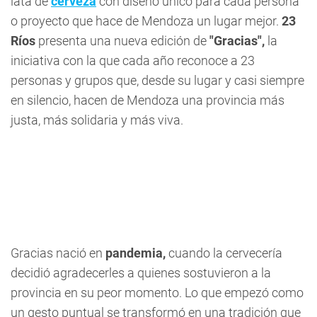
lata de
cerveza
con diseño único para cada persona
o proyecto que hace de Mendoza un lugar mejor.
23
Ríos
presenta una nueva edición de
"Gracias",
la
iniciativa con la que cada año reconoce a 23
personas y grupos que, desde su lugar y casi siempre
en silencio, hacen de Mendoza una provincia más
justa, más solidaria y más viva.
Gracias nació en
pandemia,
cuando la cervecería
decidió agradecerles a quienes sostuvieron a la
provincia en su peor momento. Lo que empezó como
un gesto puntual se transformó en una tradición que