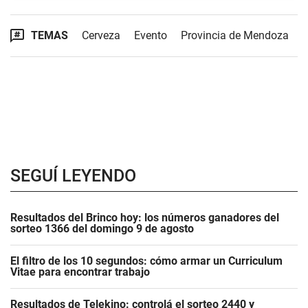
TEMAS
Cerveza
Evento
Provincia de Mendoza
SEGUÍ LEYENDO
Resultados del Brinco hoy: los números ganadores del
sorteo 1366 del domingo 9 de agosto
El filtro de los 10 segundos: cómo armar un Curriculum
Vitae para encontrar trabajo
Resultados de Telekino: controlá el sorteo 2440 y