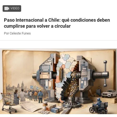
VIDEO
Paso Internacional a Chile: qué condiciones deben
cumplirse para volver a circular
Por Celeste Funes