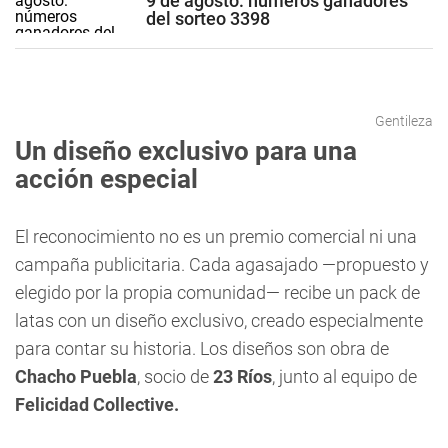
9 de agosto: números ganadores
del sorteo 3398
Gentileza
Un diseño exclusivo para una
acción especial
El reconocimiento no es un premio comercial ni una
campaña publicitaria. Cada agasajado —propuesto y
elegido por la propia comunidad— recibe un pack de
latas con un diseño exclusivo, creado especialmente
para contar su historia. Los diseños son obra de
Chacho Puebla
, socio de
23 Ríos
, junto al equipo de
Felicidad Collective.