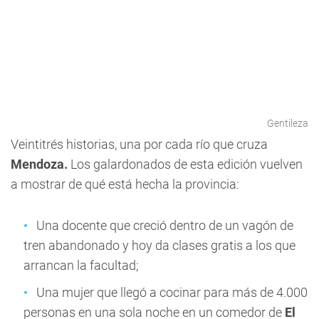
Gentileza
Veintitrés historias, una por cada río que cruza
Mendoza.
Los galardonados de esta edición vuelven
a mostrar de qué está hecha la provincia:
Una docente que creció dentro de un vagón de
tren abandonado y hoy da clases gratis a los que
arrancan la facultad;
Una mujer que llegó a cocinar para más de 4.000
personas en una sola noche en un comedor de
El