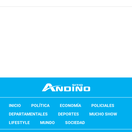
INICIO
POLÍTICA
ECONOMÍA
POLICIALES
DEPARTAMENTALES
DEPORTES
MUCHO SHOW
LIFESTYLE
MUNDO
SOCIEDAD