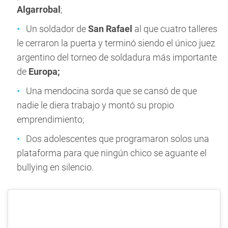
Algarrobal
;
Un soldador de
San Rafael
al que cuatro talleres
le cerraron la puerta y terminó siendo el único juez
argentino del torneo de soldadura más importante
de
Europa;
Una mendocina sorda que se cansó de que
nadie le diera trabajo y montó su propio
emprendimiento;
Dos adolescentes que programaron solos una
plataforma para que ningún chico se aguante el
bullying en silencio.