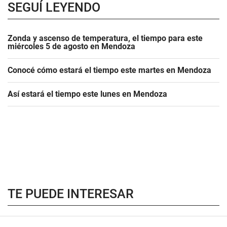
SEGUÍ LEYENDO
Zonda y ascenso de temperatura, el tiempo para este
miércoles 5 de agosto en Mendoza
Conocé cómo estará el tiempo este martes en Mendoza
Así estará el tiempo este lunes en Mendoza
TE PUEDE INTERESAR