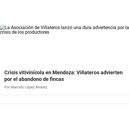
Crisis vitivinícola en Mendoza: Viñateros advierten
por el abandono de fincas
Por Marcelo López Álvarez