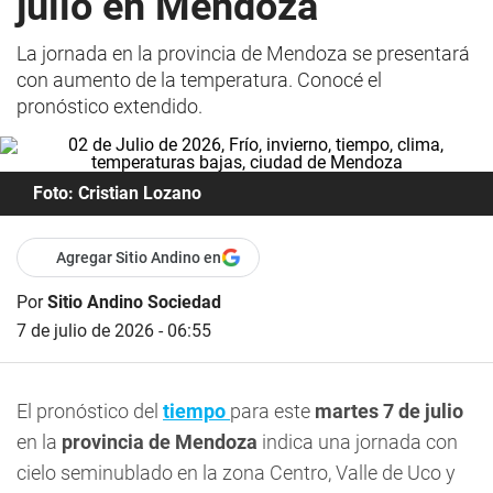
julio en Mendoza
La jornada en la provincia de Mendoza se presentará
con aumento de la temperatura. Conocé el
pronóstico extendido.
Foto: Cristian Lozano
Agregar Sitio Andino en
Por
Sitio Andino Sociedad
7 de julio de 2026 - 06:55
El pronóstico del
tiempo
para este
martes 7 de julio
en la
provincia de Mendoza
indica una jornada con
cielo seminublado en la zona Centro, Valle de Uco y