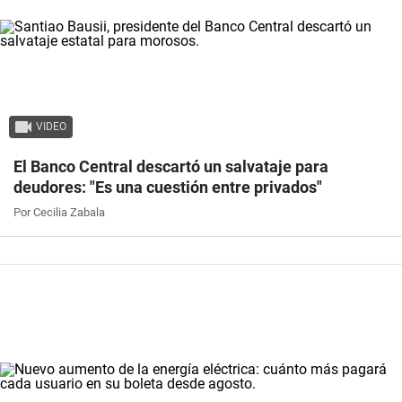
VIDEO
El Banco Central descartó un salvataje para
deudores: "Es una cuestión entre privados"
Por Cecilia Zabala