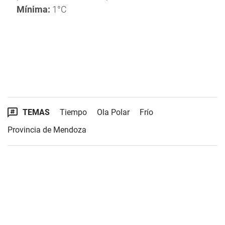
Mínima:
1°C
TEMAS
Tiempo
Ola Polar
Frío
Provincia de Mendoza