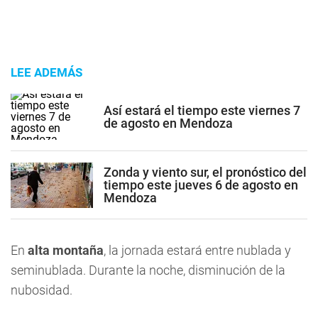
LEE ADEMÁS
Así estará el tiempo este viernes 7
de agosto en Mendoza
Zonda y viento sur, el pronóstico del
tiempo este jueves 6 de agosto en
Mendoza
En
alta montaña
, la jornada estará entre nublada y
seminublada. Durante la noche, disminución de la
nubosidad.