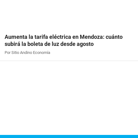
Aumenta la tarifa eléctrica en Mendoza: cuánto
subirá la boleta de luz desde agosto
Por Sitio Andino Economía