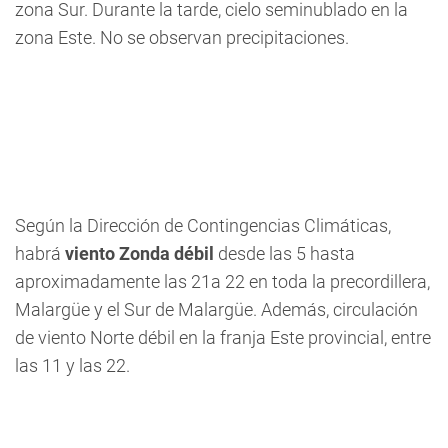
zona Sur. Durante la tarde, cielo seminublado en la
zona Este. No se observan precipitaciones.
Según la Dirección de Contingencias Climáticas,
habrá
viento Zonda débil
desde las 5 hasta
aproximadamente las 21a 22 en toda la precordillera,
Malargüe y el Sur de Malargüe. Además, circulación
de viento Norte débil en la franja Este provincial, entre
las 11 y las 22.