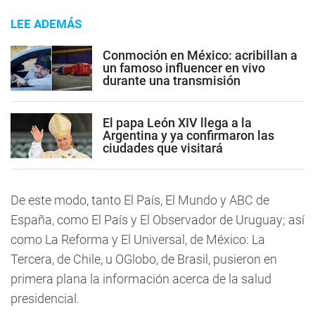
LEE ADEMÁS
Conmoción en México: acribillan a
un famoso influencer en vivo
durante una transmisión
El papa León XIV llega a la
Argentina y ya confirmaron las
ciudades que visitará
De este modo, tanto El País, El Mundo y ABC de
España, como El País y El Observador de Uruguay; así
como La Reforma y El Universal, de México: La
Tercera, de Chile, u OGlobo, de Brasil, pusieron en
primera plana la información acerca de la salud
presidencial.