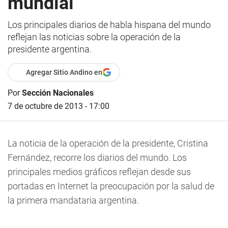
mundial
Los principales diarios de habla hispana del mundo
reflejan las noticias sobre la operación de la
presidente argentina.
Agregar Sitio Andino en
Por
Sección Nacionales
7 de octubre de 2013 - 17:00
La noticia de la operación de la presidente, Cristina
Fernández, recorre los diarios del mundo. Los
principales medios gráficos reflejan desde sus
portadas en Internet la preocupación por la salud de
la primera mandataria argentina.