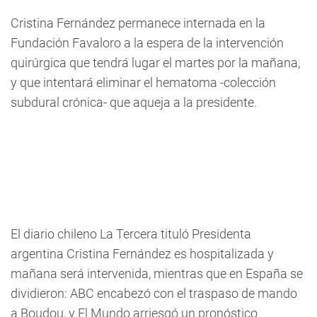
Cristina Fernández permanece internada en la
Fundación Favaloro a la espera de la intervención
quirúrgica que tendrá lugar el martes por la mañana,
y que intentará eliminar el hematoma -colección
subdural crónica- que aqueja a la presidente.
El diario chileno La Tercera tituló Presidenta
argentina Cristina Fernández es hospitalizada y
mañana será intervenida, mientras que en España se
dividieron: ABC encabezó con el traspaso de mando
a Boudou, y El Mundo arriesgó un pronóstico