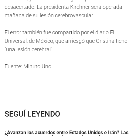
desacertado: La presidenta Kirchner será operada
mañana de su lesión cerebrovascular.
El error también fue compartido por el diario El
Universal, de México, que arriesgó que Cristina tiene
"una lesión cerebral".
Fuente: Minuto Uno
SEGUÍ LEYENDO
¿Avanzan los acuerdos entre Estados Unidos e Irán? Las