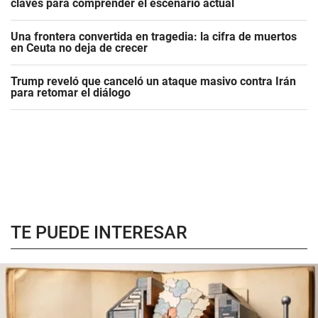
claves para comprender el escenario actual
Una frontera convertida en tragedia: la cifra de muertos
en Ceuta no deja de crecer
Trump reveló que canceló un ataque masivo contra Irán
para retomar el diálogo
TE PUEDE INTERESAR