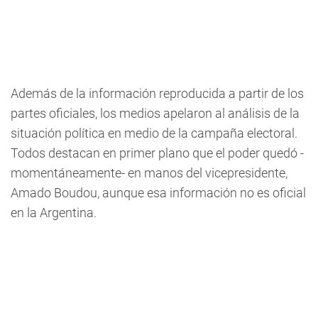
Además de la información reproducida a partir de los
partes oficiales, los medios apelaron al análisis de la
situación política en medio de la campaña electoral.
Todos destacan en primer plano que el poder quedó -
momentáneamente- en manos del vicepresidente,
Amado Boudou, aunque esa información no es oficial
en la Argentina.