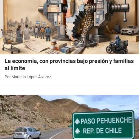
La economía, con provincias bajo presión y familias
al límite
Por Marcelo López Álvarez