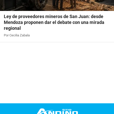
Ley de proveedores mineros de San Juan: desde
Mendoza proponen dar el debate con una mirada
regional
Por Cecilia Zabala