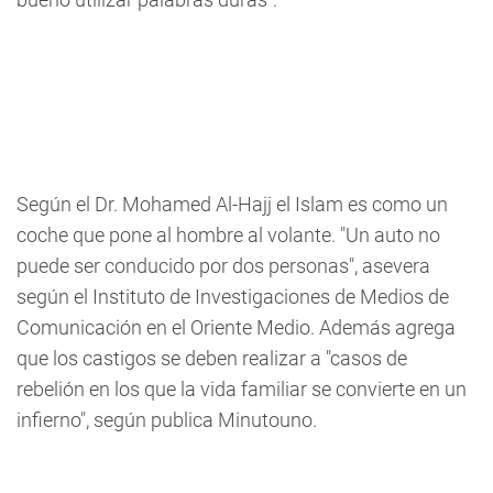
Según el Dr. Mohamed Al-Hajj el Islam es como un
coche que pone al hombre al volante. "Un auto no
puede ser conducido por dos personas", asevera
según el Instituto de Investigaciones de Medios de
Comunicación en el Oriente Medio. Además agrega
que los castigos se deben realizar a "casos de
rebelión en los que la vida familiar se convierte en un
infierno", según publica Minutouno.