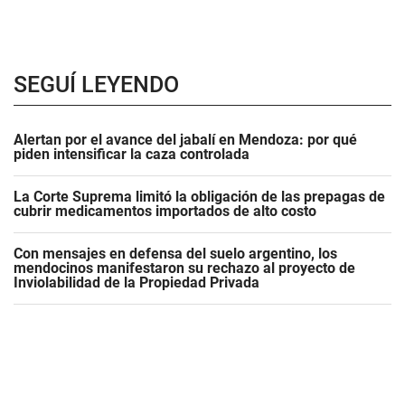
SEGUÍ LEYENDO
Alertan por el avance del jabalí en Mendoza: por qué
piden intensificar la caza controlada
La Corte Suprema limitó la obligación de las prepagas de
cubrir medicamentos importados de alto costo
Con mensajes en defensa del suelo argentino, los
mendocinos manifestaron su rechazo al proyecto de
Inviolabilidad de la Propiedad Privada