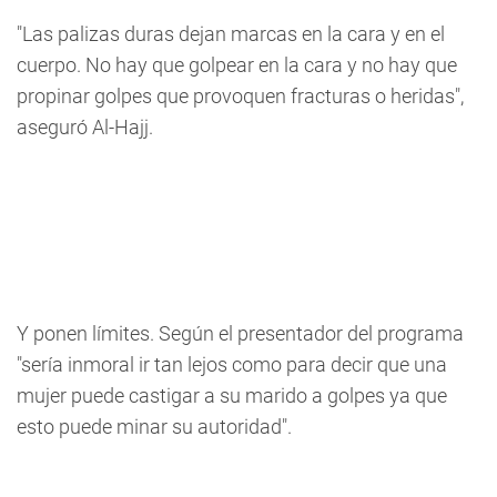
"Las palizas duras dejan marcas en la cara y en el
cuerpo. No hay que golpear en la cara y no hay que
propinar golpes que provoquen fracturas o heridas",
aseguró Al-Hajj.
Y ponen límites. Según el presentador del programa
"sería inmoral ir tan lejos como para decir que una
mujer puede castigar a su marido a golpes ya que
esto puede minar su autoridad".