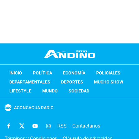
INICIO
POLÍTICA
ECONOMÍA
POLICIALES
DEPARTAMENTALES
DEPORTES
MUCHO SHOW
LIFESTYLE
MUNDO
SOCIEDAD
ACONCAGUA RADIO
RSS
Contactanos
Términos y Condiciones
Cláusula de privacidad