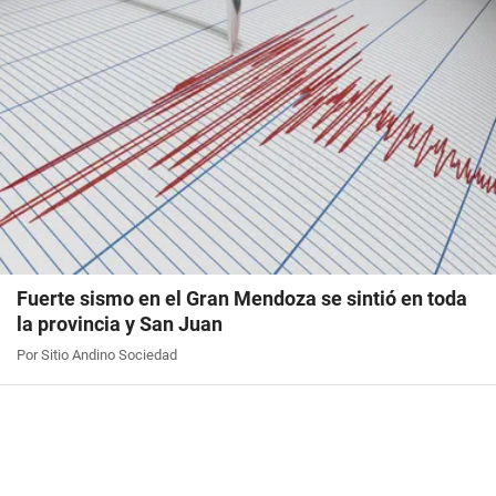
Fuerte sismo en el Gran Mendoza se sintió en toda
la provincia y San Juan
Por Sitio Andino Sociedad