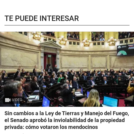
TE PUEDE INTERESAR
VIDEO
Sin cambios a la Ley de Tierras y Manejo del Fuego,
el Senado aprobó la inviolabilidad de la propiedad
privada: cómo votaron los mendocinos