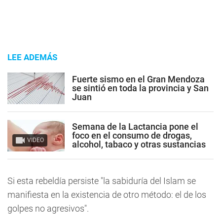
LEE ADEMÁS
Fuerte sismo en el Gran Mendoza
se sintió en toda la provincia y San
Juan
Semana de la Lactancia pone el
foco en el consumo de drogas,
VIDEO
alcohol, tabaco y otras sustancias
Si esta rebeldía persiste "la sabiduría del Islam se
manifiesta en la existencia de otro método: el de los
golpes no agresivos".