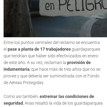
Entre los puntos centrales del reclamo se encuentra
el
pase a planta de 17 trabajadores
guardaparques
que tendrían que haber sido efectivizados en enero
de este año. A su vez, reclaman la
provisión de
indumentaria
, que hace más de tres años que no se
provee y que debería ser suministrada con el Fondo
de Aéreas Protegidas.
Como así también,
extremar las condiciones de
seguridad
, Arias resaltó la vida de los guardaparques