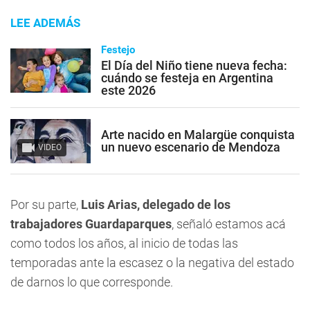
LEE ADEMÁS
Festejo
El Día del Niño tiene nueva fecha:
cuándo se festeja en Argentina
este 2026
Arte nacido en Malargüe conquista
un nuevo escenario de Mendoza
VIDEO
Por su parte,
Luis Arias, delegado de los
trabajadores Guardaparques
, señaló estamos acá
como todos los años, al inicio de todas las
temporadas ante la escasez o la negativa del estado
de darnos lo que corresponde.