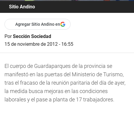
Sitio Andino
Agregar Sitio Andino en
Por
Sección Sociedad
15 de noviembre de 2012 - 16:55
El cuerpo de Guardaparques de la provincia se
manifestó en las puertas del Ministerio de Turismo,
tras el fracaso de la reunión paritaria del día de ayer,
la medida busca mejoras en las condiciones
laborales y el pase a planta de 17 trabajadores.