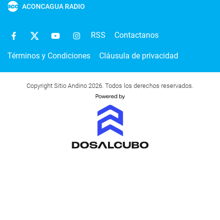
ACONCAGUA RADIO
RSS
Contactanos
Términos y Condiciones
Cláusula de privacidad
Copyright Sitio Andino 2026. Todos los derechos reservados.