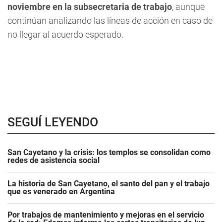
noviembre en la subsecretaria de trabajo
, aunque
continúan analizando las líneas de acción en caso de
no llegar al acuerdo esperado.
SEGUÍ LEYENDO
San Cayetano y la crisis: los templos se consolidan como
redes de asistencia social
La historia de San Cayetano, el santo del pan y el trabajo
que es venerado en Argentina
Por trabajos de mantenimiento y mejoras en el servicio