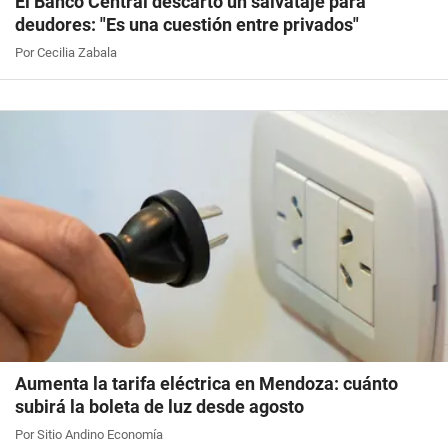
El Banco Central descartó un salvataje para
deudores: "Es una cuestión entre privados"
Por Cecilia Zabala
Aumenta la tarifa eléctrica en Mendoza: cuánto
subirá la boleta de luz desde agosto
Por Sitio Andino Economía