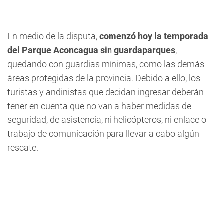
En medio de la disputa,
comenzó hoy la temporada
del Parque Aconcagua sin guardaparques
,
quedando con guardias mínimas, como las demás
áreas protegidas de la provincia. Debido a ello, los
turistas y andinistas que decidan ingresar deberán
tener en cuenta que no van a haber medidas de
seguridad, de asistencia, ni helicópteros, ni enlace o
trabajo de comunicación para llevar a cabo algún
rescate.