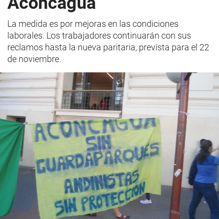
Aconcagua
La medida es por mejoras en las condiciones
laborales. Los trabajadores continuarán con sus
reclamos hasta la nueva paritaria, prevista para el 22
de noviembre.