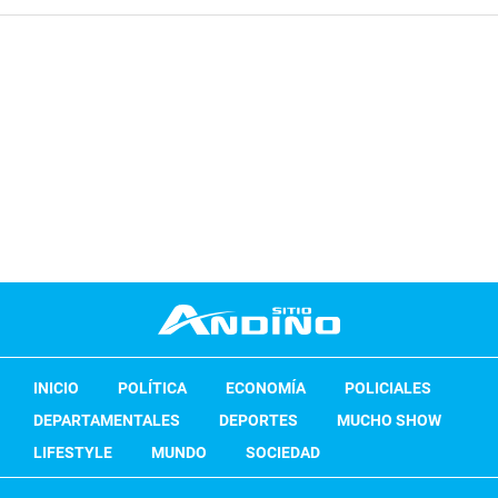
INICIO
POLÍTICA
ECONOMÍA
POLICIALES
DEPARTAMENTALES
DEPORTES
MUCHO SHOW
LIFESTYLE
MUNDO
SOCIEDAD