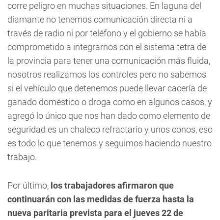
corre peligro en muchas situaciones. En laguna del
diamante no tenemos comunicación directa ni a
través de radio ni por teléfono y el gobierno se había
comprometido a integrarnos con el sistema tetra de
la provincia para tener una comunicación más fluida,
nosotros realizamos los controles pero no sabemos
si el vehículo que detenemos puede llevar cacería de
ganado doméstico o droga como en algunos casos, y
agregó lo único que nos han dado como elemento de
seguridad es un chaleco refractario y unos conos, eso
es todo lo que tenemos y seguimos haciendo nuestro
trabajo.
Por último,
los trabajadores afirmaron que
continuarán con las medidas de fuerza hasta la
nueva paritaria prevista para el jueves 22 de