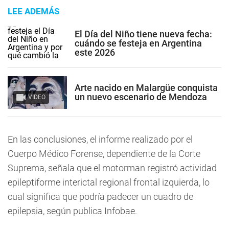
LEE ADEMÁS
El Día del Niño tiene nueva fecha:
cuándo se festeja en Argentina
este 2026
Arte nacido en Malargüe conquista
un nuevo escenario de Mendoza
VIDEO
En las conclusiones, el informe realizado por el
Cuerpo Médico Forense, dependiente de la Corte
Suprema, señala que el motorman registró actividad
epileptiforme interictal regional frontal izquierda, lo
cual significa que podría padecer un cuadro de
epilepsia, según publica Infobae.