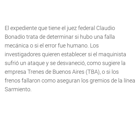
El expediente que tiene el juez federal Claudio
Bonadío trata de determinar si hubo una falla
mecánica o si el error fue humano. Los
investigadores quieren establecer si el maquinista
sufrió un ataque y se desvaneció, como sugiere la
empresa Trenes de Buenos Aires (TBA), o si los
frenos fallaron como aseguran los gremios de la línea
Sarmiento.