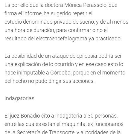
Es por ello que la doctora Mónica Perassolo, que
firma el informe, ha sugerido repetir el
estudio denominado privado de sueño, y de al menos
una hora de duración, para confirmar o no el
resultado del electroencefalograma ya practicado.
La posibilidad de un ataque de epilepsia podría ser
una explicación de lo ocurrido y en ese caso esto lo
hace inimputable a Córdoba, porque en el momento
del hecho no pudo dirigir sus acciones.
Indagatorias
El juez Bonadío citó a indagatoria a 30 personas,
entre las cuales están el maquinita, ex funcionarios
de la Secretaría de Transporte, y autoridades de la