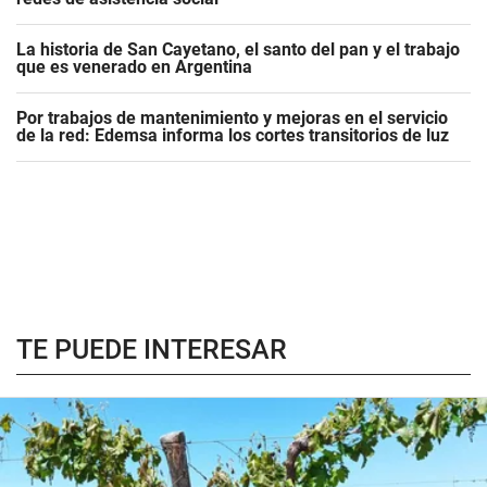
La historia de San Cayetano, el santo del pan y el trabajo
que es venerado en Argentina
Por trabajos de mantenimiento y mejoras en el servicio
de la red: Edemsa informa los cortes transitorios de luz
TE PUEDE INTERESAR