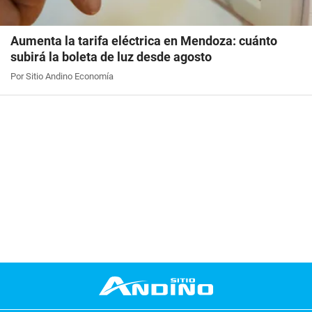
Aumenta la tarifa eléctrica en Mendoza: cuánto
subirá la boleta de luz desde agosto
Por Sitio Andino Economía