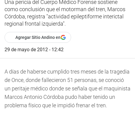
Una pericia del Cuerpo Médico Forense sostiene
como conclusión que el motorman del tren, Marcos
Córdoba, registra "actividad epileptiforme interictal
regional frontal izquierda".
Agregar Sitio Andino en
29 de mayo de 2012 - 12:42
A días de haberse cumplido tres meses de la tragedia
de Once, donde fallecieron 51 personas, se conoció
un peritaje médico donde se señala que el maquinista
Marcos Antonio Córdoba pudo haber tenido un
problema físico que le impidió frenar el tren.