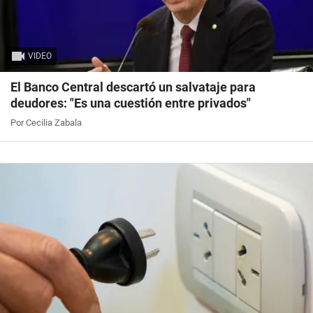
VIDEO
El Banco Central descartó un salvataje para
deudores: "Es una cuestión entre privados"
Por Cecilia Zabala