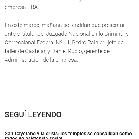
empresa TBA.
En este marco, mañana se tendrían que presentar
ante el titular del Juzgado Nacional en lo Criminal y
Correccional Federal Nº 11, Pedro Rainieri, jefe del
taller de Castelar, y Daniel Rubio, gerente de
Administración de la empresa.
SEGUÍ LEYENDO
San Cayetano y la crisis: los templos se consolidan como
redes de asistencia social