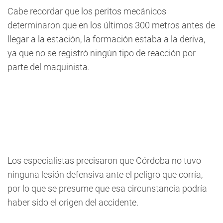
Cabe recordar que los peritos mecánicos
determinaron que en los últimos 300 metros antes de
llegar a la estación, la formación estaba a la deriva,
ya que no se registró ningún tipo de reacción por
parte del maquinista.
Los especialistas precisaron que Córdoba no tuvo
ninguna lesión defensiva ante el peligro que corría,
por lo que se presume que esa circunstancia podría
haber sido el origen del accidente.