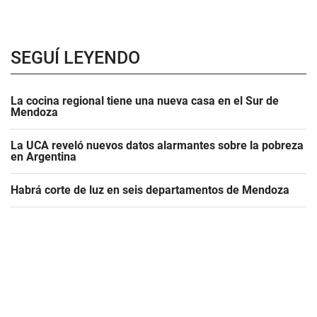
SEGUÍ LEYENDO
La cocina regional tiene una nueva casa en el Sur de
Mendoza
La UCA reveló nuevos datos alarmantes sobre la pobreza
en Argentina
Habrá corte de luz en seis departamentos de Mendoza