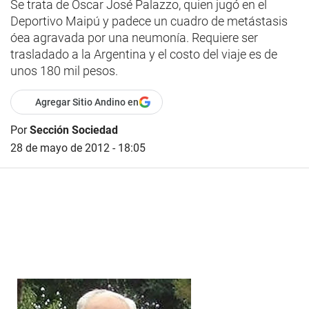
Se trata de Oscar José Palazzo, quien jugó en el
Deportivo Maipú y padece un cuadro de metástasis
óea agravada por una neumonía. Requiere ser
trasladado a la Argentina y el costo del viaje es de
unos 180 mil pesos.
Agregar Sitio Andino en
Por
Sección Sociedad
28 de mayo de 2012 - 18:05