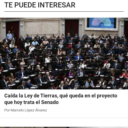
TE PUEDE INTERESAR
Caída la Ley de Tierras, qué queda en el proyecto
que hoy trata el Senado
Por Marcelo López Álvarez