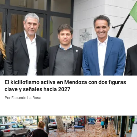
El kicillofismo activa en Mendoza con dos figuras
clave y señales hacia 2027
Por Facundo La Rosa