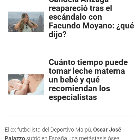
reapareció tras el
escándalo con
Facundo Moyano: ¿qué
dijo?
Cuánto tiempo puede
tomar leche materna
un bebé y qué
recomiendan los
especialistas
El ex futbolista del Deportivo Maipú,
Oscar José
Palazzo
sufrió en España una metástasis ósea