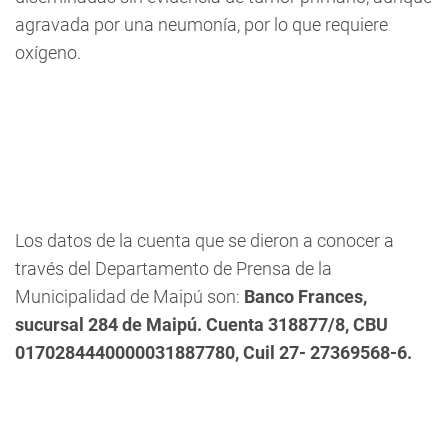
agravada por una neumonía, por lo que requiere
oxígeno.
Los datos de la cuenta que se dieron a conocer a
través del Departamento de Prensa de la
Municipalidad de Maipú son:
Banco Frances,
sucursal 284 de Maipú. Cuenta 318877/8, CBU
0170284440000031887780, Cuil 27- 27369568-6.