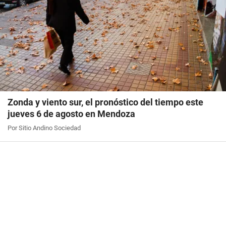
Zonda y viento sur, el pronóstico del tiempo este
jueves 6 de agosto en Mendoza
Por Sitio Andino Sociedad