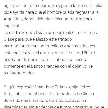
agravada por una neumonía y por lo tanto su familia
pide ayuda para que el hombre pueda regresar a la
Argentina, donde debería iniciar un tratamiento
especial.
Lo cierto es que el viaje se debe realizar en Primera
Clase para que Palazzo esté tratado
permanentemente por médicos y ser asistido con
oxígeno. Ese viaje tiene un costo de unos 180 mil
pesos, por lo que su familia abrió una cuenta
corriente en el Banco Francés con el objetivo de
recaudar fondos.
Según expresó María José Palazzo, hija del ex
futbolista, el hombre está internado en la Clínica
Juaneda con un cuadro de metástasis ósea
diseminadas sin evidencia de tumor primario, aunque