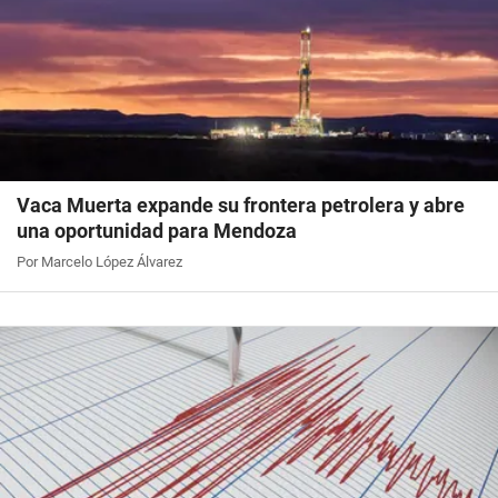
Vaca Muerta expande su frontera petrolera y abre
una oportunidad para Mendoza
Por Marcelo López Álvarez