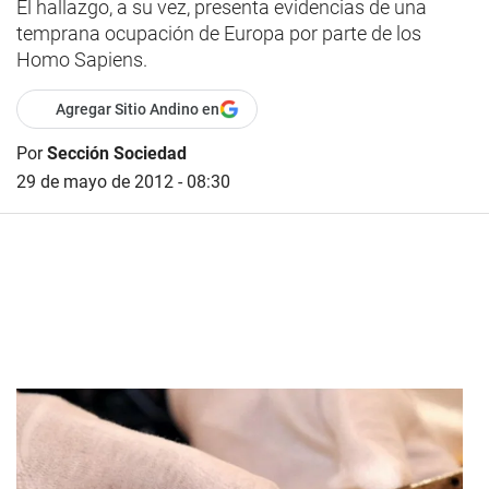
El hallazgo, a su vez, presenta evidencias de una
temprana ocupación de Europa por parte de los
Homo Sapiens.
Agregar Sitio Andino en
Por
Sección Sociedad
29 de mayo de 2012 - 08:30