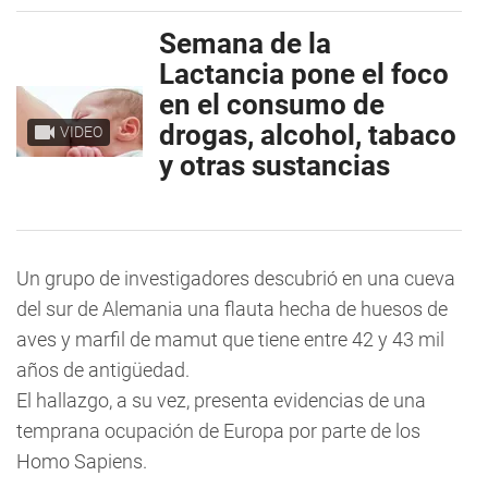
Semana de la
Lactancia pone el foco
en el consumo de
drogas, alcohol, tabaco
VIDEO
y otras sustancias
Un grupo de investigadores descubrió en una cueva
del sur de Alemania una flauta hecha de huesos de
aves y marfil de mamut que tiene entre 42 y 43 mil
años de antigüedad.
El hallazgo, a su vez, presenta evidencias de una
temprana ocupación de Europa por parte de los
Homo Sapiens.