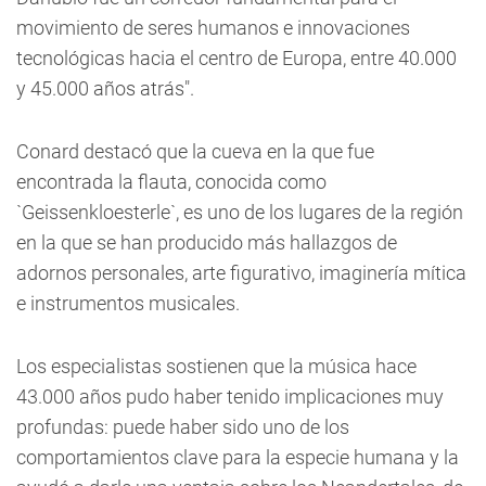
movimiento de seres humanos e innovaciones
tecnológicas hacia el centro de Europa, entre 40.000
y 45.000 años atrás".
Conard destacó que la cueva en la que fue
encontrada la flauta, conocida como
`Geissenkloesterle`, es uno de los lugares de la región
en la que se han producido más hallazgos de
adornos personales, arte figurativo, imaginería mítica
e instrumentos musicales.
Los especialistas sostienen que la música hace
43.000 años pudo haber tenido implicaciones muy
profundas: puede haber sido uno de los
comportamientos clave para la especie humana y la