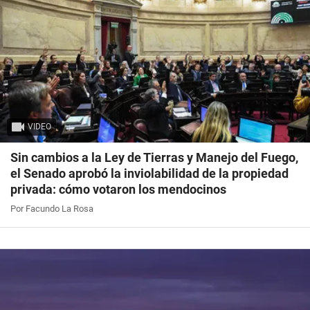
VIDEO
Sin cambios a la Ley de Tierras y Manejo del Fuego,
el Senado aprobó la inviolabilidad de la propiedad
privada: cómo votaron los mendocinos
Por Facundo La Rosa