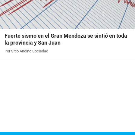
Fuerte sismo en el Gran Mendoza se sintió en toda
la provincia y San Juan
Por Sitio Andino Sociedad