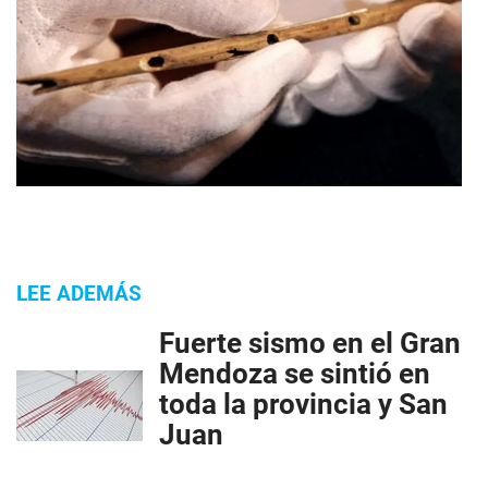
LEE ADEMÁS
Fuerte sismo en el Gran
Mendoza se sintió en
toda la provincia y San
Juan