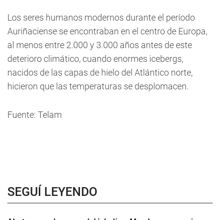
Los seres humanos modernos durante el período
Auriñaciense se encontraban en el centro de Europa,
al menos entre 2.000 y 3.000 años antes de este
deterioro climático, cuando enormes icebergs,
nacidos de las capas de hielo del Atlántico norte,
hicieron que las temperaturas se desplomacen.
Fuente: Telam
SEGUÍ LEYENDO