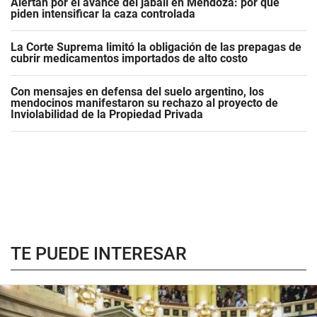
Alertan por el avance del jabalí en Mendoza: por qué
piden intensificar la caza controlada
La Corte Suprema limitó la obligación de las prepagas de
cubrir medicamentos importados de alto costo
Con mensajes en defensa del suelo argentino, los
mendocinos manifestaron su rechazo al proyecto de
Inviolabilidad de la Propiedad Privada
TE PUEDE INTERESAR