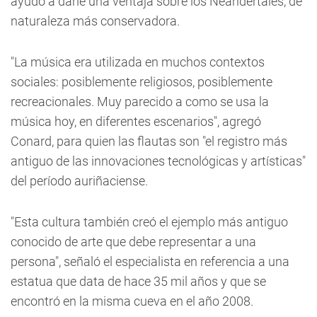
ayudó a darle una ventaja sobre los Neandertales, de
naturaleza más conservadora.
"La música era utilizada en muchos contextos
sociales: posiblemente religiosos, posiblemente
recreacionales. Muy parecido a como se usa la
música hoy, en diferentes escenarios", agregó
Conard, para quien las flautas son "el registro más
antiguo de las innovaciones tecnológicas y artísticas"
del período auriñaciense.
"Esta cultura también creó el ejemplo más antiguo
conocido de arte que debe representar a una
persona", señaló el especialista en referencia a una
estatua que data de hace 35 mil años y que se
encontró en la misma cueva en el año 2008.