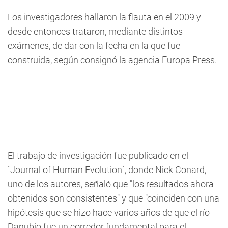
Los investigadores hallaron la flauta en el 2009 y
desde entonces trataron, mediante distintos
exámenes, de dar con la fecha en la que fue
construida, según consignó la agencia Europa Press.
El trabajo de investigación fue publicado en el
`Journal of Human Evolution`, donde Nick Conard,
uno de los autores, señaló que "los resultados ahora
obtenidos son consistentes" y que "coinciden con una
hipótesis que se hizo hace varios años de que el río
Danubio fue un corredor fundamental para el