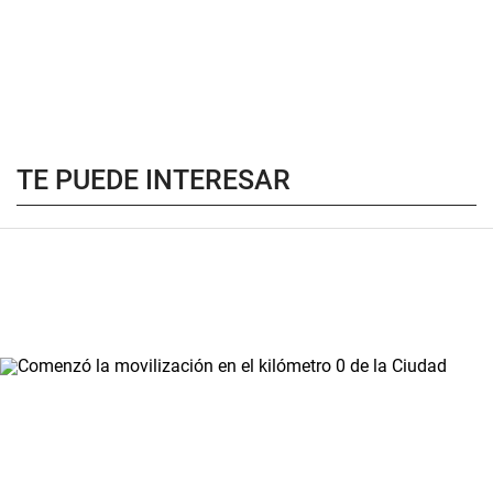
TE PUEDE INTERESAR