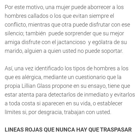
Por este motivo, una mujer puede aborrecer a los
hombres callados o los que evitan siempre el
conflicto, mientras que otra puede disfrutar con ese
silencio; también puede sorprender que su mejor
amiga disfrute con el jactancioso y ególatra de su
marido, alguien a quien usted no puede soportar.
Así, una vez identificado los tipos de hombres a los
que es alérgica, mediante un cuestionario que la
propia Lillian Glass propone en su ensayo, tiene que
estar atenta para detectarlos de inmediato y evitarlos
a toda costa si aparecen en su vida, o establecer
límites si, por desgracia, trabajan con usted.
LINEAS ROJAS QUE NUNCA HAY QUE TRASPASAR