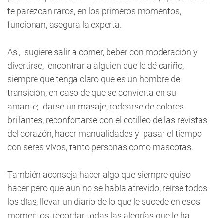
te parezcan raros, en los primeros momentos,
funcionan, asegura la experta.
Así, sugiere salir a comer, beber con moderación y
divertirse, encontrar a alguien que le dé cariño,
siempre que tenga claro que es un hombre de
transición, en caso de que se convierta en su
amante; darse un masaje, rodearse de colores
brillantes, reconfortarse con el cotilleo de las revistas
del corazón, hacer manualidades y pasar el tiempo
con seres vivos, tanto personas como mascotas.
También aconseja hacer algo que siempre quiso
hacer pero que aún no se había atrevido, reírse todos
los días, llevar un diario de lo que le sucede en esos
momentos, recordar todas las alegrías que le ha