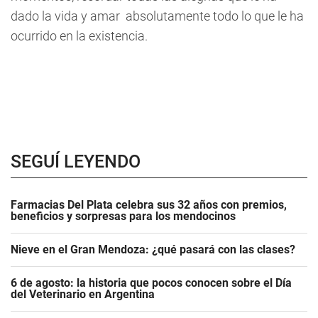
dado la vida y amar absolutamente todo lo que le ha
ocurrido en la existencia.
SEGUÍ LEYENDO
Farmacias Del Plata celebra sus 32 años con premios,
beneficios y sorpresas para los mendocinos
Nieve en el Gran Mendoza: ¿qué pasará con las clases?
6 de agosto: la historia que pocos conocen sobre el Día
del Veterinario en Argentina