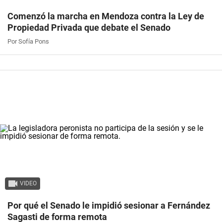
Comenzó la marcha en Mendoza contra la Ley de
Propiedad Privada que debate el Senado
Por Sofía Pons
VIDEO
Por qué el Senado le impidió sesionar a Fernández
Sagasti de forma remota