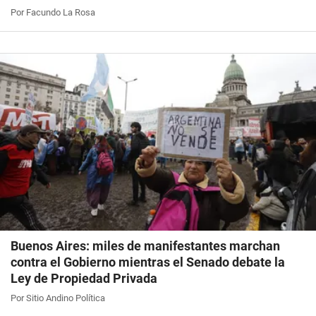
Por Facundo La Rosa
Buenos Aires: miles de manifestantes marchan
contra el Gobierno mientras el Senado debate la
Ley de Propiedad Privada
Por Sitio Andino Política