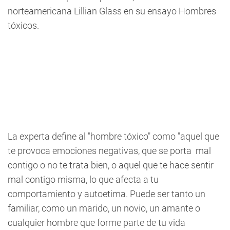
norteamericana Lillian Glass en su ensayo Hombres
tóxicos.
La experta define al "hombre tóxico" como "aquel que
te provoca emociones negativas, que se porta mal
contigo o no te trata bien, o aquel que te hace sentir
mal contigo misma, lo que afecta a tu
comportamiento y autoetima. Puede ser tanto un
familiar, como un marido, un novio, un amante o
cualquier hombre que forme parte de tu vida