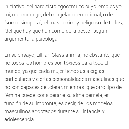
iniciativa, del narcisista egocéntrico cuyo lema es yo,
mi, me, conmigo, del congelador emocional, o del
"sociopsicópata", el más tóxico y peligroso de todos,
"del que hay que huir como de la peste", según
argumenta la psicóloga.
En su ensayo, Lilllian Glass afirma, no obstante, que
no todos los hombres son tóxicos para todo el
mundo, ya que cada mujer tiene sus alergias
particulares y ciertas personalidades masculinas que
no son capaces de tolerar, mientras que otro tipo de
fémina puede considerarle su alma gemela, en
función de su impronta, es decir, de los modelos
masculinos adoptados durante su infancia y
adolescencia.