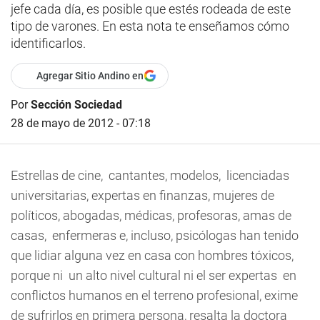
jefe cada día, es posible que estés rodeada de este
tipo de varones. En esta nota te enseñamos cómo
identificarlos.
Agregar Sitio Andino en
Por
Sección Sociedad
28 de mayo de 2012 - 07:18
Estrellas de cine, cantantes, modelos, licenciadas
universitarias, expertas en finanzas, mujeres de
políticos, abogadas, médicas, profesoras, amas de
casas, enfermeras e, incluso, psicólogas han tenido
que lidiar alguna vez en casa con hombres tóxicos,
porque ni un alto nivel cultural ni el ser expertas en
conflictos humanos en el terreno profesional, exime
de sufrirlos en primera persona, resalta la doctora