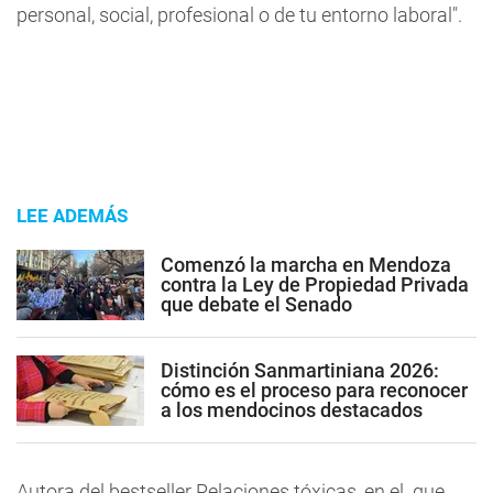
personal, social, profesional o de tu entorno laboral".
LEE ADEMÁS
Comenzó la marcha en Mendoza
contra la Ley de Propiedad Privada
que debate el Senado
Distinción Sanmartiniana 2026:
cómo es el proceso para reconocer
a los mendocinos destacados
Autora del bestseller Relaciones tóxicas, en el que