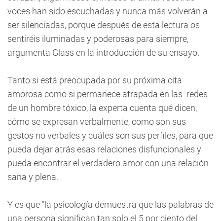
voces han sido escuchadas y nunca más volverán a
ser silenciadas, porque después de esta lectura os
sentiréis iluminadas y poderosas para siempre,
argumenta Glass en la introducción de su ensayo.
Tanto si está preocupada por su próxima cita
amorosa como si permanece atrapada en las redes
de un hombre tóxico, la experta cuenta qué dicen,
cómo se expresan verbalmente, como son sus
gestos no verbales y cuáles son sus perfiles, para que
pueda dejar atrás esas relaciones disfuncionales y
pueda encontrar el verdadero amor con una relación
sana y plena.
Y es que "la psicología demuestra que las palabras de
una persona significan tan solo el 5 por ciento del