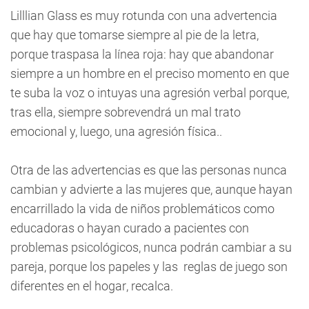
Lilllian Glass es muy rotunda con una advertencia
que hay que tomarse siempre al pie de la letra,
porque traspasa la línea roja: hay que abandonar
siempre a un hombre en el preciso momento en que
te suba la voz o intuyas una agresión verbal porque,
tras ella, siempre sobrevendrá un mal trato
emocional y, luego, una agresión física..
Otra de las advertencias es que las personas nunca
cambian y advierte a las mujeres que, aunque hayan
encarrillado la vida de niños problemáticos como
educadoras o hayan curado a pacientes con
problemas psicológicos, nunca podrán cambiar a su
pareja, porque los papeles y las reglas de juego son
diferentes en el hogar, recalca.