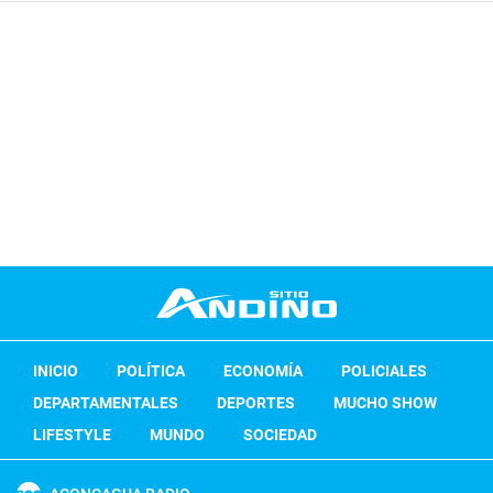
INICIO
POLÍTICA
ECONOMÍA
POLICIALES
DEPARTAMENTALES
DEPORTES
MUCHO SHOW
LIFESTYLE
MUNDO
SOCIEDAD