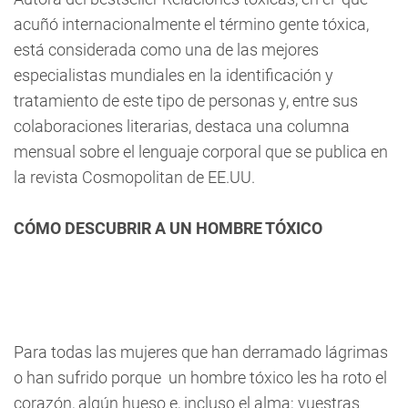
acuñó internacionalmente el término gente tóxica,
está considerada como una de las mejores
especialistas mundiales en la identificación y
tratamiento de este tipo de personas y, entre sus
colaboraciones literarias, destaca una columna
mensual sobre el lenguaje corporal que se publica en
la revista Cosmopolitan de EE.UU.
CÓMO DESCUBRIR A UN HOMBRE TÓXICO
Para todas las mujeres que han derramado lágrimas
o han sufrido porque un hombre tóxico les ha roto el
corazón, algún hueso e, incluso el alma; vuestras