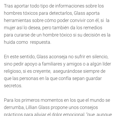
Tras aportar todo tipo de informaciones sobre los
hombres tóxicos para detectarlos, Glass aporta
herramientas sobre cómo poder convivir con él, si la
mujer así lo desea, pero también da los remedios
para curarse de un hombre tóxico si su decisión es la
huida como respuesta.
En este sentido, Glass aconseja no sufrir en silencio,
sino pedir apoyo a familiares y amigos o a algún líder
religioso, si es creyente, asegurándose siempre de
que las personas en la que confía sepan guardar
secretos.
Para los primeros momentos en los que el mundo se
derrumba, Lillian Glass propone unos consejos
prácticos para aliviar el dolor emocional, "que, aunque