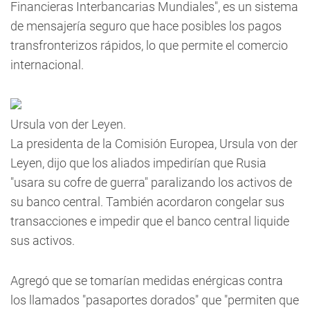
Financieras Interbancarias Mundiales", es un sistema
de mensajería seguro que hace posibles los pagos
transfronterizos rápidos, lo que permite el comercio
internacional.
Ursula von der Leyen.
La presidenta de la Comisión Europea, Ursula von der
Leyen, dijo que los aliados impedirían que Rusia
"usara su cofre de guerra" paralizando los activos de
su banco central. También acordaron congelar sus
transacciones e impedir que el banco central liquide
sus activos.
Agregó que se tomarían medidas enérgicas contra
los llamados "pasaportes dorados" que "permiten que