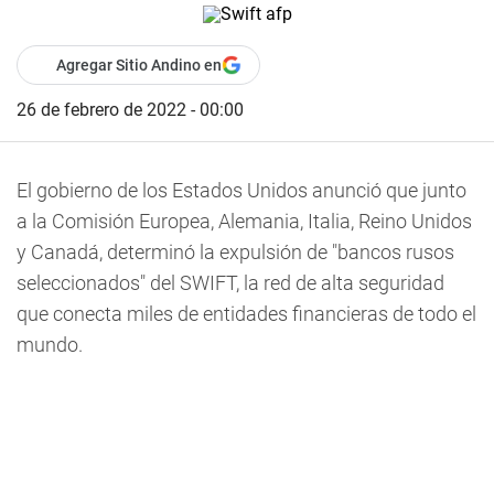
Agregar Sitio Andino en
26 de febrero de 2022 - 00:00
El gobierno de los Estados Unidos anunció que junto
a la Comisión Europea, Alemania, Italia, Reino Unidos
y Canadá, determinó la expulsión de "bancos rusos
seleccionados" del SWIFT, la red de alta seguridad
que conecta miles de entidades financieras de todo el
mundo.