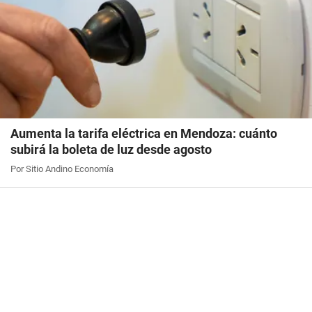
Aumenta la tarifa eléctrica en Mendoza: cuánto
subirá la boleta de luz desde agosto
Por Sitio Andino Economía