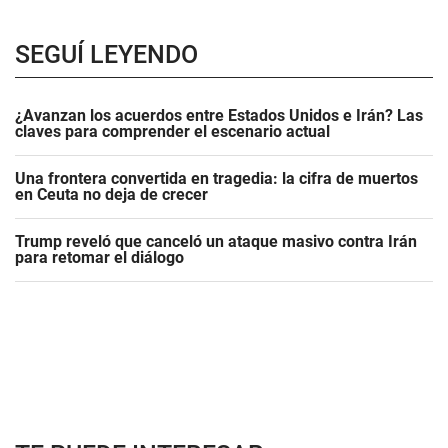
SEGUÍ LEYENDO
¿Avanzan los acuerdos entre Estados Unidos e Irán? Las
claves para comprender el escenario actual
Una frontera convertida en tragedia: la cifra de muertos
en Ceuta no deja de crecer
Trump reveló que canceló un ataque masivo contra Irán
para retomar el diálogo