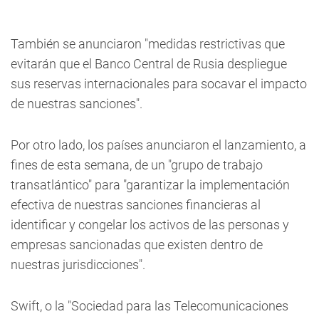
También se anunciaron "medidas restrictivas que
evitarán que el Banco Central de Rusia despliegue
sus reservas internacionales para socavar el impacto
de nuestras sanciones".
Por otro lado, los países anunciaron el lanzamiento, a
fines de esta semana, de un "grupo de trabajo
transatlántico" para "garantizar la implementación
efectiva de nuestras sanciones financieras al
identificar y congelar los activos de las personas y
empresas sancionadas que existen dentro de
nuestras jurisdicciones".
Swift, o la "Sociedad para las Telecomunicaciones