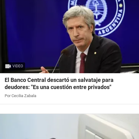
VIDEO
El Banco Central descartó un salvataje para
deudores: "Es una cuestión entre privados"
Por Cecilia Zabala