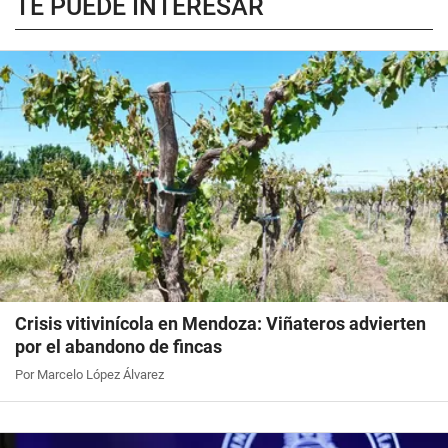
TE PUEDE INTERESAR
Crisis vitivinícola en Mendoza: Viñateros advierten
por el abandono de fincas
Por Marcelo López Álvarez