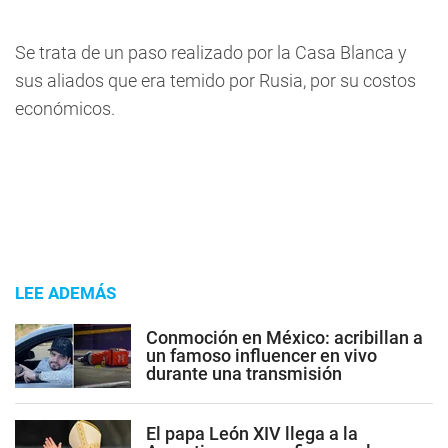
Se trata de un paso realizado por la Casa Blanca y
sus aliados que era temido por Rusia, por su costos
económicos.
LEE ADEMÁS
Conmoción en México: acribillan a
un famoso influencer en vivo
durante una transmisión
El papa León XIV llega a la