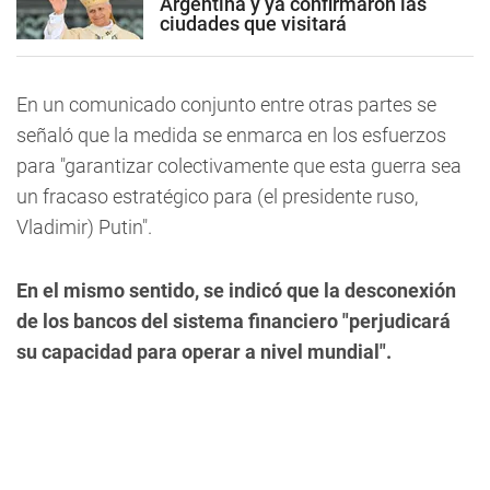
Argentina y ya confirmaron las
ciudades que visitará
En un comunicado conjunto entre otras partes se
señaló que la medida se enmarca en los esfuerzos
para "garantizar colectivamente que esta guerra sea
un fracaso estratégico para (el presidente ruso,
Vladimir) Putin".
En el mismo sentido, se indicó que la desconexión
de los bancos del sistema financiero "perjudicará
su capacidad para operar a nivel mundial".