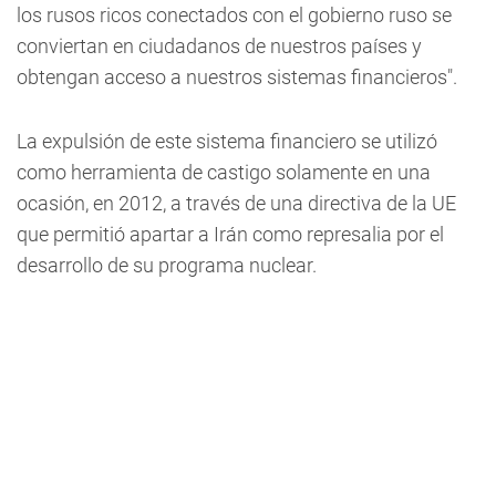
los rusos ricos conectados con el gobierno ruso se
conviertan en ciudadanos de nuestros países y
obtengan acceso a nuestros sistemas financieros".
La expulsión de este sistema financiero se utilizó
como herramienta de castigo solamente en una
ocasión, en 2012, a través de una directiva de la UE
que permitió apartar a Irán como represalia por el
desarrollo de su programa nuclear.