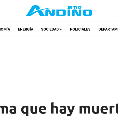
NOMÍA
ENERGÍA
SOCIEDAD
POLICIALES
DEPARTAM
ma que hay muert