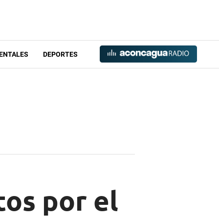
ENTALES
DEPORTES
os por el