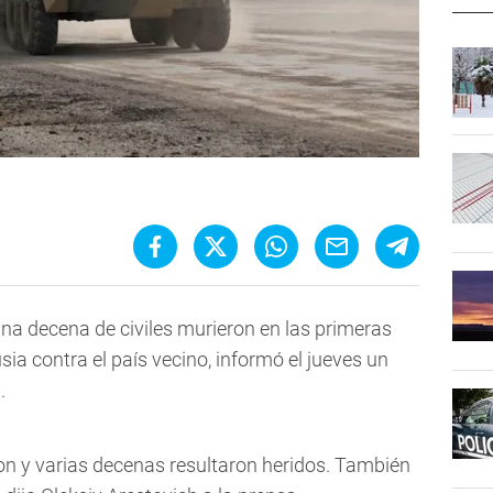
a decena de civiles murieron en las primeras
sia contra el país vecino, informó el jueves un
.
on y varias decenas resultaron heridos. También