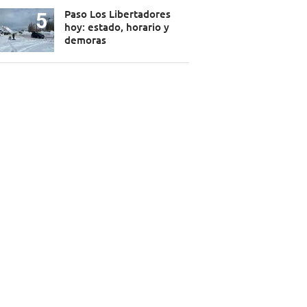
Paso Los Libertadores
hoy: estado, horario y
demoras