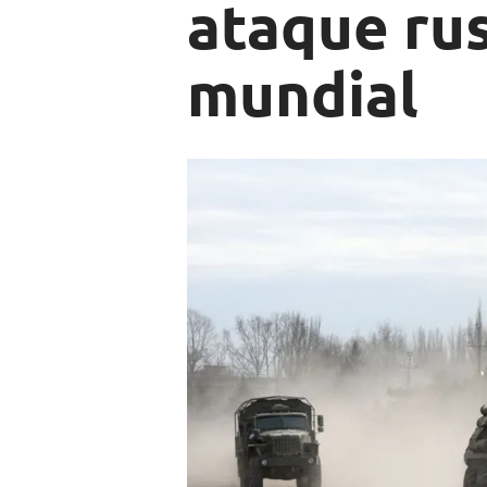
ataque rus
mundial