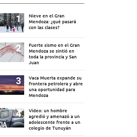
Nieve en el Gran
Mendoza: ¿qué pasará
con las clases?
Fuerte sismo en el Gran
Mendoza se sintió en
toda la provincia y San
Juan
Vaca Muerta expande su
frontera petrolera y abre
una oportunidad para
Mendoza
Video: un hombre
agredió y amenazó a un
adolescente frente a un
colegio de Tunuyán