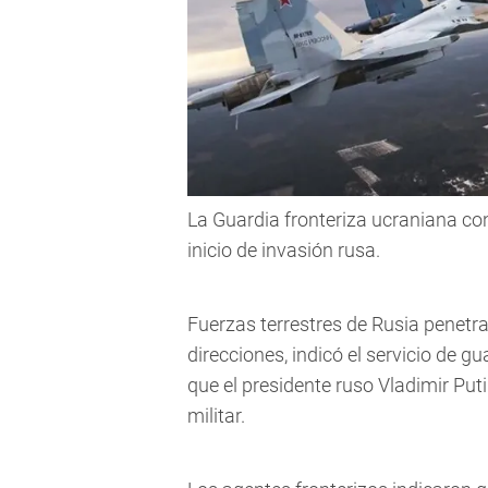
La Guardia fronteriza ucraniana co
inicio de invasión rusa.
Fuerzas terrestres de Rusia penetra
direcciones, indicó el servicio de g
que el presidente ruso Vladimir Pu
militar.