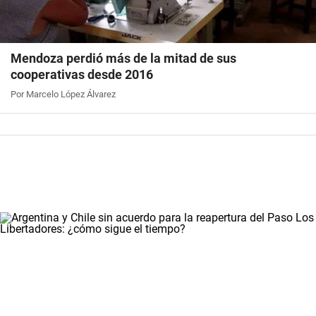
Mendoza perdió más de la mitad de sus
cooperativas desde 2016
Por Marcelo López Álvarez