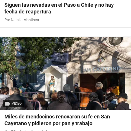
Siguen las nevadas en el Paso a Chile y no hay
fecha de reapertura
Por Natalia Mantineo
VIDEO
Miles de mendocinos renovaron su fe en San
Cayetano y pidieron por pan y trabajo