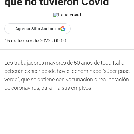
que no tuvieron Covid
Agregar Sitio Andino en
15 de febrero de 2022 - 00:00
Los trabajadores mayores de 50 años de toda Italia
deberán exhibir desde hoy el denominado "súper pase
verde", que se obtiene con vacunación o recuperación
de coronavirus, para ir a sus empleos.