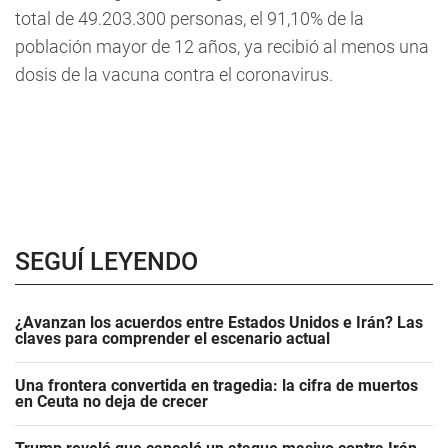
total de 49.203.300 personas, el 91,10% de la
población mayor de 12 años, ya recibió al menos una
dosis de la vacuna contra el coronavirus.
SEGUÍ LEYENDO
¿Avanzan los acuerdos entre Estados Unidos e Irán? Las
claves para comprender el escenario actual
Una frontera convertida en tragedia: la cifra de muertos
en Ceuta no deja de crecer