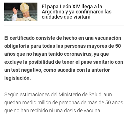
El papa León XIV llega a la
Argentina y ya confirmaron las
ciudades que visitará
El certificado consiste de hecho en una vacunación
obligatoria para todas las personas mayores de 50
años que no hayan tenido coronavirus, ya que
excluye la posibilidad de tener el pase sanitario con
un test negativo, como sucedía con la anterior
legislación.
Según estimaciones del Ministerio de Salud, aún
quedan medio millón de personas de más de 50 años
que no han recibido ni una dosis de vacuna.