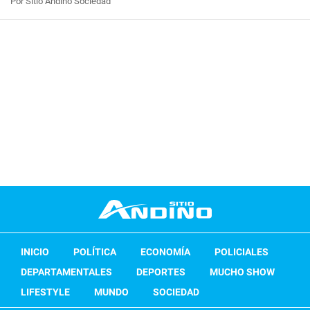
Por Sitio Andino Sociedad
INICIO
POLÍTICA
ECONOMÍA
POLICIALES
DEPARTAMENTALES
DEPORTES
MUCHO SHOW
LIFESTYLE
MUNDO
SOCIEDAD