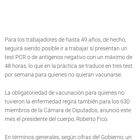
Para los trabajadores de hasta 49 años, de hecho,
seguirá siendo posible ir a trabajar si presentan un
test PCR o de antígenos negativo con un máximo de
48 horas, lo que en la práctica se traduce en tres test
por semana para quienes no quieran vacunarse.
La obligatoriedad de vacunación para quienes no
tuvieron la enfermedad regirá también para los 630
miembros de la Cámara de Diputados, anunció este
mes el presidente del cuerpo, Roberto Fico.
En términos generales, según cifras del Gobierno, un