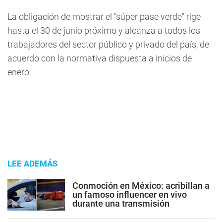
La obligación de mostrar el "súper pase verde" rige
hasta el 30 de junio próximo y alcanza a todos los
trabajadores del sector público y privado del país, de
acuerdo con la normativa dispuesta a inicios de
enero.
LEE ADEMÁS
Conmoción en México: acribillan a
un famoso influencer en vivo
durante una transmisión