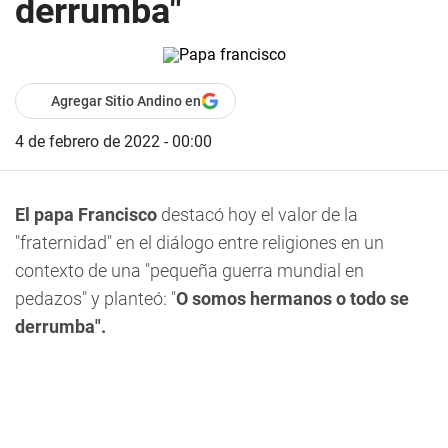
derrumba"
Agregar Sitio Andino en
4 de febrero de 2022 - 00:00
El papa Francisco
destacó hoy el valor de la
"fraternidad" en el diálogo entre religiones en un
contexto de una "pequeña guerra mundial en
pedazos" y planteó: "
O somos hermanos o todo se
derrumba".