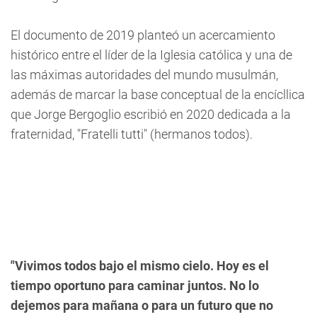
El documento de 2019 planteó un acercamiento
histórico entre el líder de la Iglesia católica y una de
las máximas autoridades del mundo musulmán,
además de marcar la base conceptual de la encícllica
que Jorge Bergoglio escribió en 2020 dedicada a la
fraternidad, "Fratelli tutti" (hermanos todos).
"Vivimos todos bajo el mismo cielo. Hoy es el
tiempo oportuno para caminar juntos. No lo
dejemos para mañana o para un futuro que no