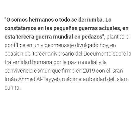
"O somos hermanos o todo se derrumba. Lo
constatamos en las pequeñas guerras actuales, en
esta tercera guerra mundial en pedazos",
planteó el
pontífice en un videomensaje divulgado hoy, en
ocasión del tercer aniversario del Documento sobre la
fraternidad humana por la paz mundial y la
convivencia común que firmó en 2019 con el Gran
Imán Ahmed Al-Tayyeb, máxima autoridad del Islam
sunita.