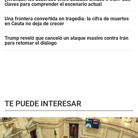
claves para comprender el escenario actual
Una frontera convertida en tragedia: la cifra de muertos
en Ceuta no deja de crecer
Trump reveló que canceló un ataque masivo contra Irán
para retomar el diálogo
TE PUEDE INTERESAR