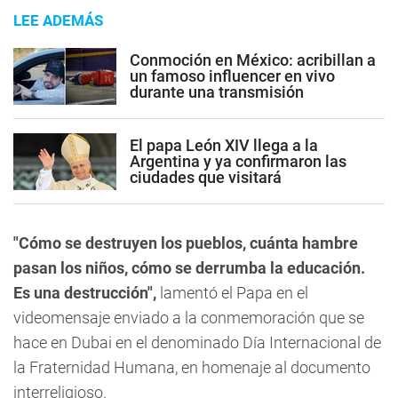
LEE ADEMÁS
Conmoción en México: acribillan a
un famoso influencer en vivo
durante una transmisión
El papa León XIV llega a la
Argentina y ya confirmaron las
ciudades que visitará
"Cómo se destruyen los pueblos, cuánta hambre
pasan los niños, cómo se derrumba la educación.
Es una destrucción",
lamentó el Papa en el
videomensaje enviado a la conmemoración que se
hace en Dubai en el denominado Día Internacional de
la Fraternidad Humana, en homenaje al documento
interreligioso.