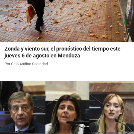
Zonda y viento sur, el pronóstico del tiempo este
jueves 6 de agosto en Mendoza
Por Sitio Andino Sociedad