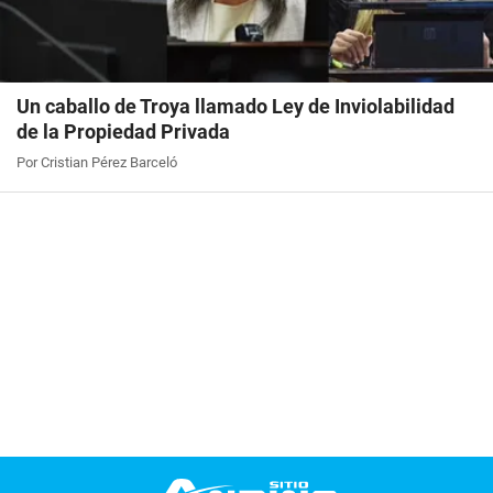
Un caballo de Troya llamado Ley de Inviolabilidad
de la Propiedad Privada
Por Cristian Pérez Barceló