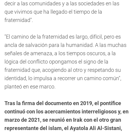
decir a las comunidades y a las sociedades en las
que vivimos que ha llegado el tiempo de la
fraternidad".
"El camino de la fraternidad es largo, difícil, pero es
ancla de salvación para la humanidad. A las muchas
señales de amenaza, a los tiempos oscuros, a la
lógica del conflicto opongamos el signo de la
fraternidad que, acogiendo al otro y respetando su
identidad, lo impulsa a recorrer un camino común",
planteó en ese marco.
Tras la firma del documento en 2019, el pontífice
continuó con los acercamientos interreligiosos y, en
marzo de 2021, se reunió en Irak con el otro gran
representante del islam, el Ayatola Ali Al-Sistani,