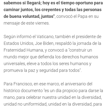
sabemos si llegará; hoy es el tiempo oportuno para
caminar juntos, los creyentes y todas las personas
de buena voluntad, juntos"
, convocó el Papa en su
mensaje de este viernes.
Según informó el Vaticano, también el presidente de
Estados Unidos, Joe Biden, respaldó la jornada de la
Fraternidad Humana, y convocó a "construir un
mundo mejor que defienda los derechos humanos
universales, eleve a todos los seres humanos y
promueva la paz y seguridad para todos".
Para Francisco, en ese marco, el aniversario del
histórico documento "es un día propicio para darse la
mano, para celebrar nuestra unidad en la diversidad,
unidad no uniformidad, unidad en la diversidad, para