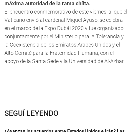
máxima autoridad de la rama chíita.
El encuentro conmemorativo de este viernes, al que el
Vaticano envió al cardenal Miguel Ayuso, se celebra
en el marco de la Expo Dubái 2020 y fue organizado
conjuntamente por el Ministerio para la Tolerancia y
la Coexistencia de los Emiratos Árabes Unidos y el
Alto Comité para la Fraternidad Humana, con el
apoyo de la Santa Sede y la Universidad de Al-Azhar.
SEGUÍ LEYENDO
¿Avanzan los acuerdos entre Estados Unidos e Irán? Las