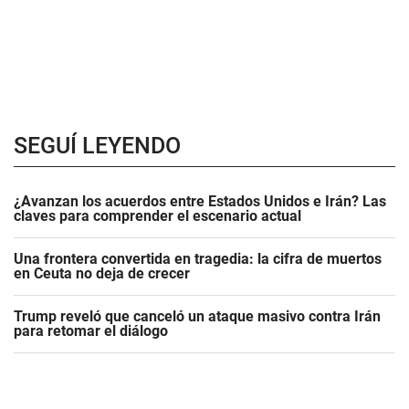
SEGUÍ LEYENDO
¿Avanzan los acuerdos entre Estados Unidos e Irán? Las
claves para comprender el escenario actual
Una frontera convertida en tragedia: la cifra de muertos
en Ceuta no deja de crecer
Trump reveló que canceló un ataque masivo contra Irán
para retomar el diálogo