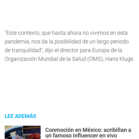
"Este contexto, que hasta ahora no vivimos en esta
pandemia, nos da la posibilidad de un largo periodo
de tranquilidad", dijo el director para Europa de la
Organización Mundial de la Salud (OMS), Hans Kluge.
LEE ADEMÁS
Conmoción en México: acribillan a
un famoso influencer en vivo