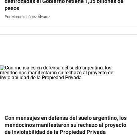
destrozadas el Gobierno retiene 1,35 billones de
pesos
Por Marcelo López Álvarez
Con mensajes en defensa del suelo argentino, los
mendocinos manifestaron su rechazo al proyecto
de Inviolabilidad de la Propiedad Privada