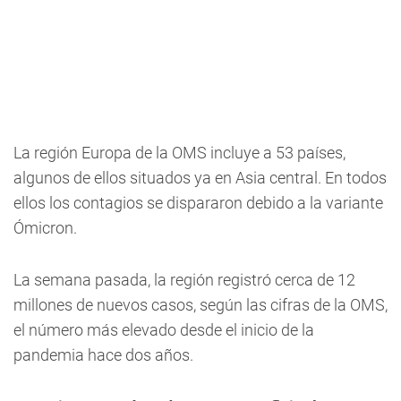
La región Europa de la OMS incluye a 53 países,
algunos de ellos situados ya en Asia central. En todos
ellos los contagios se dispararon debido a la variante
Ómicron.
La semana pasada, la región registró cerca de 12
millones de nuevos casos, según las cifras de la OMS,
el número más elevado desde el inicio de la
pandemia hace dos años.