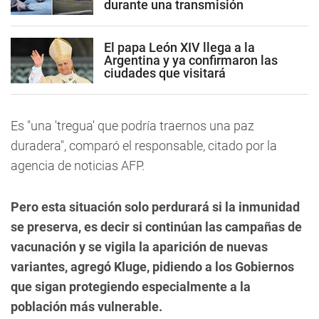
durante una transmisión
El papa León XIV llega a la
Argentina y ya confirmaron las
ciudades que visitará
Es "una 'tregua' que podría traernos una paz
duradera", comparó el responsable, citado por la
agencia de noticias AFP.
Pero esta situación solo perdurará si la inmunidad
se preserva, es decir si continúan las campañas de
vacunación y se vigila la aparición de nuevas
variantes, agregó Kluge, pidiendo a los Gobiernos
que sigan protegiendo especialmente a la
población más vulnerable.