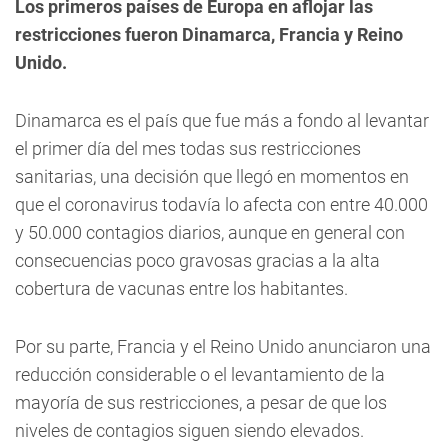
Los primeros países de Europa en aflojar las
restricciones fueron Dinamarca, Francia y Reino
Unido.
Dinamarca es el país que fue más a fondo al levantar
el primer día del mes todas sus restricciones
sanitarias, una decisión que llegó en momentos en
que el coronavirus todavía lo afecta con entre 40.000
y 50.000 contagios diarios, aunque en general con
consecuencias poco gravosas gracias a la alta
cobertura de vacunas entre los habitantes.
Por su parte, Francia y el Reino Unido anunciaron una
reducción considerable o el levantamiento de la
mayoría de sus restricciones, a pesar de que los
niveles de contagios siguen siendo elevados.