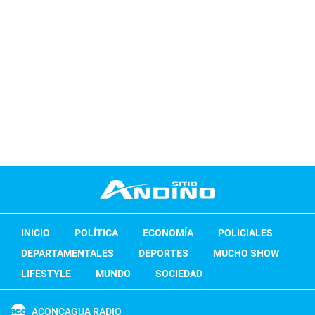
INICIO
POLÍTICA
ECONOMÍA
POLICIALES
DEPARTAMENTALES
DEPORTES
MUCHO SHOW
LIFESTYLE
MUNDO
SOCIEDAD
ACONCAGUA RADIO