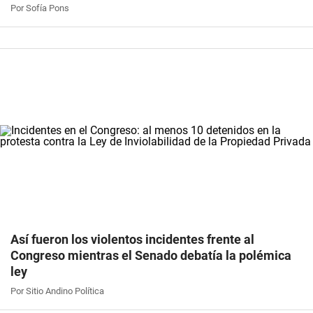
Por Sofía Pons
Así fueron los violentos incidentes frente al
Congreso mientras el Senado debatía la polémica
ley
Por Sitio Andino Política