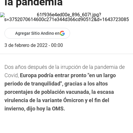
la pandemia
Agregar Sitio Andino en
3 de febrero de 2022 - 00:00
Dos años después de la irrupción de la pandemia de
Covid,
Europa podría entrar pronto "en un largo
periodo de tranquilidad", gracias a los altos
porcentajes de población vacunada, la escasa
virulencia de la variante Ómicron y el fin del
invierno, dijo hoy la OMS.