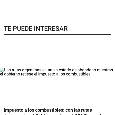
TE PUEDE INTERESAR
Impuesto a los combustibles: con las rutas